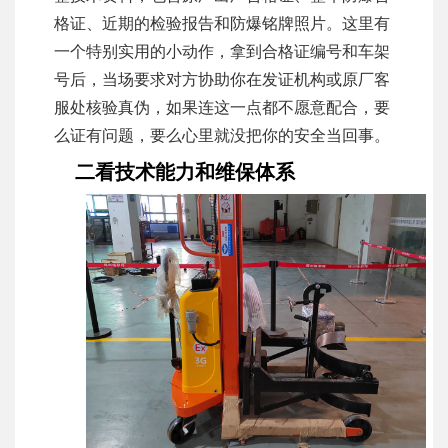
格证、近期的检验报告和防爆铭牌照片。这里有
一个特别实用的小动作，拿到合格证编号和车架
号后，当场要求对方协助你在发证机构或原厂客
服处核验真伪，如果连这一点都不愿意配合，要
么证有问题，要么心里就没把你的安全当回事。
二看技术能力和维保体系