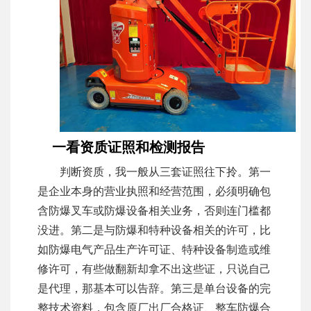
一看资质证照和检测报告
判断资质，我一般从三套证照往下拎。第一
是企业本身的营业执照和经营范围，必须明确包
含防爆叉车或防爆设备相关业务，否则连门槛都
没进。第二是与防爆和特种设备相关的许可，比
如防爆电气产品生产许可证、特种设备制造或维
修许可，有些做翻新却拿不出这些证，只说自己
是代理，那基本可以告辞。第三是单台设备的完
整技术资料，包含原厂出厂合格证、整车防爆合