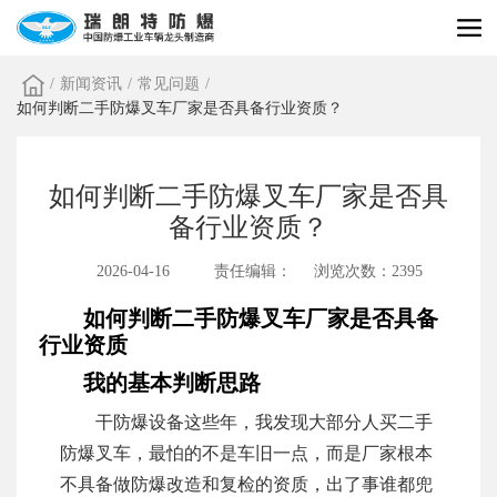
/
新闻资讯
/
常见问题
/
如何判断二手防爆叉车厂家是否具备行业资质？
如何判断二手防爆叉车厂家是否具
备行业资质？
2026-04-16
责任编辑：
浏览次数：2395
如何判断二手防爆叉车厂家是否具备
行业资质
我的基本判断思路
干防爆设备这些年，我发现大部分人买二手
防爆叉车，最怕的不是车旧一点，而是厂家根本
不具备做防爆改造和复检的资质，出了事谁都兜