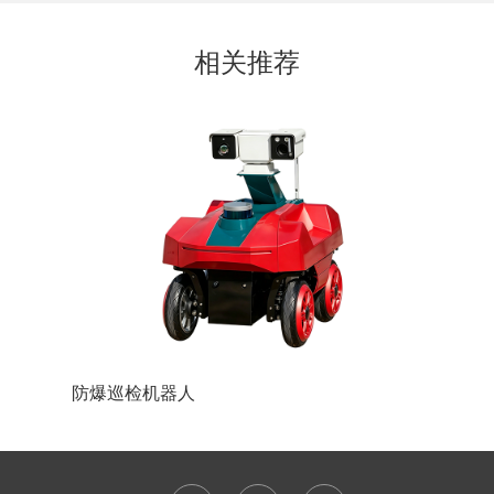
相关推荐
防爆巡检机器人
防爆装