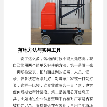
落地方法与实用工具
说了这么多，落地的时候不能只凭感觉，我
自己常用两个简单又好使的方法。第一是做一张
一页纸检查表，把前面提到的证照、人员、记
录、设备状态逐条列好，对每家厂家统一打勾打
叉，这样一比较，谁专业谁凑合一目了然，也方
便你后期做审计留痕。第二是善用公开信息工
具，比如通过企业信息查询平台核对厂家是否有
被处罚记录、资质是否在有效期，再用当地市场