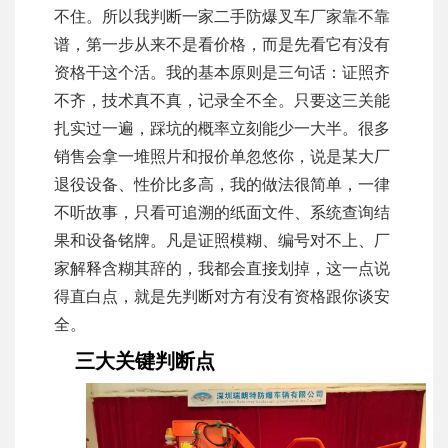
不住。所以我判断一家二手防爆叉车厂家靠不靠
谱，第一步从来不是看价格，而是先看它有没有
资格干这个活。我的基本原则是三句话：证照齐
不齐，技术真不真，记录全不全。只要这三关能
扎实过一遍，踩坑的概率立刻能少一大半。很多
销售会拿一堆照片和报价单忽悠你，说是某大厂
退役设备、性价比多高，我的做法很简单，一律
不听故事，只看可追溯的纸面文件、系统查询结
果和设备铭牌。凡是证照模糊、编号对不上、厂
家解释含糊其辞的，我都会直接划掉，这一点说
得直白点，就是先判断对方有没有资格跟你谈安
全。
三大关键判断点