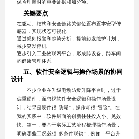
保险理赔时的重要证据和加分项。
关键要点
在驱动、结构和安全链路关键位置布置本安型传
感器，实现状态可视化
通过规则报警和趋势分析，提前触发维护计划，
减少突发停机
逐步引入工业物联网平台，形成跨设备、跨车间
的健康管理体系
五、软件安全逻辑与操作场景的协同
设计
不少企业在升级电动防爆升降平台时，过于
偏重硬件，而忽视软件安全逻辑和操作场景设
计，结果是硬件很“防爆”，操作却很“冒险”。在
我的实践中，软件层面的创新往往投入小、见效
快。第一，要基于实际工艺流程梳理操作场景，
明确哪些工况必须“多条件联锁”，例如：平台升