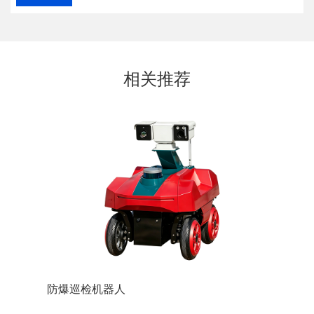
相关推荐
防爆巡检机器人
防爆装