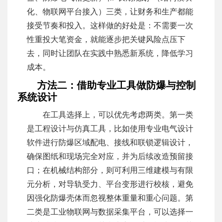
化、物联网平台接入）三类，让财务和生产都能
接受节奏和投入。这样做的好处是：不需要一次
性重投大笔资金，就能逐步把关键风险点压下
去，同时让团队在实践中熟悉新系统，降低学习
成本。
方法二：借助专业工具做防爆与控制
系统设计
在工具选择上，可以优先考虑两类。第一类
是工程设计与仿真工具，比如使用专业电气设计
软件进行防爆区域配电、接线和联锁逻辑设计，
确保图纸和现场完全对应，并为后续改造预留接
口；在机械结构部分，则可利用三维建模与有限
元分析，对导轨受力、平台变形进行校核，避免
因强化防爆壳体而忽视整体重量和重心问题。第
二类是工业物联网与数据采集平台，可以选择一