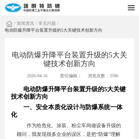
/
新闻资讯
/
常见问题
/
电动防爆升降平台装置升级的5大关键技术创新方向
电动防爆升降平台装置升级的5大关
键技术创新方向
2026-04-16
责任编辑：
浏览次数：3596
电动防爆升降平台装置升级的5大关键
技术创新方向
一、安全本质化设计与防爆系统一体
化
作为给危化、涂装、粉尘车间做设备升级的
顾问，我发现很多企业的误区，是把“防爆”理解