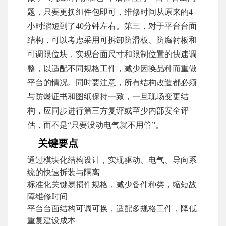
题，只要更换组件包即可，维修时间从原来的4
小时缩短到了40分钟左右。第三，对于平台台面
结构，可以考虑采用可拆卸防滑板、防腐衬板和
可调限位块，实现台面尺寸和限制位置的快速调
整，以适配不同规格工件，减少因换品种而重做
平台的情况。同时要注意，所有结构改造都必须
与防爆证书和图纸保持一致，一旦现场变更结
构，应同步进行第三方复评或至少内部安全评
估，而不是“只要没动电气就不用管”。
关键要点
通过模块化结构设计，实现驱动、电气、导向系
统的快速拆装与隔离
标准化关键易损件规格，减少备件种类，缩短故
障维修时间
平台台面结构可调可换，适配多规格工件，降低
重复建设成本