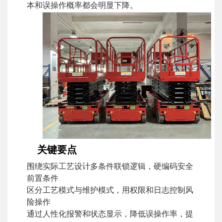
本和误操作概率都会明显下降。
关键要点
围绕实际工艺设计多条件联锁逻辑，硬编码安全
前置条件
区分工艺模式与维护模式，用权限和日志控制风
险操作
通过人性化报警和状态显示，降低误操作率，提