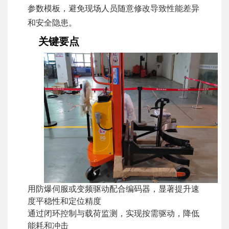
参数模板，避免现场人员随意修改导致性能差异
和安全隐患。
关键要点
用防爆伺服或变频驱动配合编码器，显著提升速
度平稳性和定位精度
通过闭环控制与载荷监测，实现按需驱动，降低
能耗和冲击