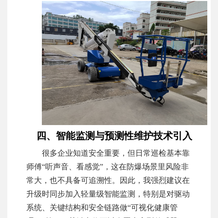
四、智能监测与预测性维护技术引入
很多企业知道安全重要，但日常巡检基本靠
师傅“听声音、看感觉”，这在防爆场景里风险非
常大，也不具备可追溯性。因此，我强烈建议在
升级时同步加入轻量级智能监测，特别是对驱动
系统、关键结构和安全链路做“可视化健康管