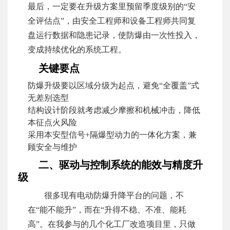
最后，一定要在升级方案里预留季度级别的“安
全评估点”，由安全工程师和设备工程师共同复
盘运行数据和隐患记录，使防爆由一次性投入，
变成持续优化的系统工程。
关键要点
防爆升级要以区域分级为起点，避免“全覆盖”式
无差别选型
结构设计阶段就考虑减少摩擦和机械冲击，降低
本征点火风险
采用本安型信号+隔爆型动力的一体化方案，兼
顾安全与维护
二、驱动与控制系统的能效与精度升
级
很多现有电动防爆升降平台的问题，不
在“能不能升”，而在“升得不稳、不准、能耗
高”。在我参与的几个化工厂改造项目里，只做