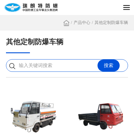
/
产品中心
/
其他定制防爆车辆
其他定制防爆车辆
搜索