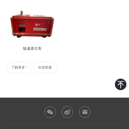
轨道牵引车
了解更多 >
在线客服