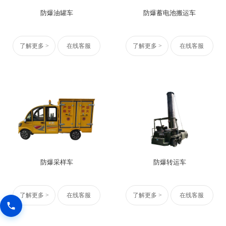
防爆油罐车
防爆蓄电池搬运车
了解更多 >
在线客服
了解更多 >
在线客服
防爆采样车
防爆转运车
了解更多 >
在线客服
了解更多 >
在线客服