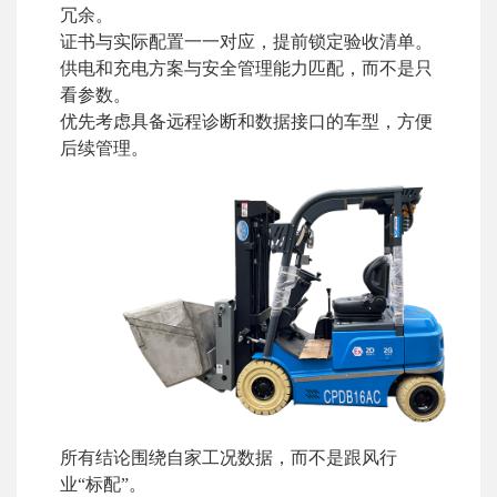
冗余。
证书与实际配置一一对应，提前锁定验收清单。
供电和充电方案与安全管理能力匹配，而不是只
看参数。
优先考虑具备远程诊断和数据接口的车型，方便
后续管理。
所有结论围绕自家工况数据，而不是跟风行
业“标配”。