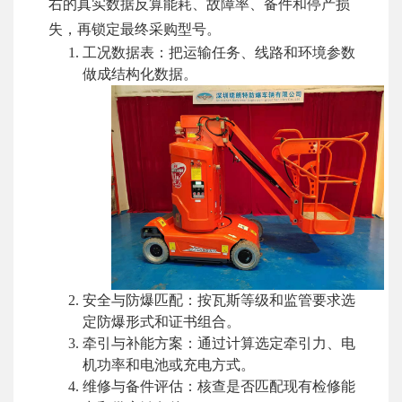
右的真实数据反算能耗、故障率、备件和停产损
失，再锁定最终采购型号。
工况数据表：把运输任务、线路和环境参数
做成结构化数据。
安全与防爆匹配：按瓦斯等级和监管要求选
定防爆形式和证书组合。
牵引与补能方案：通过计算选定牵引力、电
机功率和电池或充电方式。
维修与备件评估：核查是否匹配现有检修能