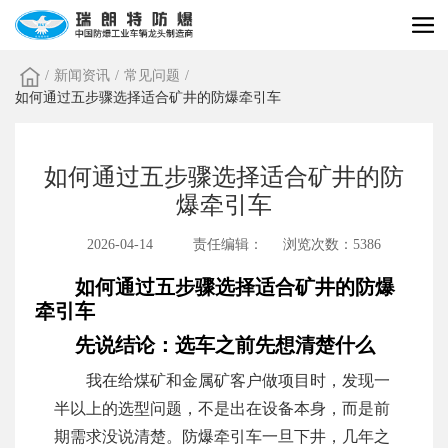
/
新闻资讯
/
常见问题
/
如何通过五步骤选择适合矿井的防爆牵引车
如何通过五步骤选择适合矿井的防
爆牵引车
2026-04-14
责任编辑：
浏览次数：5386
如何通过五步骤选择适合矿井的防爆
牵引车
先说结论：选车之前先想清楚什么
我在给煤矿和金属矿客户做项目时，发现一
半以上的选型问题，不是出在设备本身，而是前
期需求没说清楚。防爆牵引车一旦下井，几年之