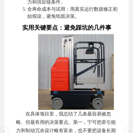
力和供应链条件。
全寿命成本与试用：用真实运行数据修正初
始假设，避免纸面决策。
实用关键要点：避免踩坑的几件事
在具体项目里，我总结了几条最容易被忽
略、但最有用的决策要点。第一，宁可把牵引能
力和制动冗余设计略有富余，也不要把设备长期