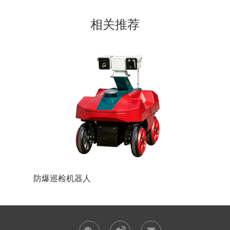
相关推荐
防爆巡检机器人
防爆装