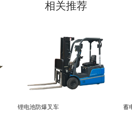
相关推荐
锂电池防爆叉车
蓄