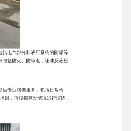
包括电气部分和液压系统的防爆等
仅包括防火、防静电，还涉及液压
提供专业培训服务，包括日常检
作培训，再模拟突发情况进行演练，