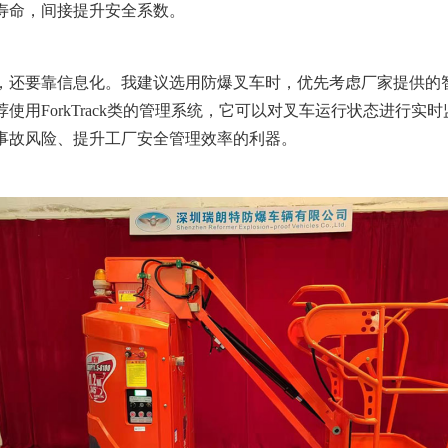
寿命，间接提升安全系数。
，还要靠信息化。我建议选用防爆叉车时，优先考虑厂家提供的
使用ForkTrack类的管理系统，它可以对叉车运行状态进行实
事故风险、提升工厂安全管理效率的利器。