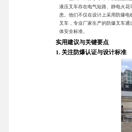
液压叉车存在电气短路、静电火花
患。他们不仅在设计上采用防爆电
叉车，专业厂家生产的防爆叉车通过
体安全标准。
实用建议与关键要点
1. 关注防爆认证与设计标准