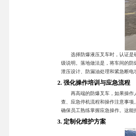
选择防爆液压叉车时，认证是
级说明。落地做法是，将车间的防
泄压设计、防漏油处理和紧急断电
2. 强化操作培训与应急流程
再高端的防爆叉车，如果操作
查、应急停机流程和操作注意事项
确保员工熟练掌握应急操作。这能
3. 定制化维护方案