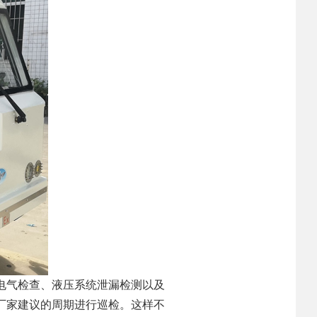
电气检查、液压系统泄漏检测以及
厂家建议的周期进行巡检。这样不