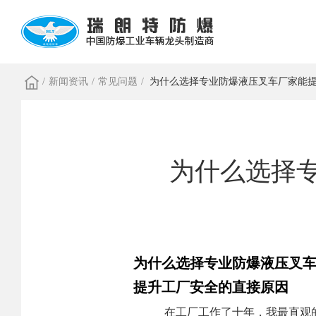
/
新闻资讯
/
常见问题
/
为什么选择专业防爆液压叉车厂家能
为什么选择
为什么选择专业防爆液压叉
提升工厂安全的直接原因
在工厂工作了十年，我最直观