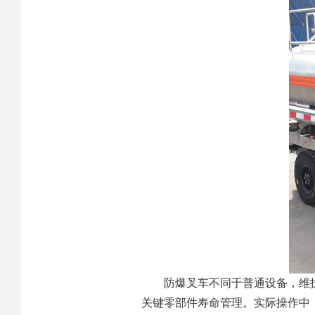
防爆叉车不同于普通设备，维
关键零部件寿命管理。实际操作中