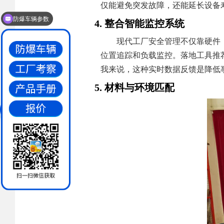
防爆车辆参数
仅能避免突发故障，还能延长设备
需要试驾
4. 整合智能监控系统
现代工厂安全管理不仅靠硬件
位置追踪和负载监控。落地工具推荐
我来说，这种实时数据反馈是降低
5. 材料与环境匹配