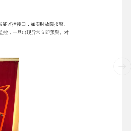
智能监控接口，如实时故障报警、
时监控，一旦出现异常立即预警。对