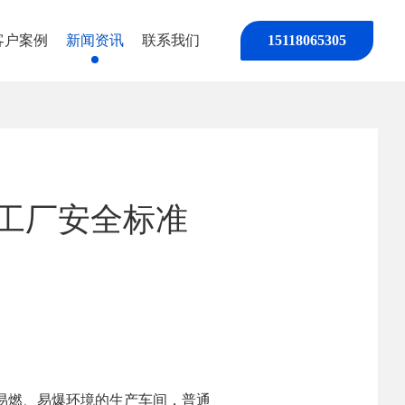
客户案例
新闻资讯
联系我们
15118065305
工厂安全标准
易燃、易爆环境的生产车间，普通