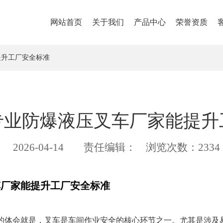
网站首页
关于我们
产品中心
荣誉资质
提升工厂安全标准
专业防爆液压叉车厂家能提升
2026-04-14
责任编辑：
浏览次数：2334
车厂家能提升工厂安全标准
的体会就是，叉车是车间作业安全的核心环节之一。尤其是涉及