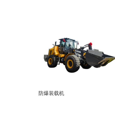
防爆装载机