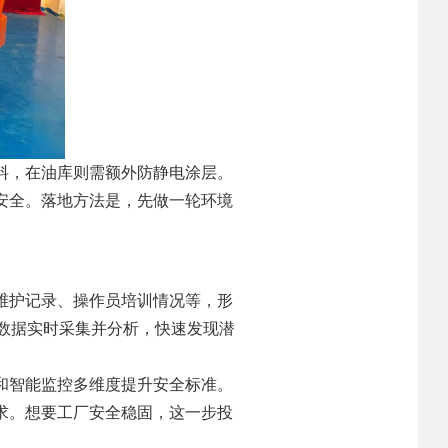
料，在油库则需额外防静电涂层。
安全。落地方法是，先做一轮环境
维护记录、操作员培训情况等，形
行数据实时采集并分析，快速发现潜
和智能监控多维度提升安全标准。
求。想要工厂安全稳固，这一步投