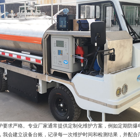
护要求严格。专业厂家通常提供定制化维护方案，例如定期防爆
，我会建立设备台账，记录每一次维护时间和检测结果，并配合