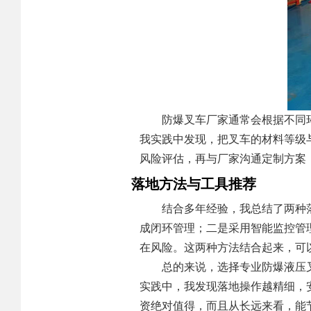
防爆叉车厂家通常会根据不同
我实践中发现，把叉车的材料等级
风险评估，再与厂家沟通定制方案
落地方法与工具推荐
结合多年经验，我总结了两种
成闭环管理；二是采用智能监控管理
在风险。这两种方法结合起来，可
总的来说，选择专业防爆液压
实践中，我发现落地操作越精细，
资绝对值得，而且从长远来看，能