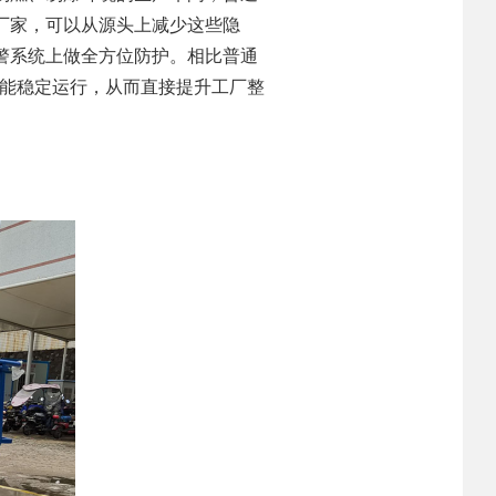
厂家，可以从源头上减少这些隐
警系统上做全方位防护。相比普通
仍能稳定运行，从而直接提升工厂整