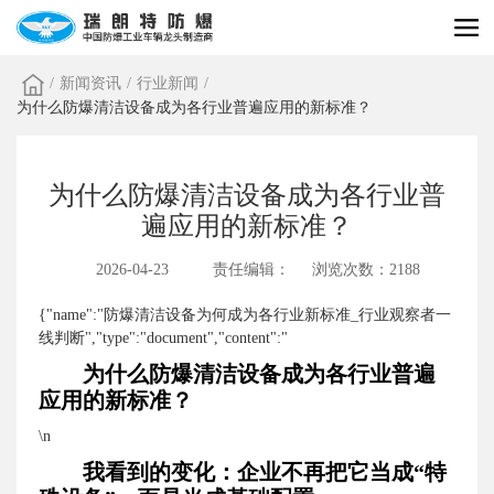
/
新闻资讯
/
行业新闻
/
为什么防爆清洁设备成为各行业普遍应用的新标准？
为什么防爆清洁设备成为各行业普
遍应用的新标准？
2026-04-23
责任编辑：
浏览次数：2188
{"name":"防爆清洁设备为何成为各行业新标准_行业观察者一
线判断","type":"document","content":"
为什么防爆清洁设备成为各行业普遍
应用的新标准？
\n
我看到的变化：企业不再把它当成“特