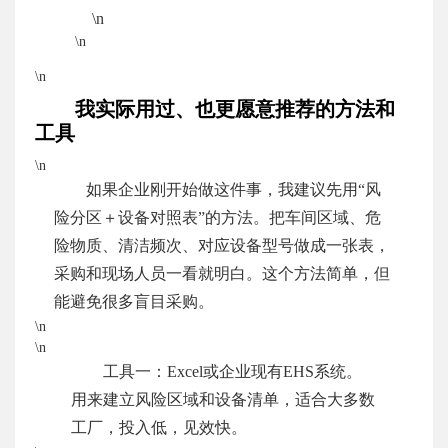
\n
\n
\n
我实际用过、也更愿意推荐的方法和
工具
\n
如果企业刚开始做这件事，我建议先用“风
险分区＋设备对照表”的方法。把车间区域、危
险物质、清洁频次、对应设备型号做成一张表，
采购和现场人员一看就明白。这个方法简单，但
能避免很多盲目采购。
\n
\n
工具一：Excel或企业现有EHS系统。
用来建立风险区域和设备清单，适合大多数
工厂，投入低，见效快。