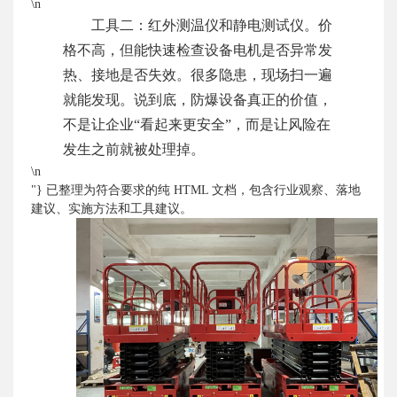
\n
工具二：红外测温仪和静电测试仪。价
格不高，但能快速检查设备电机是否异常发
热、接地是否失效。很多隐患，现场扫一遍
就能发现。说到底，防爆设备真正的价值，
不是让企业“看起来更安全”，而是让风险在
发生之前就被处理掉。
\n
"} 已整理为符合要求的纯 HTML 文档，包含行业观察、落地
建议、实施方法和工具建议。