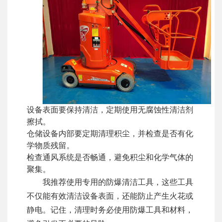
设备表面要保持清洁，定期使用无腐蚀性清洁剂
擦拭。
仓储设备内部要定期清理积尘，并检查是否有化
学物质残留。
检查通风系统是否畅通，避免积尘和化学气体的
聚集。
我推荐使用专用的防爆清洁工具，这些工具
不仅能有效清洁设备表面，还能防止产生火花或
静电。记住，清理时务必使用防爆工具和材料，