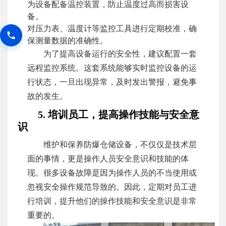
为设备配备温控装置，防止温度过高而损害设
备。
对压力表、温度计等监控工具进行定期校准，确
保测量数据的准确性。
为了提高设备运行的安全性，建议配置一套
远程监控系统。这套系统能够实时监控设备的运
行状态，一旦出现异常，及时发出警报，避免事
故的发生。
5. 培训员工，提高操作技能与安全意
识
维护和保养防爆仓储设备，不仅仅是技术层
面的事情，更是操作人员安全意识和技能的体
现。很多设备故障是因为操作人员的不当使用或
忽视安全操作规范导致的。因此，定期对员工进
行培训，提升他们的操作技能和安全意识是非常
重要的。