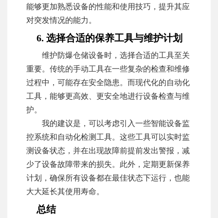
能够更加熟悉设备的性能和使用技巧，提升其应
对突发情况的能力。
6. 选择合适的保养工具与维护计划
维护防爆仓储设备时，选择合适的工具至关
重要。传统的手动工具在一些复杂的检查和维修
过程中，可能存在安全隐患。而现代化的自动化
工具，能够更高效、更安全地进行设备检查与维
护。
我的建议是，可以考虑引入一些智能设备监
控系统和自动化检测工具。这些工具可以实时监
测设备状态，并在出现故障前提前发出警报，减
少了设备故障带来的损失。此外，定期更新保养
计划，确保所有设备都在最佳状态下运行，也能
大大延长其使用寿命。
总结