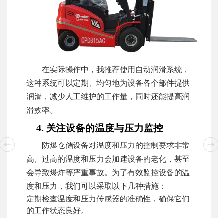
在实际操作中，我推荐使用自动润滑系统，
这种系统可以定期、均匀地为设备各个部件提供
润滑，减少人工维护的工作量，同时还能提高润
滑效率。
4. 关注设备的温度与压力监控
防爆仓储设备对温度和压力的控制要求非常
高。过高的温度和压力会加速设备的老化，甚至
会导致爆炸等严重事故。为了有效监控设备的温
度和压力，我们可以采取以下几种措施：
定期检查温度和压力传感器的准确性，确保它们
的工作状态良好。