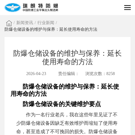
/
新闻资讯
/
行业新闻
/
防爆仓储设备的维护与保养：延长使用寿命的方法
防爆仓储设备的维护与保养：延长
使用寿命的方法
2026-04-23
责任编辑：
浏览次数：8258
防爆仓储设备的维护与保养：延长使
用寿命的方法
防爆仓储设备的关键维护要点
作为一名行业老兵，我在这些年里见证了不
少防爆仓储设备因缺乏有效维护而缩短了使用寿
命，甚至造成了不可挽回的损失。防爆仓储设备