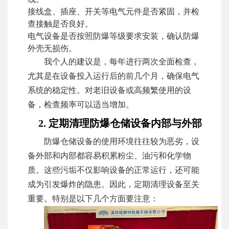
接线盒、插座、开关等电气元件是否紧固，并检
查接触是否良好。
电气设备是否按照防爆等级要求安装，确认防爆
外壳无损伤。
我个人的建议是，每年进行两次全面检查，
尤其是在设备投入运行后的前几个月，确保电气
系统的稳定性。对老旧设备或高频繁使用的设
备，检查频率可以适当增加。
2. 定期清理防爆仓储设备内部与外部
防爆仓储设备的使用环境往往较为恶劣，设
备外部和内部都容易积累粉尘、油污和化学物
质。这些污垢不仅影响设备的正常运行，还可能
成为引发爆炸的隐患。因此，定期清理设备至关
重要。特别是以下几个方面要注意：