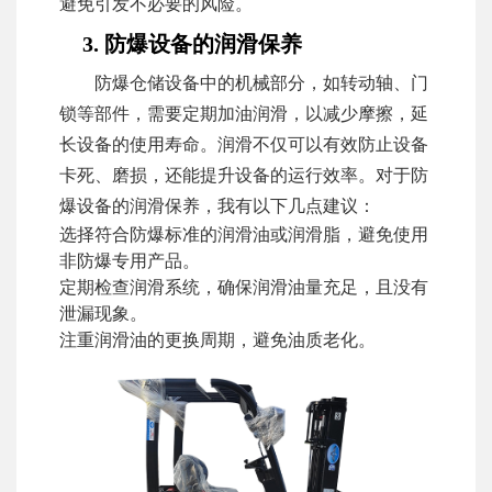
避免引发不必要的风险。
3. 防爆设备的润滑保养
防爆仓储设备中的机械部分，如转动轴、门
锁等部件，需要定期加油润滑，以减少摩擦，延
长设备的使用寿命。润滑不仅可以有效防止设备
卡死、磨损，还能提升设备的运行效率。对于防
爆设备的润滑保养，我有以下几点建议：
选择符合防爆标准的润滑油或润滑脂，避免使用
非防爆专用产品。
定期检查润滑系统，确保润滑油量充足，且没有
泄漏现象。
注重润滑油的更换周期，避免油质老化。