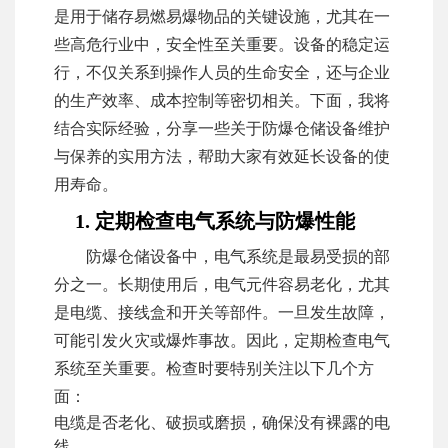
是用于储存易燃易爆物品的关键设施，尤其在一
些高危行业中，安全性至关重要。设备的稳定运
行，不仅关系到操作人员的生命安全，还与企业
的生产效率、成本控制等密切相关。下面，我将
结合实际经验，分享一些关于防爆仓储设备维护
与保养的实用方法，帮助大家有效延长设备的使
用寿命。
1. 定期检查电气系统与防爆性能
防爆仓储设备中，电气系统是最易受损的部
分之一。长期使用后，电气元件容易老化，尤其
是电缆、接线盒和开关等部件。一旦发生故障，
可能引发火灾或爆炸事故。因此，定期检查电气
系统至关重要。检查时要特别关注以下几个方
面：
电缆是否老化、破损或磨损，确保没有裸露的电
线。