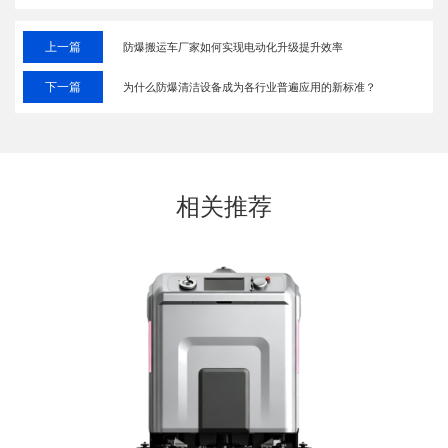
上一篇
防爆搬运车厂家如何实现电动化升级提升效率
下一篇
为什么防爆清洁设备成为各行业普遍应用的新标准？
相关推荐