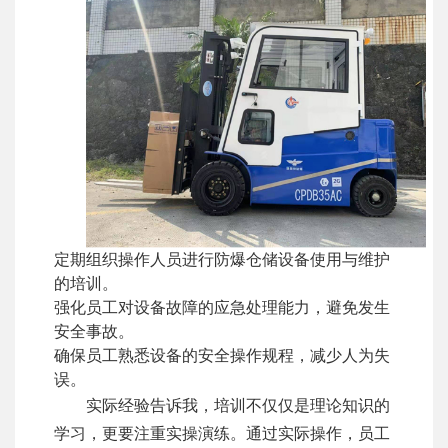
定期组织操作人员进行防爆仓储设备使用与维护
的培训。
强化员工对设备故障的应急处理能力，避免发生
安全事故。
确保员工熟悉设备的安全操作规程，减少人为失
误。
实际经验告诉我，培训不仅仅是理论知识的
学习，更要注重实操演练。通过实际操作，员工