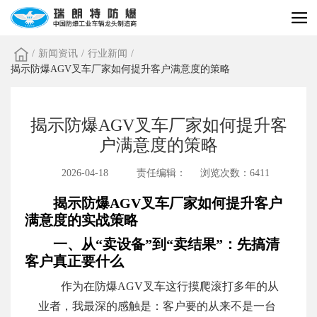
/
新闻资讯
/
行业新闻
/
揭示防爆AGV叉车厂家如何提升客户满意度的策略
揭示防爆AGV叉车厂家如何提升客
户满意度的策略
2026-04-18
责任编辑：
浏览次数：6411
揭示防爆AGV叉车厂家如何提升客户
满意度的实战策略
一、从“卖设备”到“卖结果”：先搞清
客户真正要什么
作为在防爆AGV叉车这行摸爬滚打多年的从
业者，我最深的感触是：客户要的从来不是一台