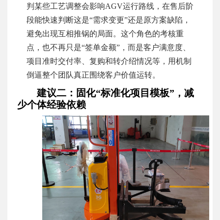
判某些工艺调整会影响AGV运行路线，在售后阶
段能快速判断这是“需求变更”还是原方案缺陷，
避免出现互相推锅的局面。这个角色的考核重
点，也不再只是“签单金额”，而是客户满意度、
项目准时交付率、复购和转介绍情况等，用机制
倒逼整个团队真正围绕客户价值运转。
建议二：固化“标准化项目模板”，减
少个体经验依赖