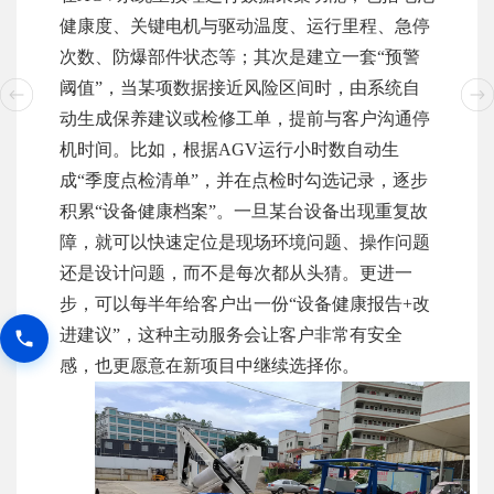
健康度、关键电机与驱动温度、运行里程、急停
次数、防爆部件状态等；其次是建立一套“预警
阈值”，当某项数据接近风险区间时，由系统自
动生成保养建议或检修工单，提前与客户沟通停
机时间。比如，根据AGV运行小时数自动生
成“季度点检清单”，并在点检时勾选记录，逐步
积累“设备健康档案”。一旦某台设备出现重复故
障，就可以快速定位是现场环境问题、操作问题
还是设计问题，而不是每次都从头猜。更进一
步，可以每半年给客户出一份“设备健康报告+改
进建议”，这种主动服务会让客户非常有安全
感，也更愿意在新项目中继续选择你。