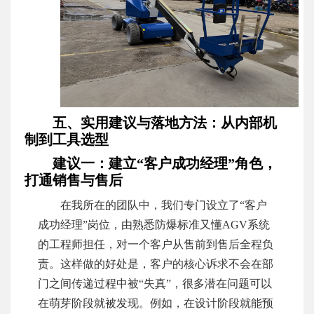
五、实用建议与落地方法：从内部机
制到工具选型
建议一：建立“客户成功经理”角色，
打通销售与售后
在我所在的团队中，我们专门设立了“客户
成功经理”岗位，由熟悉防爆标准又懂AGV系统
的工程师担任，对一个客户从售前到售后全程负
责。这样做的好处是，客户的核心诉求不会在部
门之间传递过程中被“失真”，很多潜在问题可以
在萌芽阶段就被发现。例如，在设计阶段就能预