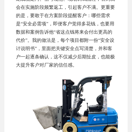
会在实施阶段频繁返工，引起客户不满。更重要
的是，要敢于在方案阶段提醒客户：哪些需求
是“安全必需项”，即便客户觉得多花钱，也要用
数据和案例告诉他“省这点钱将来会付出更高的
代价”。我的做法是，每个项目都附一份“安全设
计说明书”，里面把关键安全点写清楚，并和客
户一起逐条确认，这不仅减少后期扯皮，也能极
大提升客户对厂家的信任感。