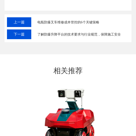
上一篇
电瓶防爆叉车维修成本管控的6个关键策略
下一篇
了解防爆升降平台的技术要求与行业规范，保障施工安全
相关推荐