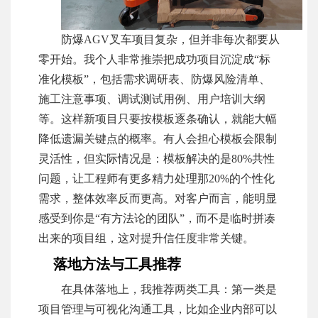
防爆AGV叉车项目复杂，但并非每次都要从
零开始。我个人非常推崇把成功项目沉淀成“标
准化模板”，包括需求调研表、防爆风险清单、
施工注意事项、调试测试用例、用户培训大纲
等。这样新项目只要按模板逐条确认，就能大幅
降低遗漏关键点的概率。有人会担心模板会限制
灵活性，但实际情况是：模板解决的是80%共性
问题，让工程师有更多精力处理那20%的个性化
需求，整体效率反而更高。对客户而言，能明显
感受到你是“有方法论的团队”，而不是临时拼凑
出来的项目组，这对提升信任度非常关键。
落地方法与工具推荐
在具体落地上，我推荐两类工具：第一类是
项目管理与可视化沟通工具，比如企业内部可以