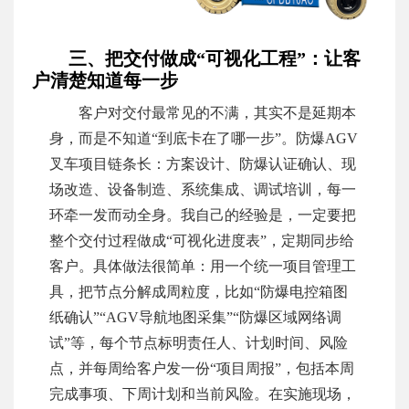
三、把交付做成“可视化工程”：让客
户清楚知道每一步
客户对交付最常见的不满，其实不是延期本
身，而是不知道“到底卡在了哪一步”。防爆AGV
叉车项目链条长：方案设计、防爆认证确认、现
场改造、设备制造、系统集成、调试培训，每一
环牵一发而动全身。我自己的经验是，一定要把
整个交付过程做成“可视化进度表”，定期同步给
客户。具体做法很简单：用一个统一项目管理工
具，把节点分解成周粒度，比如“防爆电控箱图
纸确认”“AGV导航地图采集”“防爆区域网络调
试”等，每个节点标明责任人、计划时间、风险
点，并每周给客户发一份“项目周报”，包括本周
完成事项、下周计划和当前风险。在实施现场，