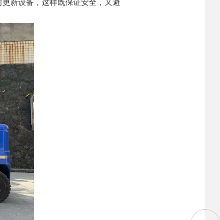
前更新设备，这样既保证安全，又避