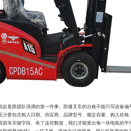
我反复跟团队强调的第一件事。防爆叉车的台账不能只写设备编
至少要包含购入日期、供应商、品牌型号、额定容量、购入价格
原因等关键字段。有了这些数据，我们才能算出每一块电瓶的平