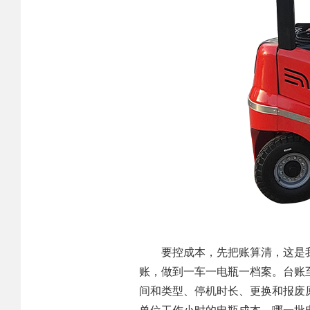
要控成本，先把账算清，这是
账，做到一车一电瓶一档案。台账
间和类型、停机时长、更换和报废