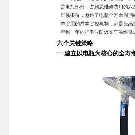
是电瓶部分，占到总维修费用的六
维修报价，忽略了电瓶全寿命周期
单管用的成本管控机制，都是凭感
年到一年内把电瓶防爆叉车的维修
六个关键策略
一 建立以电瓶为核心的全寿