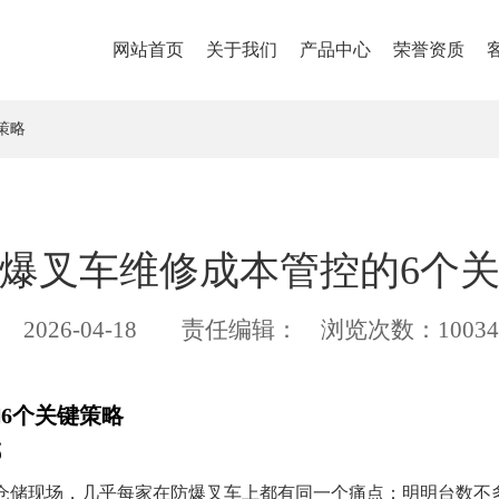
网站首页
关于我们
产品中心
荣誉资质
策略
爆叉车维修成本管控的6个
2026-04-18
责任编辑：
浏览次数：10034
6个关键策略
哪
仓储现场，几乎每家在防爆叉车上都有同一个痛点：明明台数不