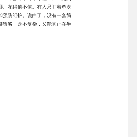
哪、花得值不值。有人只盯着单次
和预防维护。说白了，没有一套简
键策略，既不复杂，又能真正在半