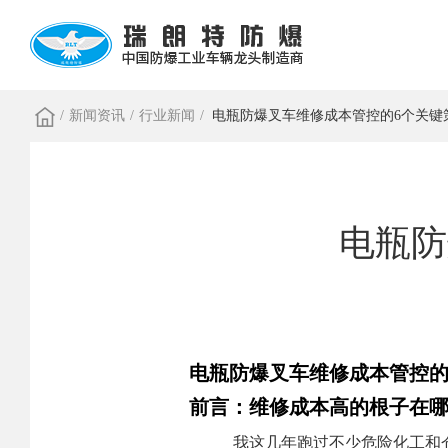
/
新闻资讯
/
行业新闻
/
电瓶防爆叉车维修成本管控的6个关键
电瓶防
电瓶防爆叉车维修成本管控的
前言：维修成本高的根子在
我这几年跑过不少危险化工和