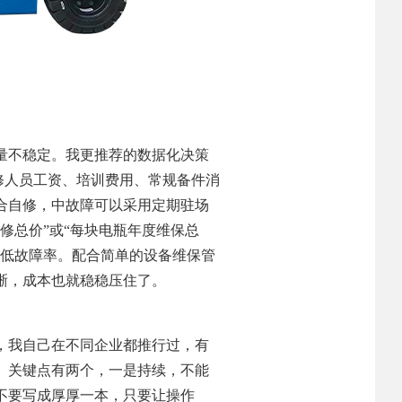
量不稳定。我更推荐的数据化决策
修人员工资、培训费用、常规备件消
合自修，中故障可以采用定期驻场
修总价”或“每块电瓶年度维保总
降低故障率。配合简单的设备维保管
晰，成本也就稳稳压住了。
，我自己在不同企业都推行过，有
。关键点有两个，一是持续，不能
不要写成厚厚一本，只要让操作