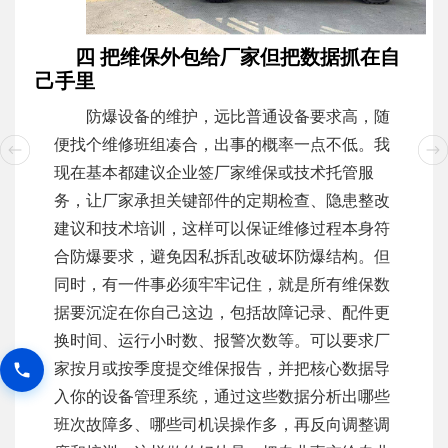
四 把维保外包给厂家但把数据抓在自
己手里
防爆设备的维护，远比普通设备要求高，随
便找个维修班组凑合，出事的概率一点不低。我
现在基本都建议企业签厂家维保或技术托管服
务，让厂家承担关键部件的定期检查、隐患整改
建议和技术培训，这样可以保证维修过程本身符
合防爆要求，避免因私拆乱改破坏防爆结构。但
同时，有一件事必须牢牢记住，就是所有维保数
据要沉淀在你自己这边，包括故障记录、配件更
换时间、运行小时数、报警次数等。可以要求厂
家按月或按季度提交维保报告，并把核心数据导
入你的设备管理系统，通过这些数据分析出哪些
班次故障多、哪些司机误操作多，再反向调整调