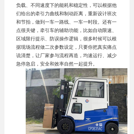
负载、不同速度下的能耗和稳定性，可以根据他
们给出的牵引力曲线和制动距离，重新设计班次
和节拍，做到一车一路线、一车一时段。还有一
点很关键，牵引车的辅助功能，比如自动限速、
区域限行提示、防误操作逻辑，很多时候可以根
据现场流程做二次参数设定，只要你把真实痛点
说清楚，让厂家参与流程再造，均速运行、减少
急停急启，安全和效率自然一起提升。