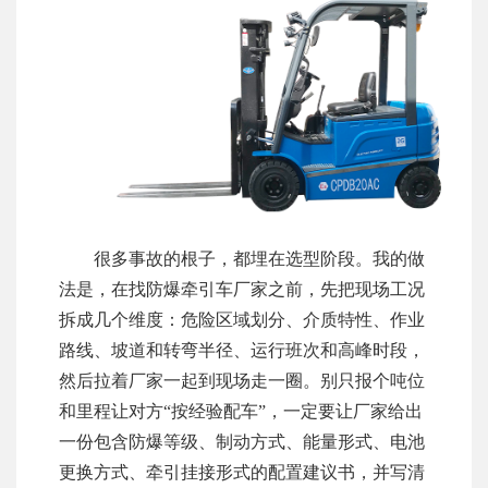
很多事故的根子，都埋在选型阶段。我的做
法是，在找防爆牵引车厂家之前，先把现场工况
拆成几个维度：危险区域划分、介质特性、作业
路线、坡道和转弯半径、运行班次和高峰时段，
然后拉着厂家一起到现场走一圈。别只报个吨位
和里程让对方“按经验配车”，一定要让厂家给出
一份包含防爆等级、制动方式、能量形式、电池
更换方式、牵引挂接形式的配置建议书，并写清