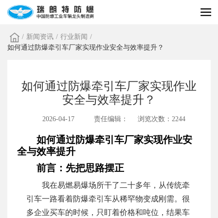
/
新闻资讯
/
行业新闻
/
如何通过防爆牵引车厂家实现作业安全与效率提升？
如何通过防爆牵引车厂家实现作业
安全与效率提升？
2026-04-17
责任编辑：
浏览次数：2244
如何通过防爆牵引车厂家实现作业安
全与效率提升
前言：先把思路摆正
我在易燃易爆场所干了二十多年，从传统牵
引车一路看着防爆牵引车从稀罕物变成刚需。很
多企业买车的时候，只盯着价格和吨位，结果车