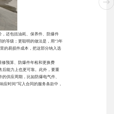
价，还包括油耗、保养件、防爆件
的等级；更聪明的做法是，用“3年
期里的易损件成本，把这部分纳入选
。
维修预算、防爆件年检和更换费
售后能力上也更可靠。此外，要重
件的供应周期，比如防爆电气件、
响应时间”写入合同的服务条款中，