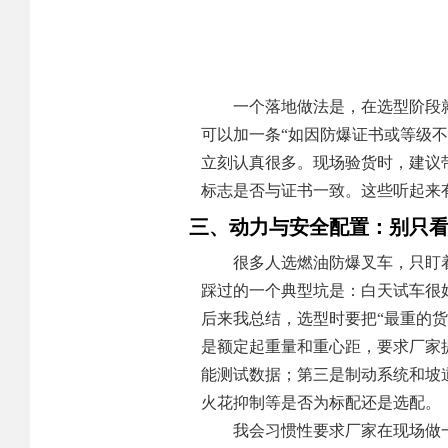
一个落地做法是，在选型阶段
可以加一条“如因防爆证书或等级
立刻认真很多。现场验货时，建议
标志是否与证书一致。这些听起来
三、动力与安全配置：别只看
很多人选燃油防爆叉车，只盯着
踩过的一个典型坑是：白天试车很
后来我总结，选型时要把“最重的
是额定起重量和重心距，要求厂家
能测试数据；第三是制动系统和坡
火花抑制等是否为标配还是选配。
我会习惯性要求厂家在现场做