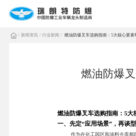
/
新闻资讯
/
行业新闻
/
燃油防爆叉车选购指南：5大核心要素
燃油防爆叉
燃油防爆叉车选购指南：5大
一、先定“应用场景”，再谈
作为在化工园区和涂料仓库都