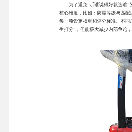
为了避免“听谁说得好就选谁
核心维度，比如：防爆等级与匹配
每一项设定权重和评分标准。不同
生打分”，但能极大减少内部争论