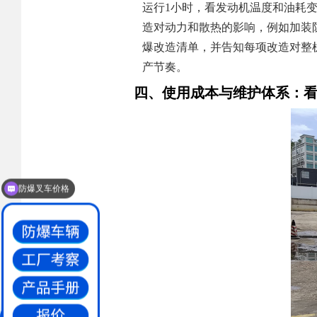
运行1小时，看发动机温度和油耗
造对动力和散热的影响，例如加装
爆改造清单，并告知每项改造对整
产节奏。
四、使用成本与维护体系：
防爆叉车价格