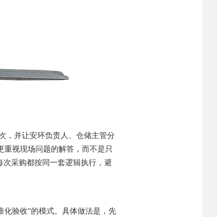
一次，并让安环负责人、仓储主管分
更重视现场问题的解答，而不是只
每次采购都按同一套逻辑执行，避
准化验收”的模式。具体做法是，先