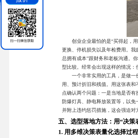
创业企业最怕的是“买得起，
更换、停机损失以及年检费用。我
总拥有成本”跟财务和老板沟通。
型比较。经常会出现这样的情况：
一个非常实用的工具，是做一
用、预计折旧和残值。用这张表和
点确认两个问题：一是当地是否有
防爆灯具、静电释放装置等，以免一
并附上违约惩罚措施，这会强迫对
五、选型落地方法：用“决策
1. 用多维决策表量化选择过