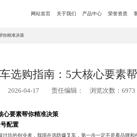
网站首页
关于我们
产品中心
荣誉资质
帮你精准决策
车选购指南：5大核心要素
2026-04-17
责任编辑：
浏览次数：6973
核心要素帮你精准决策
型号配置
踩过坑的创业者，我现在选防爆叉车，第一步一定不是看品牌和价