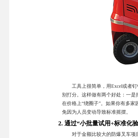
工具上很简单，用Excel或
别打分。这样做有两个好处：一是
在价格上“绕圈子”。如果你有多
免因为人员变动导致标准摇摆。
2. 通过“小批量试用+标准化
对于金额比较大的防爆叉车项