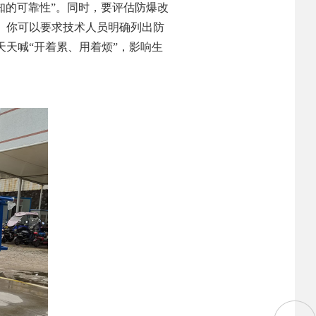
知的可靠性”。同时，要评估防爆改
。你可以要求技术人员明确列出防
天喊“开着累、用着烦”，影响生