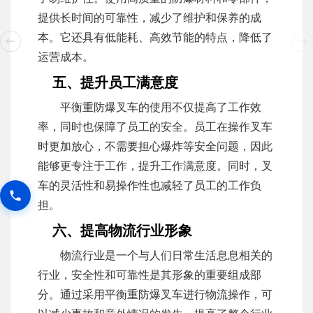
提供长时间的可靠性，减少了维护和保养的成
本。它还具有低能耗、高效节能的特点，降低了
运营成本。
五、提升员工满意度
平衡重防爆叉车的使用不仅提高了工作效
率，同时也保障了员工的安全。员工在操作叉车
时更加放心，不需要担心爆炸等安全问题，因此
能够更专注于工作，提升工作满意度。同时，叉
车的灵活性和易操作性也减轻了员工的工作负
担。
六、提高物流行业形象
物流行业是一个与人们日常生活息息相关的
行业，安全性和可靠性是其形象的重要组成部
分。通过采用平衡重防爆叉车进行物流操作，可