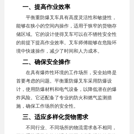
一、提高作业效率
平衡重防爆叉车具有高度灵活性和敏捷性，
能够在狭小的空间内操作，适用于狭窄的货物存
储区域。它的设计使得叉车可以在不牺牲安全性
的前提下提高作业效率。叉车师傅能够在危险环
境中快速操作，减少了时间和人力成本。
二、确保安全操作
在具有爆炸性环境的工作场所，安全始终是
首要考虑的问题。平衡重防爆叉车采用防爆设
计，使用防爆材料和电气设备，以降低潜在的爆
炸风险。它还配备了专业的防火和燃气监测措
施，确保工作场所的安全性。
三、适应多样化货物需求
不同行业、不同场所的物流需求各不相同，