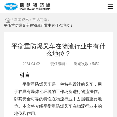
/
新闻资讯
/
常见问题
/
平衡重防爆叉车在物流行业中有什么地位？
平衡重防爆叉车在物流行业中有什
么地位？
2024-04-02
责任编辑：
浏览次数：5452
引言
平衡重防爆叉车是一种特殊设计的叉车，用
于在具有爆炸性环境的工作场所进行物流操作。
以其安全可靠的特性在物流行业中占据着重要地
位。本文将介绍平衡重防爆叉车在物流行业中的
地位和作用。