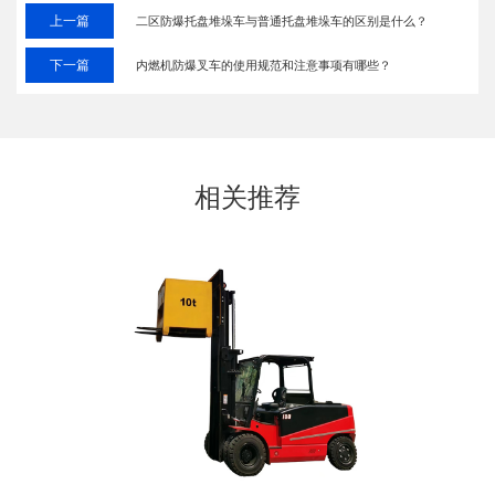
上一篇
二区防爆托盘堆垛车与普通托盘堆垛车的区别是什么？
下一篇
内燃机防爆叉车的使用规范和注意事项有哪些？
相关推荐