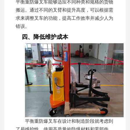
平衡重防爆叉车能够适应不同种类和规格的货物
搬运。通过不同的叉臂和提升高度，可以根据需
求来调整叉车的功能，提高工作效率并减少人为
错误。
四、降低维护成本
平衡重防爆叉车在设计和制造阶段就考虑到
了易维护性。使用高质量的防爆材料和零部件，