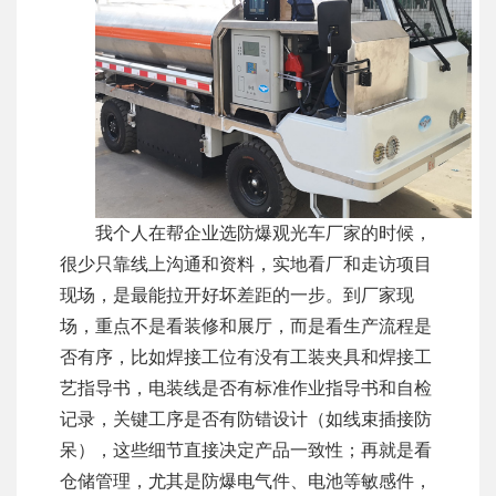
我个人在帮企业选防爆观光车厂家的时候，
很少只靠线上沟通和资料，实地看厂和走访项目
现场，是最能拉开好坏差距的一步。到厂家现
场，重点不是看装修和展厅，而是看生产流程是
否有序，比如焊接工位有没有工装夹具和焊接工
艺指导书，电装线是否有标准作业指导书和自检
记录，关键工序是否有防错设计（如线束插接防
呆），这些细节直接决定产品一致性；再就是看
仓储管理，尤其是防爆电气件、电池等敏感件，