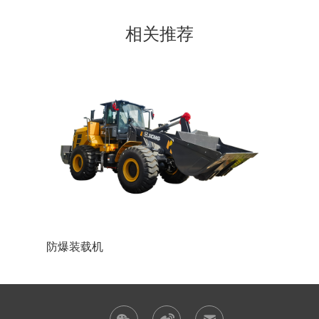
相关推荐
防爆装载机
锂电池