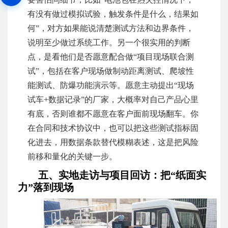
有没有做过模拟试验，触发条件是什么，结果如
何”，对方如果能说清楚测试方法和边界条件，
说明至少做过系统工作。另一个很实用的判断
点，是看他们是否愿意配合做“项目现场联合测
试”，包括在客户现场做制动距离测试、爬坡性
能测试、防爆功能演示等。愿意主动提出“现场
试车+数据记录”的厂家，大概率对自己产品心里
有底，否则谁都不愿意在客户面前现场翻车。你
在合同和技术协议中，也可以把这些测试指标固
化进去，用数据条款替代模糊表述，这是把风险
前移和量化的关键一步。
五、实地走访与项目回访：把“纸面实
力”落到现场