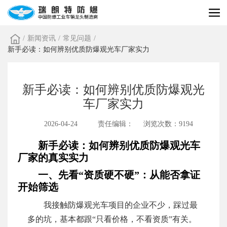
/
新闻资讯
/
常见问题
/
新手必读：如何辨别优质防爆观光车厂家实力
新手必读：如何辨别优质防爆观光
车厂家实力
2026-04-24
责任编辑：
浏览次数：9194
新手必读：如何辨别优质防爆观光车
厂家的真实实力
一、先看“资质硬不硬”：从能否拿证
开始筛选
我接触防爆观光车项目的企业不少，踩过最
多的坑，基本都跟“只看价格，不看资质”有关。