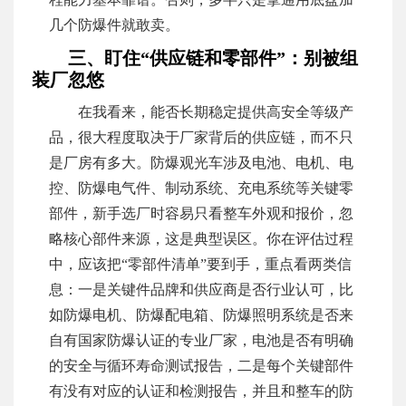
几个防爆件就敢卖。
三、盯住“供应链和零部件”：别被组
装厂忽悠
在我看来，能否长期稳定提供高安全等级产
品，很大程度取决于厂家背后的供应链，而不只
是厂房有多大。防爆观光车涉及电池、电机、电
控、防爆电气件、制动系统、充电系统等关键零
部件，新手选厂时容易只看整车外观和报价，忽
略核心部件来源，这是典型误区。你在评估过程
中，应该把“零部件清单”要到手，重点看两类信
息：一是关键件品牌和供应商是否行业认可，比
如防爆电机、防爆配电箱、防爆照明系统是否来
自有国家防爆认证的专业厂家，电池是否有明确
的安全与循环寿命测试报告，二是每个关键部件
有没有对应的认证和检测报告，并且和整车的防