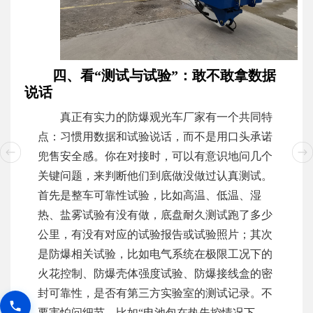
四、看“测试与试验”：敢不敢拿数据
说话
真正有实力的防爆观光车厂家有一个共同特
点：习惯用数据和试验说话，而不是用口头承诺
兜售安全感。你在对接时，可以有意识地问几个
关键问题，来判断他们到底做没做过认真测试。
首先是整车可靠性试验，比如高温、低温、湿
热、盐雾试验有没有做，底盘耐久测试跑了多少
公里，有没有对应的试验报告或试验照片；其次
是防爆相关试验，比如电气系统在极限工况下的
火花控制、防爆壳体强度试验、防爆接线盒的密
封可靠性，是否有第三方实验室的测试记录。不
要害怕问细节，比如“电池包在热失控情况下，