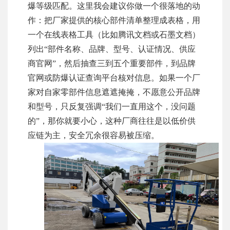
爆等级匹配。这里我会建议你做一个很落地的动
作：把厂家提供的核心部件清单整理成表格，用
一个在线表格工具（比如腾讯文档或石墨文档）
列出“部件名称、品牌、型号、认证情况、供应
商官网”，然后抽查三到五个重要部件，到品牌
官网或防爆认证查询平台核对信息。如果一个厂
家对自家零部件信息遮遮掩掩，不愿意公开品牌
和型号，只反复强调“我们一直用这个，没问题
的”，那你就要小心，这种厂商往往是以低价供
应链为主，安全冗余很容易被压缩。