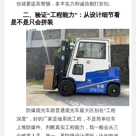
你就要提高警惕，多半实力和诚信都打折扣。
二、验证“工程能力”：从设计细节看
是不是只会拼装
防爆观光车跟普通观光车最大区别在“工程
深度”，好的厂家是做系统工程，不是简单往车
上堆防爆件。判断真实工程能力，我一般会从三
个维度入手。第一，看防爆设计逻辑：比如电池