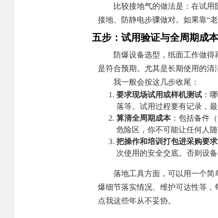
比较接地气的做法是：在试用
接地、防静电步骤做对。如果靠“
五步：试用验证与全周期成
防爆设备选型，纸面工作做得
是符合预期。尤其是长期使用的清
我一般会按这几步收尾：
要求现场试用或样机测试
：哪
落等。试用过程要有记录，最
算清全周期成本
：包括备件（
危险区，你不可能让任何人随
把操作和培训打包进采购要求
次使用的安全交底。否则设备
落地工具方面，可以用一个简
爆细节落实情况、维护可达性等，
点我这些年从不妥协。