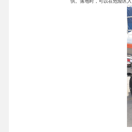
供。落地时，可以在危险区入