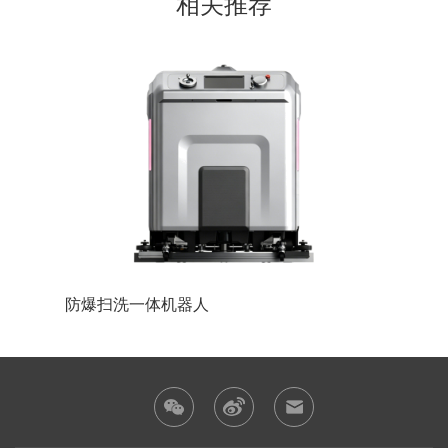
相关推荐
防爆巡检机器人