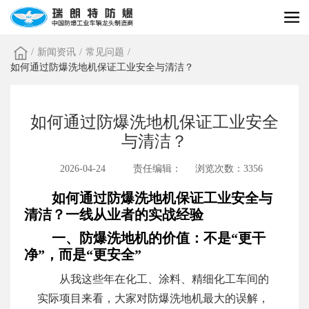
/
新闻资讯
/
常见问题
/
如何通过防爆洗地机保证工业安全与清洁？
如何通过防爆洗地机保证工业安全
与清洁？
2026-04-24
责任编辑：
浏览次数：3356
如何通过防爆洗地机保证工业安全与
清洁？一线从业者的实战经验
一、防爆洗地机的价值：不是“更干
净”，而是“更安全”
从我这些年在化工、涂料、精细化工车间的
实际项目来看，大家对防爆洗地机最大的误解，