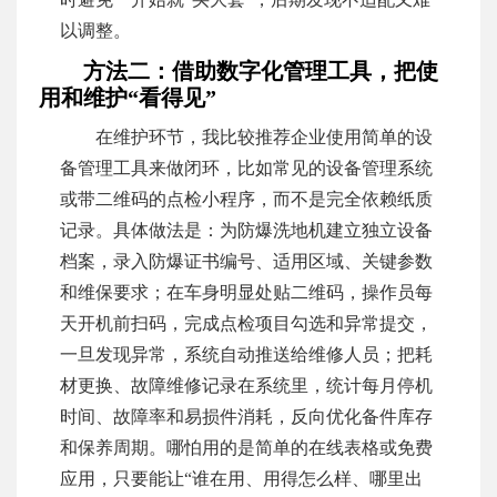
以调整。
方法二：借助数字化管理工具，把使
用和维护“看得见”
在维护环节，我比较推荐企业使用简单的设
备管理工具来做闭环，比如常见的设备管理系统
或带二维码的点检小程序，而不是完全依赖纸质
记录。具体做法是：为防爆洗地机建立独立设备
档案，录入防爆证书编号、适用区域、关键参数
和维保要求；在车身明显处贴二维码，操作员每
天开机前扫码，完成点检项目勾选和异常提交，
一旦发现异常，系统自动推送给维修人员；把耗
材更换、故障维修记录在系统里，统计每月停机
时间、故障率和易损件消耗，反向优化备件库存
和保养周期。哪怕用的是简单的在线表格或免费
应用，只要能让“谁在用、用得怎么样、哪里出