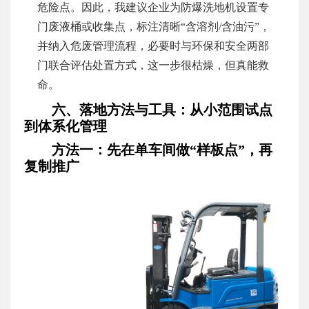
危险点。因此，我建议企业为防爆洗地机设置专
门废液桶或收集点，标注清晰“含溶剂/含油污”，
并纳入危废管理流程，必要时与环保和安全两部
门联合评估处置方式，这一步很枯燥，但真能救
命。
六、落地方法与工具：从小范围试点
到体系化管理
方法一：先在单车间做“样板点”，再
复制推广