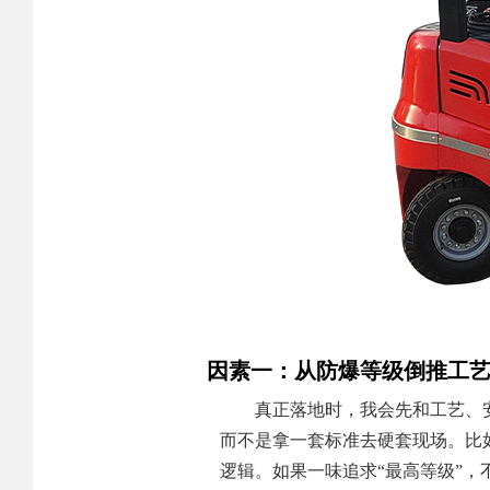
因素一：从防爆等级倒推工
真正落地时，我会先和工艺、
而不是拿一套标准去硬套现场。比如，
逻辑。如果一味追求“最高等级”