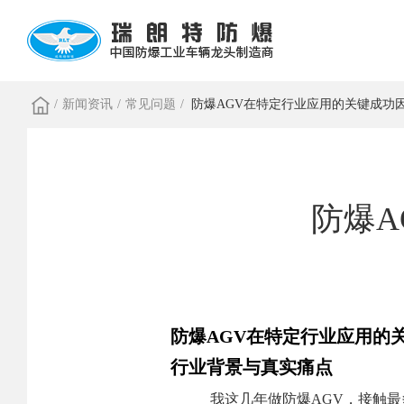
/
新闻资讯
/
常见问题
/
防爆AGV在特定行业应用的关键成功
防爆
防爆AGV在特定行业应用的
行业背景与真实痛点
我这几年做防爆AGV，接触