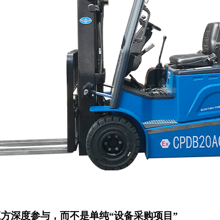
三方深度参与，而不是单纯“设备采购项目”