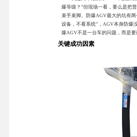
爆等级？”但现场一看，要么是把
束手束脚。防爆AGV最大的坑有两
设备，不看系统”，AGV本身防
爆AGV不是一台车的问题，而是
关键成功因素