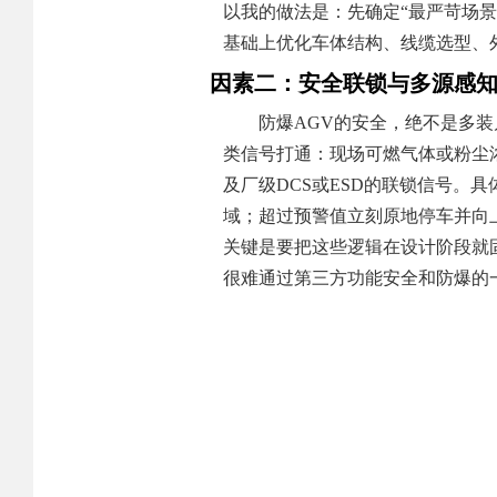
以我的做法是：先确定“最严苛场景
基础上优化车体结构、线缆选型、
因素二：安全联锁与多源感
防爆AGV的安全，绝不是多
类信号打通：现场可燃气体或粉尘
及厂级DCS或ESD的联锁信号。
域；超过预警值立刻原地停车并向
关键是要把这些逻辑在设计阶段就
很难通过第三方功能安全和防爆的