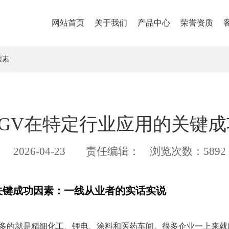
网站首页
关于我们
产品中心
荣誉资质
因素
AGV在特定行业应用的关键成
2026-04-23
责任编辑：
浏览次数：5892
关键成功因素：一线从业者的实话实说
最多的就是精细化工、锂电、涂料和医药车间。很多企业一上来就