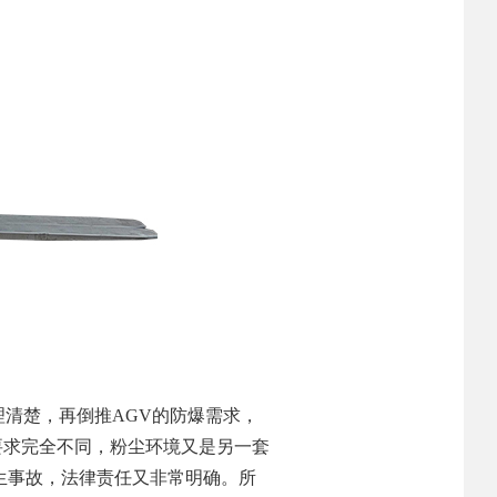
理清楚，再倒推AGV的防爆需求，
式要求完全不同，粉尘环境又是另一套
生事故，法律责任又非常明确。所