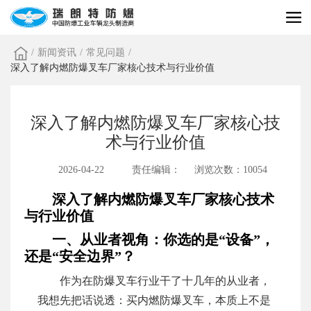
/
新闻资讯
/
常见问题
/
深入了解内燃防爆叉车厂家核心技术与行业价值
深入了解内燃防爆叉车厂家核心技
术与行业价值
2026-04-22
责任编辑：
浏览次数：10054
深入了解内燃防爆叉车厂家核心技术
与行业价值
一、从业者视角：你选的是“设备”，
还是“安全边界”？
作为在防爆叉车行业干了十几年的从业者，
我想先把话说透：买内燃防爆叉车，本质上不是