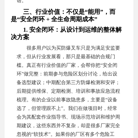
谱。
三、行业价值：不仅是“能用”，而
是“安全闭环 + 全生命周期成本”
1. 安全闭环：从设计到运维的整体解
决方案
很多用户以为买防爆叉车只是为满足安监要
求，但从行业发展看，那只是最基础的合规门
槛。真正有行业价值的厂家，会帮你把“安全闭
环”做完整：前期参与危险区划分讨论，给出设
备选型建议；中期配合第三方防爆检测和安评；
后期提供维保、定期检测、培训和事故应急流程
梳理。有的企业以前事故隐患多，主要是“设备
选了，但管理跟不上”。我们在做项目时，经常
会为其配套作业指导书、现场示范培训和维护周
期建议，这些东西并不复杂，却是很多厂家完全
忽视的“软技术”。如果你的厂区有多个危险工