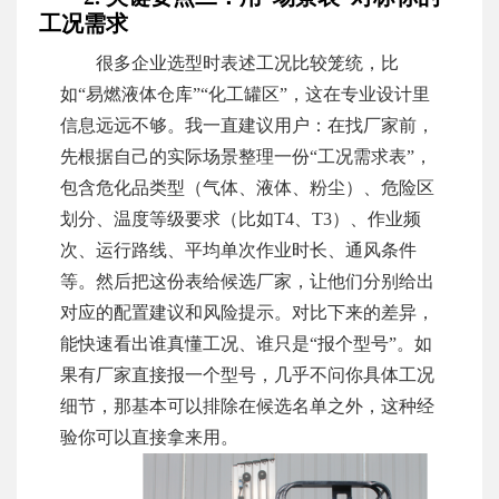
工况需求
很多企业选型时表述工况比较笼统，比
如“易燃液体仓库”“化工罐区”，这在专业设计里
信息远远不够。我一直建议用户：在找厂家前，
先根据自己的实际场景整理一份“工况需求表”，
包含危化品类型（气体、液体、粉尘）、危险区
划分、温度等级要求（比如T4、T3）、作业频
次、运行路线、平均单次作业时长、通风条件
等。然后把这份表给候选厂家，让他们分别给出
对应的配置建议和风险提示。对比下来的差异，
能快速看出谁真懂工况、谁只是“报个型号”。如
果有厂家直接报一个型号，几乎不问你具体工况
细节，那基本可以排除在候选名单之外，这种经
验你可以直接拿来用。