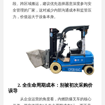
段、跨区域搬运，建议优先选择愿意深度参与安
全管理的厂家，这对减少内部沟通成本和监管压
力，价值远大于设备本身。
2. 全生命周期成本：别被初次采购价
误导
从企业运营的角度看，内燃防爆叉车的核心