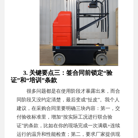
3. 关键要点三：签合同前锁定“验
证”和“培训”条款
很多问题都是在使用阶段才暴露出来，而合
同阶段又没约定清楚，最后变成“扯皮”。我个人
建议，在采购合同里要明确三块内容：第一，交
付验收标准里，增加“按实际工况进行联合验
证”的条款，比如在你的现场完成一次满载+连续
运行的温升和性能检查；第二，要求厂家提供现