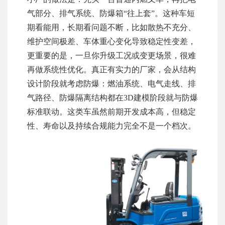
气部分、排气系统、防爆箱“往上套”。这种车短
期看能用，长期看问题不断，比如散热不充分、
维护空间极差、车体重心变化导致稳定性变差，
更重要的是，一旦你升级工况或变更场景，很难
再做系统性优化。真正有实力的厂家，会从结构
设计阶段就考虑防爆：燃油系统、电气走线、排
气路径、防爆隔离结构都在3D建模阶段就与防爆
标准联动。这类车虽然前期开发成本高，但稳定
性、寿命以及持续合规能力完全不是一个档次。