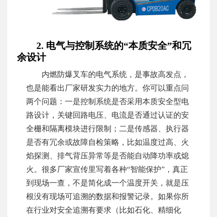
2. 电气与控制系统的“本质安全”和冗
余设计
内燃防爆叉车的电气系统，是事故高发点，
也是能看出厂家研发实力的地方。你可以重点问
两个问题：一是控制系统是否采用本质安全型电
路设计，关键回路电压、电流是否通过认证的安
全栅和隔离模块进行限制；二是传感器、执行器
是否有冗余或故障自检策略，比如温度过高、火
焰探测、排气背压异常等是否能自动降功率或熄
火。很多厂家宣传里写着各种“智能保护”，真正
到现场一查，不是简化成一个温度开关，就是压
根没有现场可追溯的数据和报警记录。如果你所
在行业对安全追溯有要求（比如石化、精细化