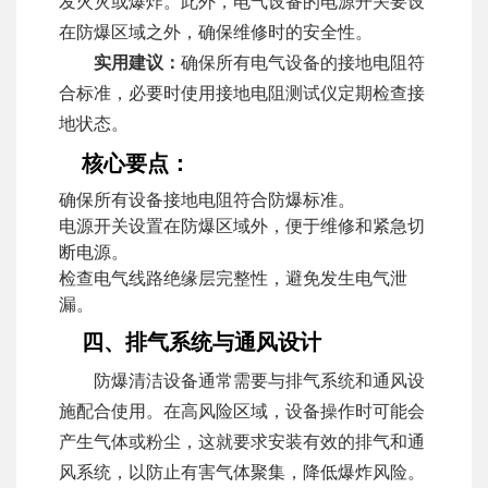
发火灾或爆炸。此外，电气设备的电源开关要设
在防爆区域之外，确保维修时的安全性。
实用建议：
确保所有电气设备的接地电阻符
合标准，必要时使用接地电阻测试仪定期检查接
地状态。
核心要点：
确保所有设备接地电阻符合防爆标准。
电源开关设置在防爆区域外，便于维修和紧急切
断电源。
检查电气线路绝缘层完整性，避免发生电气泄
漏。
四、排气系统与通风设计
防爆清洁设备通常需要与排气系统和通风设
施配合使用。在高风险区域，设备操作时可能会
产生气体或粉尘，这就要求安装有效的排气和通
风系统，以防止有害气体聚集，降低爆炸风险。