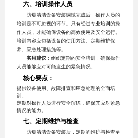
六、培训操作人员
防爆清洁设备安装调试完成后，操作人员的
培训是不可忽视的环节。只有经过专业培训的操
作人员，才能确保设备的高效使用及安全运行。
培训内容应包括设备的使用方法、定期维护保
养、应急处理措施等。
实用建议：
组织定期的安全培训，确保操作
人员能够应对可能发生的紧急情况。
核心要点：
提供设备使用、故障排查和应急处理的全面培
训。
定期对操作人员进行安全演练，确保其应对紧急
情况的能力。
七、定期维护与检查
防爆清洁设备安装后，定期的维护与检查至