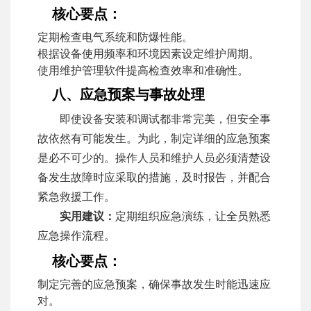
核心要点：
定期检查电气系统和防爆性能。
根据设备使用频率和环境因素设定维护周期。
使用维护管理软件提高检查效率和准确性。
八、应急预案与事故处理
即使设备安装和调试都非常完美，但安全事
故依然有可能发生。为此，制定详细的应急预案
是必不可少的。操作人员和维护人员必须清楚设
备发生故障时应采取的措施，及时报告，并配合
紧急救援工作。
实用建议：
定期组织应急演练，让全员熟悉
应急操作流程。
核心要点：
制定完善的应急预案，确保事故发生时能迅速应
对。