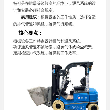
特别是在防爆等级较高的环境下，通风系统的设
计和安装必须符合规定。
实用建议：
根据设备的工作性质，选择合适
的排气管道和风机，确保气流顺畅。
核心要点：
根据设备工作特点设计排气和通风系统。
确保通风管道不被堵塞，避免气体或粉尘积聚。
定期检查排气系统，确保其工作效率。