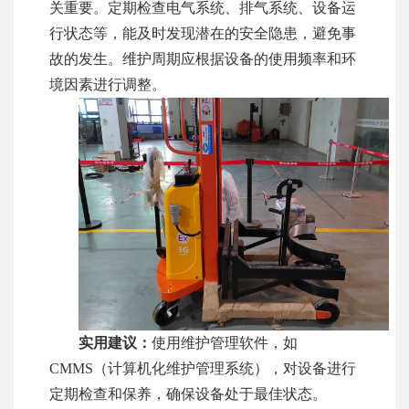
关重要。定期检查电气系统、排气系统、设备运
行状态等，能及时发现潜在的安全隐患，避免事
故的发生。维护周期应根据设备的使用频率和环
境因素进行调整。
实用建议：
使用维护管理软件，如
CMMS（计算机化维护管理系统），对设备进行
定期检查和保养，确保设备处于最佳状态。