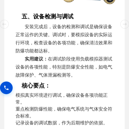
五、设备检测与调试
安装完成后，设备的检测和调试是确保设备
正常运作的关键。调试时，要模拟设备的实际运
行环境，检查设备的各项功能，确保清洁效果和
防爆功能都达标。
实用建议：
在调试阶段使用负载模拟器测试
设备的各项性能，特别是防爆安全性能，如电气
故障保护、气体泄漏检测等。
核心要点：
模拟真实环境进行调试，确保设备各项功能正
常。
重点检测防爆性能，确保电气系统与气体安全符
合标准。
记录设备的调试数据，作为后期维护的依据。