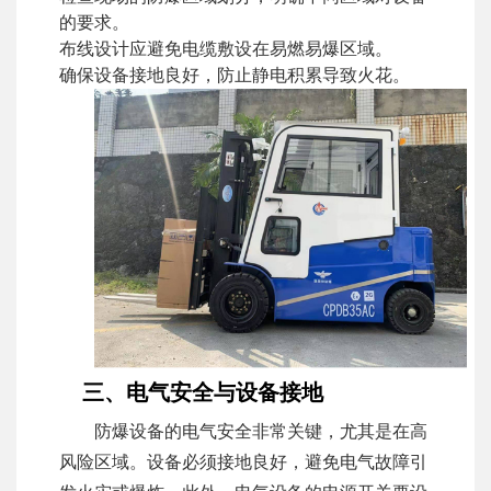
的要求。
布线设计应避免电缆敷设在易燃易爆区域。
确保设备接地良好，防止静电积累导致火花。
三、电气安全与设备接地
防爆设备的电气安全非常关键，尤其是在高
风险区域。设备必须接地良好，避免电气故障引