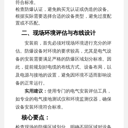
符合标准。
检查防爆认证，避免购买无认证或伪造的设备。
根据实际需要选择合适的设备类型，避免过度配
置或不匹配。
二、现场环境评估与布线设计
安装前，首先必须对现场环境进行充分的评
估。防爆设备对环境的要求较高，尤其是电气设
备的安装需要满足严格的防爆区域划分标准。因
此，提前规划好电缆的布线方式、设备布局，以
及电源与接地的设置，避免因环境不适而影响设
备的正常运行。
实用建议：
使用专门的电气安装评估工具，
如专业的电气接地测试仪和环境监测仪器，确保
设备安装环境符合标准。
核心要点：
检查现场的防爆区域划分，明确不同区域对设备