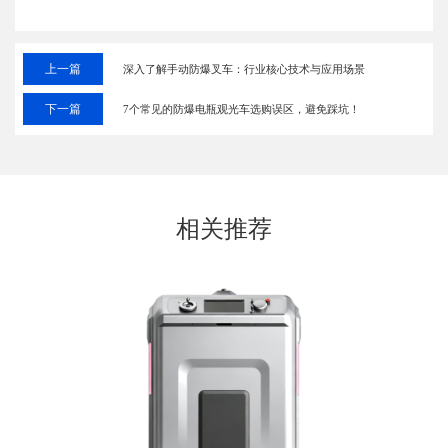
上一篇
深入了解手动防爆叉车：行业核心技术与应用场景
下一篇
7个常见的防爆电瓶观光车选购误区，避免踩坑！
相关推荐