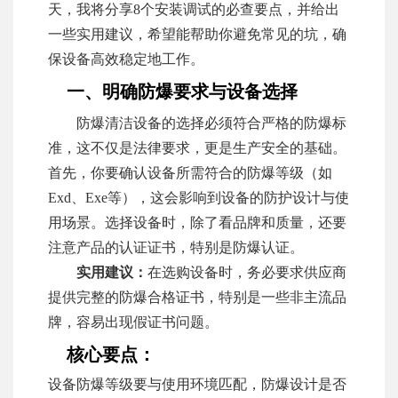
天，我将分享8个安装调试的必查要点，并给出
一些实用建议，希望能帮助你避免常见的坑，确
保设备高效稳定地工作。
一、明确防爆要求与设备选择
防爆清洁设备的选择必须符合严格的防爆标
准，这不仅是法律要求，更是生产安全的基础。
首先，你要确认设备所需符合的防爆等级（如
Exd、Exe等），这会影响到设备的防护设计与使
用场景。选择设备时，除了看品牌和质量，还要
注意产品的认证证书，特别是防爆认证。
实用建议：
在选购设备时，务必要求供应商
提供完整的防爆合格证书，特别是一些非主流品
牌，容易出现假证书问题。
核心要点：
设备防爆等级要与使用环境匹配，防爆设计是否