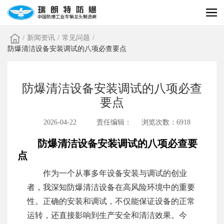
/
新闻资讯
/
常见问题
/
防爆清洁设备安装调试的八项必查要点
防爆清洁设备安装调试的八项必查
要点
2026-04-22
责任编辑：
浏览次数：6918
防爆清洁设备安装调试的八项必查要
点
作为一个从事多年设备安装与调试的创业
者，我深知防爆清洁设备在高风险环境中的重要
性。正确的安装和调试，不仅能保证设备的正常
运转，还直接影响到生产安全和清洁效果。今