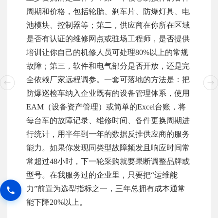
周期和价格，包括轮胎、刹车片、防爆灯具、电
池模块、控制器等；第二，供应商在你所在区域
是否有认证的维修网点或驻场工程师，是否提供
培训让你自己的机修人员可处理80%以上的常规
故障；第三，软件和电气部分是否开放，还是完
全依赖厂家远程调参。一套可落地的方法是：把
防爆巡检车纳入企业既有的设备管理体系，使用
EAM（设备资产管理）或简单的Excel台账，将
每台车的故障记录、维修时间、备件更换周期进
行统计，用半年到一年的数据反推供应商的服务
能力。如果你发现同类型故障频发且响应时间常
常超过48小时，下一轮采购就要果断调整品牌或
型号。在我服务过的企业里，只要把“运维能
力”前置为选型指标之一，三年总拥有成本通常
能下降20%以上。