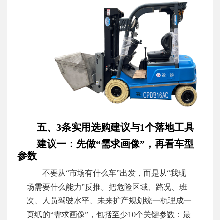
五、3条实用选购建议与1个落地工具
建议一：先做“需求画像”，再看车型
参数
不要从“市场有什么车”出发，而是从“我现
场需要什么能力”反推。把危险区域、路况、班
次、人员驾驶水平、未来扩产规划统一梳理成一
页纸的“需求画像”，包括至少10个关键参数：最