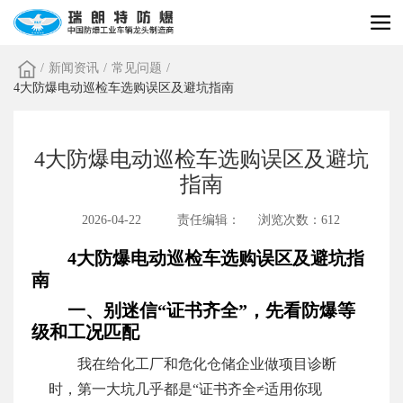
/
新闻资讯
/
常见问题
/
4大防爆电动巡检车选购误区及避坑指南
4大防爆电动巡检车选购误区及避坑
指南
2026-04-22
责任编辑：
浏览次数：612
4大防爆电动巡检车选购误区及避坑指
南
一、别迷信“证书齐全”，先看防爆等
级和工况匹配
我在给化工厂和危化仓储企业做项目诊断
时，第一大坑几乎都是“证书齐全≠适用你现