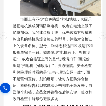
市面上有不少“自称防爆”的扫地机，实际只
是把电机换成所谓防爆电机，或者在电池上做了
简单加壳。我的建议很明确：优先选择有权威机
构出具的整机防爆合格证的型号，并核对合格证
上的设备名称、型号、Ex标志和适用区域是否和
报价单完全一致。如果发现“电机有证、整机没
证”，或者合格证上写的是“防爆清扫车”而报价
里是“扫地机（修改版）”，务必谨慎。安全检查
和保险理赔时看的是“证书+现场实际一致”，而
不是营销宣传。别怕麻烦，让对方把防爆合格
证、检验报告和型式试验证书都电子版发来，自
己做个归档，这些文件往往在后续安评、验收和
政府检查中能帮你避很多坑。