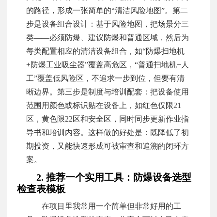
的路径，形成一张简单的“清洁风险地图”。第二
步是设备组合设计：基于风险地图，把场景分三
类——必须防爆、建议防爆和普通区域，然后为
每类配置相应的清洁设备组合，如“防爆扫地机
+防爆工业吸尘器”覆盖高危区，“普通扫地机+人
工”覆盖低风险区，不追求一步到位，但要有清
晰边界。第三步是制度与培训配套：把设备使用
范围用颜色或标识贴在设备上，如红色仅限21
区，黄色限22区和安全区，同时同步更新作业指
导书和培训内容。这样做的好处是：既降低了初
期投资，又能快速形成可被审查和追溯的闭环方
案。
2. 推荐一个实用工具：防爆设备选型
检查表模板
在项目里我常用一个简单但非常好用的工