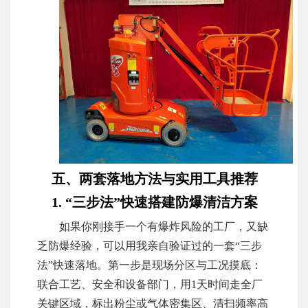
五、两套落地方法与实用工具推荐
1. “三步法”快速搭建防爆清洁方案
如果你刚接手一个有爆炸风险的工厂，又缺
乏防爆经验，可以用我亲自验证过的一套“三步
法”快速落地。第一步是现场分区与工况摸底：
联合工艺、安全和设备部门，用1天时间走全厂
关键区域，标出粉尘或气体密集区、清扫频率高