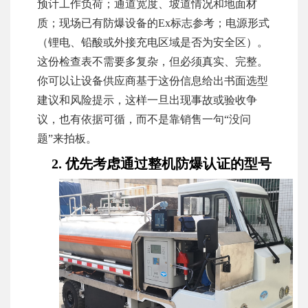
预计工作负荷；通道宽度、坡道情况和地面材
质；现场已有防爆设备的Ex标志参考；电源形式
（锂电、铅酸或外接充电区域是否为安全区）。
这份检查表不需要多复杂，但必须真实、完整。
你可以让设备供应商基于这份信息给出书面选型
建议和风险提示，这样一旦出现事故或验收争
议，也有依据可循，而不是靠销售一句“没问
题”来拍板。
2. 优先考虑通过整机防爆认证的型号