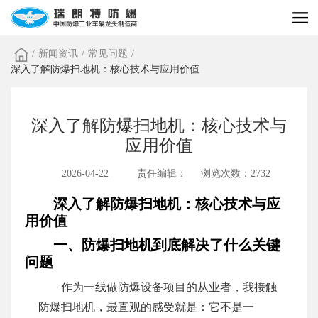
/
新闻资讯
/
常见问题
/
深入了解防爆扫地机：核心技术与应用价值
深入了解防爆扫地机：核心技术与
应用价值
2026-04-22
责任编辑：
浏览次数：2732
深入了解防爆扫地机：核心技术与应
用价值
一、防爆扫地机到底解决了什么关键
问题
作为一线做防爆设备项目的从业者，我接触
防爆扫地机，最直观的感受就是：它不是一