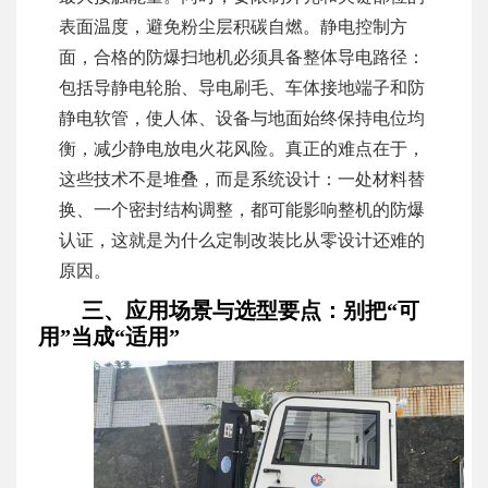
表面温度，避免粉尘层积碳自燃。静电控制方
面，合格的防爆扫地机必须具备整体导电路径：
包括导静电轮胎、导电刷毛、车体接地端子和防
静电软管，使人体、设备与地面始终保持电位均
衡，减少静电放电火花风险。真正的难点在于，
这些技术不是堆叠，而是系统设计：一处材料替
换、一个密封结构调整，都可能影响整机的防爆
认证，这就是为什么定制改装比从零设计还难的
原因。
三、应用场景与选型要点：别把“可
用”当成“适用”