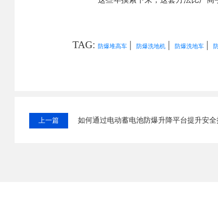
TAG:
|
|
|
防爆堆高车
防爆洗地机
防爆洗地车
如何通过电动蓄电池防爆升降平台提升安全
上一篇