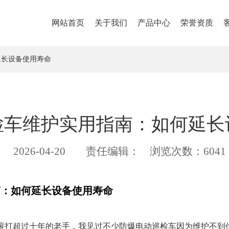
网站首页
关于我们
产品中心
荣誉资质
延长设备使用寿命
检车维护实用指南：如何延长
2026-04-20
责任编辑：
浏览次数：6041
南：如何延长设备使用寿命
滚打超过十年的老手，我见过不少防爆电动巡检车因为维护不到