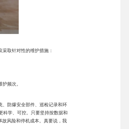
议采取针对性的维护措施：
维护频次。
统、防爆安全部件、巡检记录和环
更科学、可控。只要坚持按数据和
低事故风险和停机成本。真要说，我