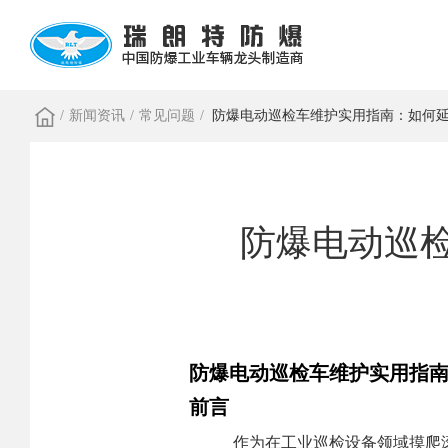
/
新闻资讯
/
常见问题
/
防爆电动巡检车维护实用指南：如何
防爆电动巡
防爆电动巡检车维护实用指
前言
作为在工业巡检设备领域摸爬