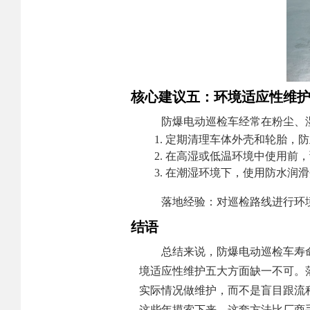
核心建议五：环境适应性维
防爆电动巡检车经常在粉尘、
定期清理车体外壳和轮胎，防
在高湿或低温环境中使用前，
在潮湿环境下，使用防水润滑
落地经验：对巡检路线进行环
结语
总结来说，防爆电动巡检车寿
境适应性维护五大方面缺一不可。
实际情况做维护，而不是盲目跟流程
这些年摸索下来，这套方法比厂商