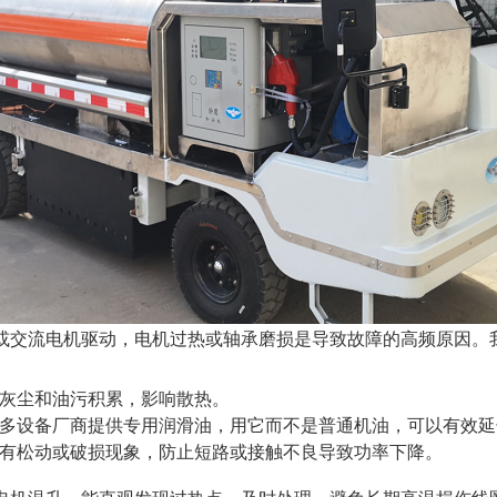
或交流电机驱动，电机过热或轴承磨损是导致故障的高频原因。
灰尘和油污积累，影响散热。
多设备厂商提供专用润滑油，用它而不是普通机油，可以有效延
有松动或破损现象，防止短路或接触不良导致功率下降。