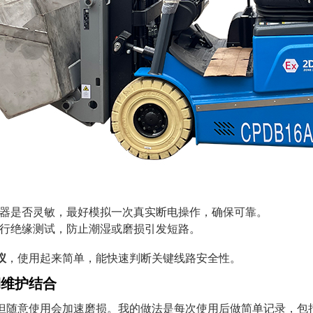
器是否灵敏，最好模拟一次真实断电操作，确保可靠。
行绝缘测试，防止潮湿或磨损引发短路。
仪
，使用起来简单，能快速判断关键线路安全性。
期维护结合
但随意使用会加速磨损。我的做法是每次使用后做简单记录，包