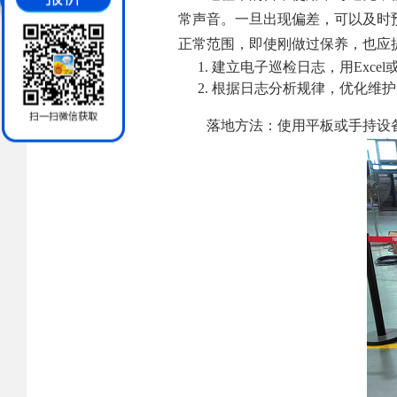
常声音。一旦出现偏差，可以及时
正常范围，即使刚做过保养，也应
建立电子巡检日志，用Exce
根据日志分析规律，优化维护
落地方法：使用平板或手持设