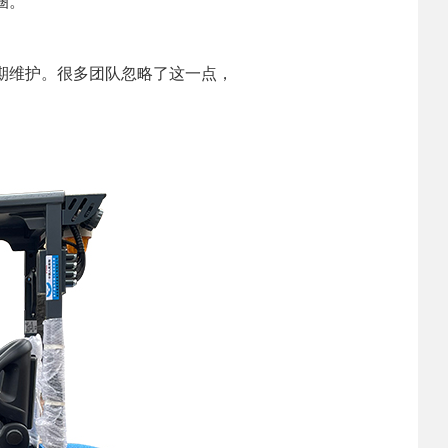
圈。
期维护。很多团队忽略了这一点，