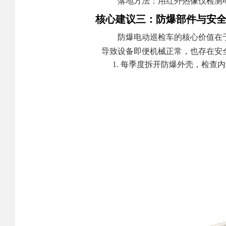
落地方法：用红外热像仪检测
核心建议三：防爆部件与安
防爆电动巡检车的核心价值在
导致设备即便机械正常，也存在安
每季度拆开防爆外壳，检查内