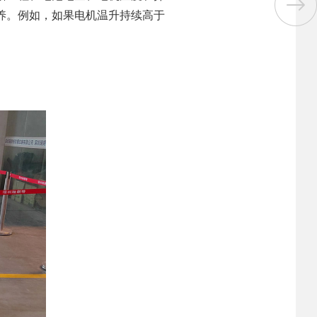
养。例如，如果电机温升持续高于
。