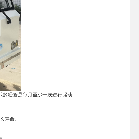
我的经验是每月至少一次进行驱动
长寿命。