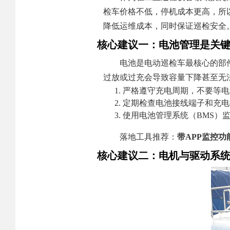
检车价格不低，停机成本更高，所
降低运维成本，同时保证巡检安全
核心建议一：电池管理是关
电池是电动巡检车最核心的部
过放或过充会导致容量下降甚至无
严格遵守充电周期，不要等电量
定期检查电池接线端子和充电
使用电池管理系统（BMS）
落地工具推荐：
带APP监控功
核心建议二：电机与驱动系