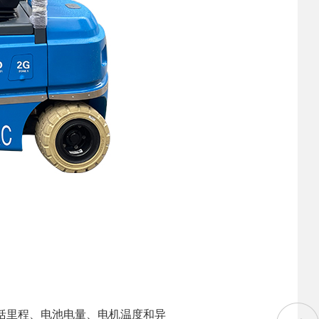
括里程、电池电量、电机温度和异