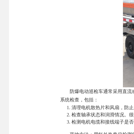
防爆电动巡检车通常采用直流
系统检查，包括：
清理电机散热片和风扇，防止
检查轴承状态和润滑情况。很
检测电机电缆和接线端子是否