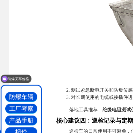
防爆叉车价格
测试紧急断电开关和防爆传感
对长期使用的电缆或接插件进
落地工具推荐：
绝缘电阻测试
核心建议四：巡检记录与定
巡检车的日常使用不可避免，