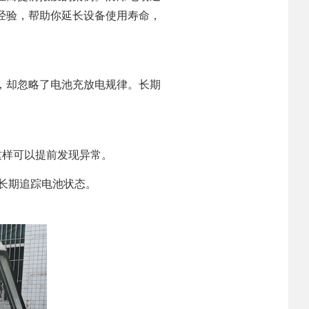
经验，帮助你延长设备使用寿命，
，却忽略了电池充放电规律。长期
这样可以提前发现异常。
长期追踪电池状态。