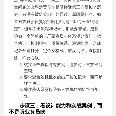
量问题怎么界定责任？是否接受第三方复检？历
史上有没有被监管部门处罚过、原因是什么。如
果对方只会反复说“我们没问题”“我们一直很稳
定”，但拿不出流程和记录，那就要警惕。建议
你做一个简单的《厂家资质与体系评分表》，把
合格证、检测报告、质量体系、溯源能力、合规
记录分别打分，定个及格线，谁没到线，直接剔
除，不要心软。
核实证书真伪与有效期，必要时上官方平台
查询。
要求查看随机批次的出厂检验记录，而不是
样本件。
关注是否愿意接受第三方机构的监督与复
检。
步骤三：看设计能力和实战案例，而
不是听业务员吹