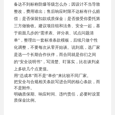
备达不到标称防爆等级怎么办；因设计不当导致
整改，费用谁出；售后响应时限不达标有什么赔
偿；是否保留扣款或质保金；是否接受你委托第
三方做验收。建议项目组和法务、安全一起，基
于前面几步的“需求表、评分表、试点问题清
单”，整理出一套标准条款模板，后续只做个性
化调整，不要每次从零开始谈。说到底，选厂家
是选一个长期合作伙伴，而合同就是你们之间
的“安全说明书”，写清楚、盯落实，比在谈判桌
上多砍几个点更值。
用“总成本”而不是“单价”来比较不同厂家。
把安全与合规相关条款写进合同的核心条款，而
不是附件。
明确质保期、响应时间、违约责任，必要时设置
质保金比例。