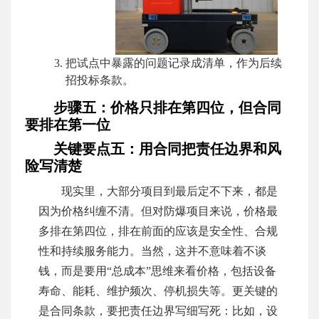
把试点中暴露的问题记录成清单，作为后续
招投标条款。
步骤五：价格只排在第四位，但合同
要排在第一位
关键要点五：用合同把责任边界和风
险写清楚
现实里，大部分项目到最后定不下来，都是
因为价格纠缠不清。但对防爆项目来说，价格最
多排在第四位，排在前面的应该是安全性、合规
性和持续服务能力。当然，这并不意味着不谈
钱，而是要用“总成本”思维来看价格，包括设备
寿命、能耗、维护频次、停机损失等。更关键的
是合同条款，要把责任边界写细写死：比如，设