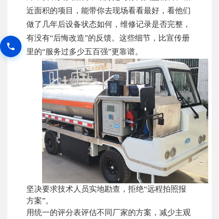
近面积的项目，能带你去现场看看最好，看他们
做了几年后设备状态如何，维修记录是否完整，
有没有“后悔改造”的反馈。这些细节，比宣传册
里的“服务过多少五百强”更靠谱。
坚决要求技术人员实地勘查，拒绝“远程拍照报
方案”。
用统一的评分表评估不同厂家的方案，减少主观