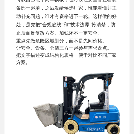
备部一起填，之后发给候选厂家，谁能看懂并主
动补充问题，谁才有资格进下一轮。这样做的好
处，是先把“合规底线”和“技术边界”拎清楚，防
止后面反复改方案、加钱还不一定安全。
重点先做危险区域划分，而不是先问价格。
让安全、设备、仓储三方一起参与需求盘点。
把文字描述变成结构化表格，便于对比不同厂家
方案。