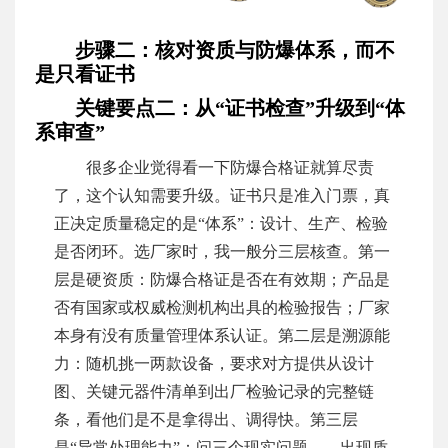
步骤二：核对资质与防爆体系，而不
是只看证书
关键要点二：从“证书检查”升级到“体
系审查”
很多企业觉得看一下防爆合格证就算尽责
了，这个认知需要升级。证书只是准入门票，真
正决定质量稳定的是“体系”：设计、生产、检验
是否闭环。选厂家时，我一般分三层核查。第一
层是硬资质：防爆合格证是否在有效期；产品是
否有国家或权威检测机构出具的检验报告；厂家
本身有没有质量管理体系认证。第二层是溯源能
力：随机挑一两款设备，要求对方提供从设计
图、关键元器件清单到出厂检验记录的完整链
条，看他们是不是拿得出、调得快。第三层
是“异常处理能力”：问三个现实问题——出现质