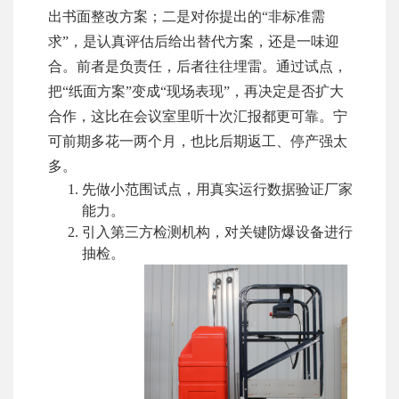
出书面整改方案；二是对你提出的“非标准需
求”，是认真评估后给出替代方案，还是一味迎
合。前者是负责任，后者往往埋雷。通过试点，
把“纸面方案”变成“现场表现”，再决定是否扩大
合作，这比在会议室里听十次汇报都更可靠。宁
可前期多花一两个月，也比后期返工、停产强太
多。
先做小范围试点，用真实运行数据验证厂家
能力。
引入第三方检测机构，对关键防爆设备进行
抽检。