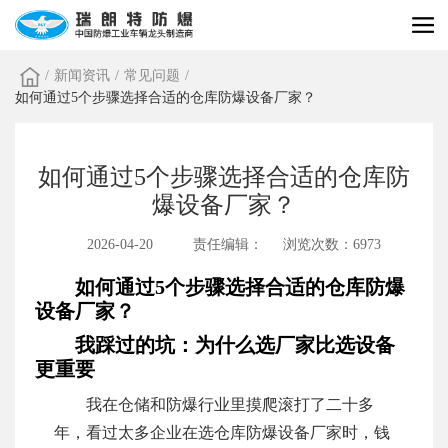
/
新闻资讯
/
常见问题
/
如何通过5个步骤选择合适的仓库防爆设备厂家？
如何通过5个步骤选择合适的仓库防
爆设备厂家？
2026-04-20
责任编辑：
浏览次数：6973
如何通过5个步骤选择合适的仓库防爆
设备厂家？
我踩过的坑：为什么选厂家比选设备
更重要
我在仓储和防爆行业里摸爬滚打了二十多
年，看过太多企业在选仓库防爆设备厂家时，钱