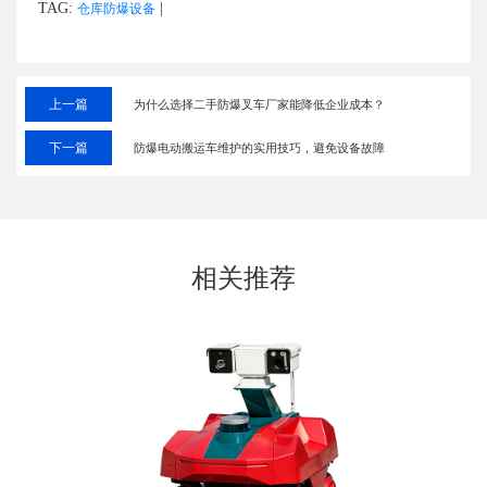
TAG:
|
仓库防爆设备
上一篇
为什么选择二手防爆叉车厂家能降低企业成本？
下一篇
防爆电动搬运车维护的实用技巧，避免设备故障
相关推荐