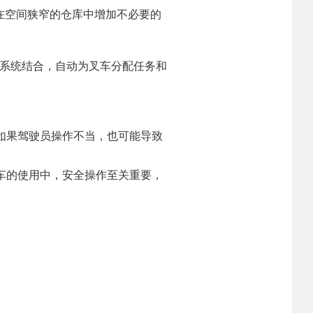
在空间狭窄的仓库中增加不必要的
度系统结合，自动为叉车分配任务和
如果驾驶员操作不当，也可能导致
车的使用中，安全操作至关重要，