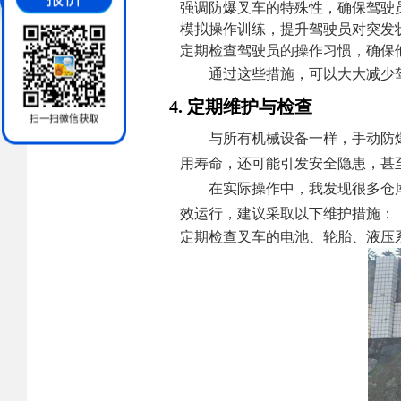
强调防爆叉车的特殊性，确保驾驶
模拟操作训练，提升驾驶员对突发
定期检查驾驶员的操作习惯，确保
通过这些措施，可以大大减少
4. 定期维护与检查
与所有机械设备一样，手动防
用寿命，还可能引发安全隐患，甚
在实际操作中，我发现很多仓
效运行，建议采取以下维护措施：
定期检查叉车的电池、轮胎、液压