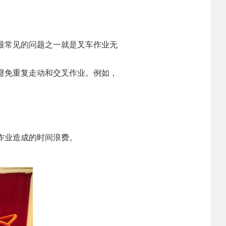
最常见的问题之一就是叉车作业无
。
避免重复走动和交叉作业。例如，
作业造成的时间浪费。