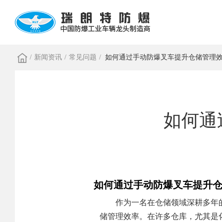
/
新闻资讯
/
常见问题
/
如何通过手动防爆叉车提升仓储管理
如何通
如何通过手动防爆叉车提升
作为一名在仓储领域深耕多年
储管理效率。在许多仓库，尤其是