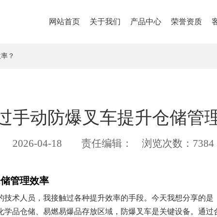
网站首页
关于我们
产品中心
荣誉资质
效率？
过手动防爆叉车提升仓储管
2026-04-18
责任编辑：
浏览次数：7384
仓储管理效率
的技术人员，我接触过各种提升效率的手段。今天我想分享的是
化学品仓储、易燃易爆品存放区域，防爆叉车是关键设备。通过