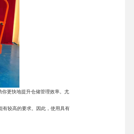
助你更快地提升仓储管理效率。尤
能有较高的要求。因此，使用具有