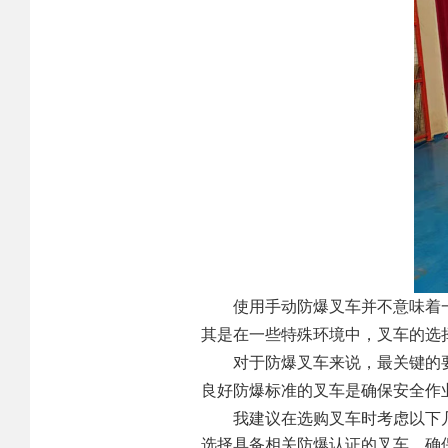
使用手动防爆叉车并不意味着
其是在一些特殊环境中，叉车的选
对于防爆叉车来说，最关键的
良好防爆标准的叉车是确保安全作
我建议在选购叉车时考虑以下
选择具备相关防爆认证的叉车，确