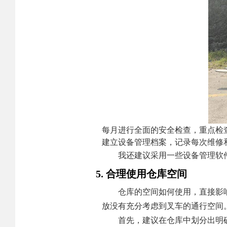
每月进行全面的安全检查，重点检
建立设备管理档案，记录每次维修
我还建议采用一些设备管理软
5. 合理使用仓库空间
仓库的空间如何使用，直接影
放没有充分考虑到叉车的通行空间
首先，建议在仓库中划分出明