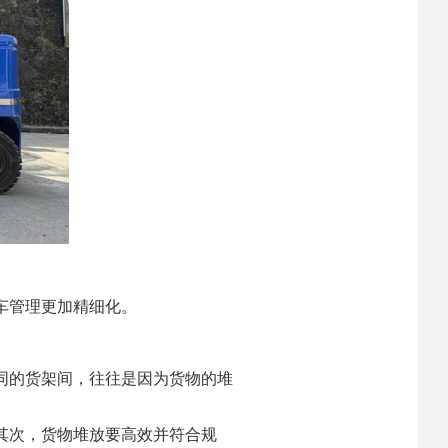
车管理更加精细化。
同的货架间，往往是因为货物的堆
其次，货物堆放要高效并符合规