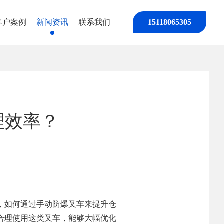
客户案例
新闻资讯
联系我们
15118065305
理效率？
，如何通过手动防爆叉车来提升仓
合理使用这类叉车，能够大幅优化