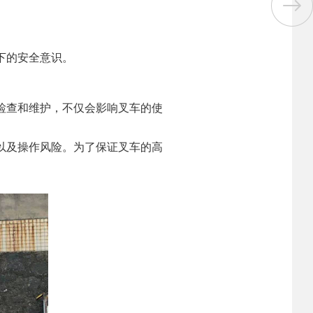
。
下的安全意识。
检查和维护，不仅会影响叉车的使
以及操作风险。为了保证叉车的高