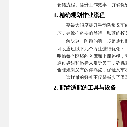
仓储流程、提升工作效率，并确保
1. 精确规划作业流程
要最大限度提升手动防爆叉车
序，导致不必要的等待、频繁的掉
解决这一问题的第一步是通过
可以通过以下几个方法进行优化：
明确每个区域的入库和出库路径，
通过标线和路标来引导叉车，确保
合理规划叉车的停靠点，保证叉车
这样做的好处不仅是减少了叉
2. 配置适配的工具与设备