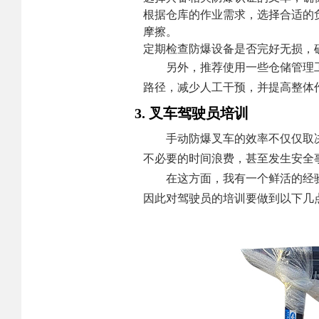
根据仓库的作业需求，选择合适的
摩擦。
定期检查防爆设备是否完好无损，
另外，推荐使用一些仓储管理
路径，减少人工干预，并提高整体
3. 叉车驾驶员培训
手动防爆叉车的效率不仅仅取
不必要的时间浪费，甚至发生安全
在这方面，我有一个鲜活的经
因此对驾驶员的培训要做到以下几