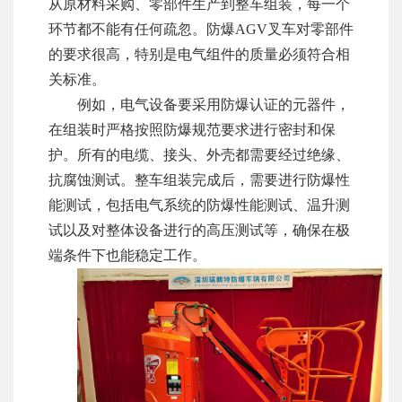
从原材料采购、零部件生产到整车组装，每一个
环节都不能有任何疏忽。防爆AGV叉车对零部件
的要求很高，特别是电气组件的质量必须符合相
关标准。
例如，电气设备要采用防爆认证的元器件，
在组装时严格按照防爆规范要求进行密封和保
护。所有的电缆、接头、外壳都需要经过绝缘、
抗腐蚀测试。整车组装完成后，需要进行防爆性
能测试，包括电气系统的防爆性能测试、温升测
试以及对整体设备进行的高压测试等，确保在极
端条件下也能稳定工作。