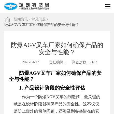
/
新闻资讯
/
常见问题
/
防爆AGV叉车厂家如何确保产品的安全与性能？
防爆AGV叉车厂家如何确保产品的
安全与性能？
2026-04-17
责任编辑：
浏览次数：2167
防爆AGV叉车厂家如何确保产品的安
全与性能？
1. 产品设计阶段的安全性评估
作为一个防爆AGV叉车的制造商，最关键的
就是在设计阶段就确保产品的安全性。这不仅仅
是防止爆炸的简单问题，还涉及到各类潜在的安