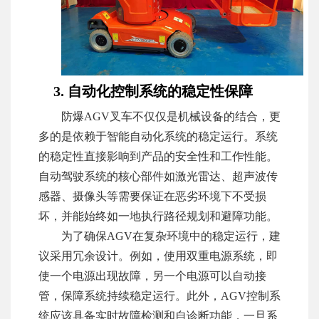
3. 自动化控制系统的稳定性保障
防爆AGV叉车不仅仅是机械设备的结合，更
多的是依赖于智能自动化系统的稳定运行。系统
的稳定性直接影响到产品的安全性和工作性能。
自动驾驶系统的核心部件如激光雷达、超声波传
感器、摄像头等需要保证在恶劣环境下不受损
坏，并能始终如一地执行路径规划和避障功能。
为了确保AGV在复杂环境中的稳定运行，建
议采用冗余设计。例如，使用双重电源系统，即
使一个电源出现故障，另一个电源可以自动接
管，保障系统持续稳定运行。此外，AGV控制系
统应该具备实时故障检测和自诊断功能，一旦系