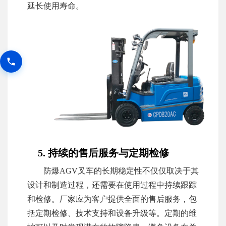
延长使用寿命。
5. 持续的售后服务与定期检修
防爆AGV叉车的长期稳定性不仅仅取决于其
设计和制造过程，还需要在使用过程中持续跟踪
和检修。厂家应为客户提供全面的售后服务，包
括定期检修、技术支持和设备升级等。定期的维