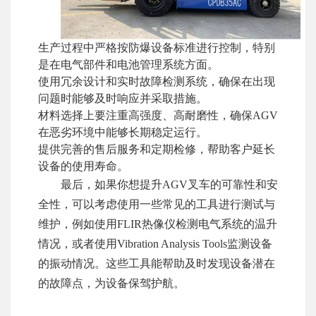
生产过程中严格按防爆设备标准进行控制，特别
是在电气部件和电池管理系统方面。
使用冗余设计和实时故障检测系统，确保在出现
问题时能够及时响应并采取措施。
材料选择上要注重高强度、高耐磨性，确保AGV
在恶劣环境中能够长期稳定运行。
提供完善的售后服务和定期检修，帮助客户延长
设备的使用寿命。
最后，如果你想提升AGV叉车的可靠性和安
全性，可以考虑使用一些常见的工具进行测试与
维护，例如使用FLIR热像仪检测电气系统的温升
情况，或者使用Vibration Analysis Tools监测设备
的振动情况。这些工具能帮助及时发现设备潜在
的故障点，为设备保驾护航。