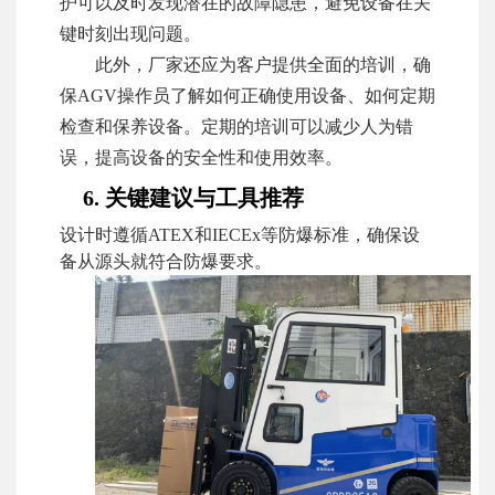
护可以及时发现潜在的故障隐患，避免设备在关
键时刻出现问题。
此外，厂家还应为客户提供全面的培训，确
保AGV操作员了解如何正确使用设备、如何定期
检查和保养设备。定期的培训可以减少人为错
误，提高设备的安全性和使用效率。
6. 关键建议与工具推荐
设计时遵循ATEX和IECEx等防爆标准，确保设
备从源头就符合防爆要求。