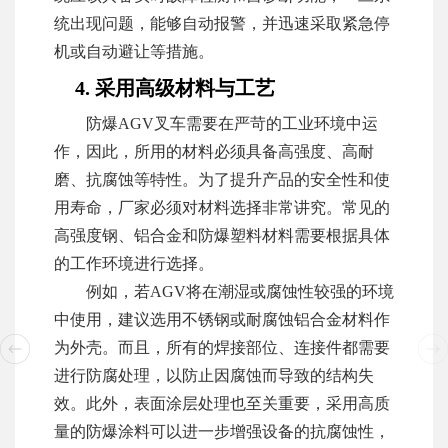
统出现问题，能够自动报警，并迅速采取紧急停
机或自动避让等措施。
4. 采用高级材料与工艺
防爆AGV叉车需要在严苛的工业环境中运
作，因此，所用的材料必须具备高强度、高耐
磨、抗腐蚀等特性。为了提升产品的安全性和使
用寿命，厂家必须对材料选择非常讲究。常见的
高强度钢、铝合金和防爆塑料材料需要根据具体
的工作环境进行选择。
例如，若AGV将在潮湿或腐蚀性较强的环境
中使用，建议选用不锈钢或耐腐蚀铝合金材料作
为外壳。而且，所有的焊接部位、连接件都需要
进行防腐处理，以防止因腐蚀而导致的结构失
效。此外，表面涂层处理也至关重要，采用高质
量的防爆涂料可以进一步增强设备的抗腐蚀性，