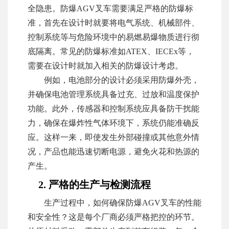
全隐患。防爆AGV叉车需要满足严格的防爆标
准，首先在设计时就要将电气系统、机械部件、
控制系统等与危险环境中的易燃易爆物质进行彻
底隔离。常见的防爆标准如ATEX、IECEx等，
需要在设计时就加入相关的防爆设计考虑。
例如，电池部分的设计必须采用防爆外壳，
并确保电池管理系统具备过充、过放和温度保护
功能。此外，传感器和控制系统应具备防干扰能
力，确保在爆炸性气体环境下，系统仍能准确反
应。这样一来，即使发生外部碰撞或其他意外情
况，产品也能迅速切断电源，避免火花和热源的
产生。
2. 严格的生产与检测流程
生产过程中，如何确保防爆AGV叉车的性能
和安全性？这是每个厂商必须严格把控的环节。