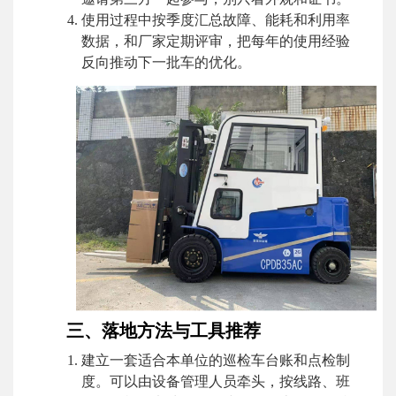
使用过程中按季度汇总故障、能耗和利用率
数据，和厂家定期评审，把每年的使用经验
反向推动下一批车的优化。
三、落地方法与工具推荐
建立一套适合本单位的巡检车台账和点检制
度。可以由设备管理人员牵头，按线路、班