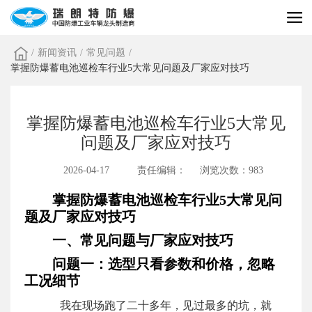
/
新闻资讯
/
常见问题
/
掌握防爆蓄电池巡检车行业5大常见问题及厂家应对技巧
掌握防爆蓄电池巡检车行业5大常见
问题及厂家应对技巧
2026-04-17
责任编辑：
浏览次数：983
掌握防爆蓄电池巡检车行业5大常见问
题及厂家应对技巧
一、常见问题与厂家应对技巧
问题一：选型只看参数和价格，忽略
工况细节
我在现场跑了二十多年，见过最多的坑，就