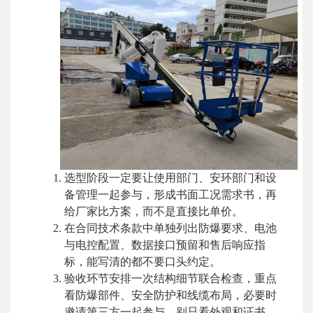
选型阶段一定要让使用部门、安环部门和设
备管理一起参与，形成书面工况需求书，再
给厂家比方案，而不是直接比单价。
在合同技术条款中单独列出防爆要求、电池
与电控配置、数据接口预留和售后响应指
标，能写清的都不要口头约定。
验收环节安排一次结构细节联合检查，重点
看防爆部件、安全防护和线缆布局，必要时
邀请第三方一起参与，别只看外观和证书。