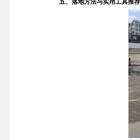
五、落地方法与实用工具推