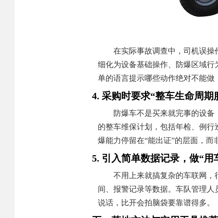
在实际事故调查中，司机误操
细化为设备基础操作、防爆区域行
单的语言提示哪些动作绝对不能做
4. 采购时要求“整车生命周期
防爆车不是买来就完事的设备
的整车维保计划，包括年检、例行
爆能力停留在“能出证”的层面，而
5. 引入简单数据记录，做“用
不用上来就搞复杂的车联网，
间、报警记录等数据。车队管理人
说话，比开会拍脑袋要靠谱得多。