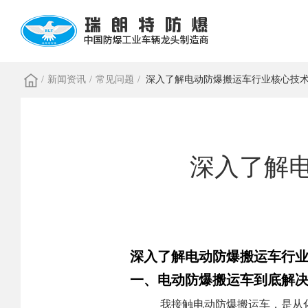
/
新闻资讯
/
常见问题
/
深入了解电动防爆搬运车行业核心技
深入了解
深入了解电动防爆搬运车行
一、电动防爆搬运车到底解
我接触电动防爆搬运车，是从