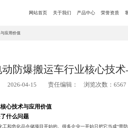
网站首页
关于我们
产品中心
荣誉资质
术与应用价值
电动防爆搬运车行业核心技术
2026-04-15
责任编辑：
浏览次数：6567
业核心技术与应用价值
决了什么问题
化工和危化品仓储项目开始的。很多企业一开始只把它当成“带防