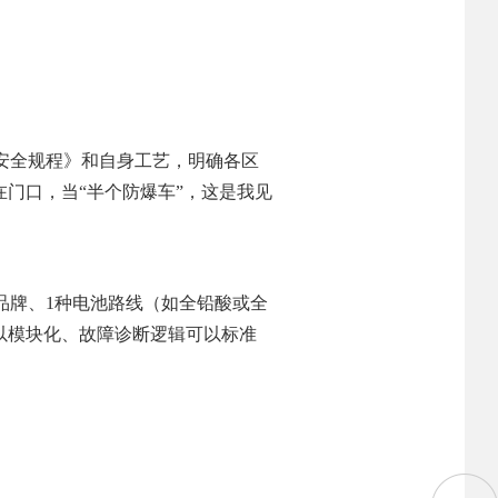
安全规程》和自身工艺，明确各区
门口，当“半个防爆车”，这是我见
品牌、1种电池路线（如全铅酸或全
以模块化、故障诊断逻辑可以标准