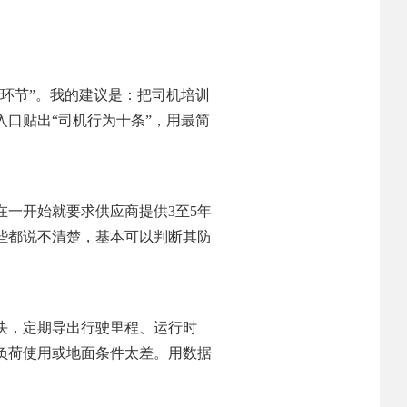
环节”。我的建议是：把司机培训
口贴出“司机行为十条”，用最简
。
一开始就要求供应商提供3至5年
些都说不清楚，基本可以判断其防
块，定期导出行驶里程、运行时
负荷使用或地面条件太差。用数据