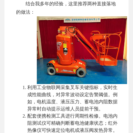
结合我多年的经验，这里推荐两种直接落地
的做法：
利用工业物联网采集叉车关键指标，实时生
成性能曲线，对异常波动设定告警阈值。例
如，电机温度、液压压力、蓄电池内阻数据
异常时自动提示运维人员提前干预。
配套便携检测工具进行周期性检修。电池内
阻测试仪可精确判断蓄电池健康状态；红外
热像仪可快速定位电机或液压阀发热异常。