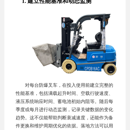
1. 建立性能基准和动态监测
对每台防爆叉车，在投入使用前建立完整的
性能基准，包括满载起升时间、空载行驶速度、
液压系统响应时间、蓄电池初始内阻等。随后每
季度或每月进行动态监测，记录关键数据的变化
趋势。这不仅能帮助判断衰减速度，还能作为备
件更换和维护周期优化的依据。落地方法可以用