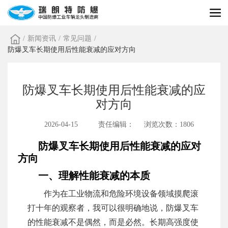
/
新闻资讯
/
常见问题
/
防爆叉车长期使用后性能衰减的应对方向
防爆叉车长期使用后性能衰减的应
对方向
2026-04-15
责任编辑：
浏览次数：1806
防爆叉车长期使用后性能衰减的应对
方向
一、理解性能衰减的本质
作为在工业物流和危险环境设备领域摸爬滚
打十年的观察者，我可以很明确地说，防爆叉车
的性能衰减不是偶然，而是必然。长期高强度使