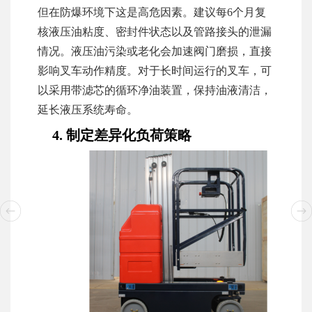
但在防爆环境下这是高危因素。建议每6个月复
核液压油粘度、密封件状态以及管路接头的泄漏
情况。液压油污染或老化会加速阀门磨损，直接
影响叉车动作精度。对于长时间运行的叉车，可
以采用带滤芯的循环净油装置，保持油液清洁，
延长液压系统寿命。
4. 制定差异化负荷策略