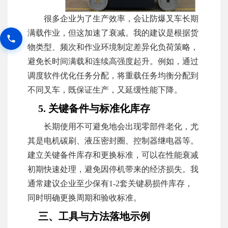
很多企业为了生产效率，会让防爆叉车长期
满载作业，但这加速了衰减。我的建议是根据货
物类型、频次和作业环境制定差异化负荷策略，
避免长时间满载和连续高强度起升。例如，通过
调度软件优化任务分配，将重载任务均衡分配到
不同叉车，既保证生产，又延缓性能下降。
5. 关键备件与标准化库存
长期使用不可避免地会出现零部件老化，尤
其是电机碳刷、液压密封圈、控制器继电器等。
建立关键备件库存和更换标准，可以在性能衰减
初期快速处理，避免因停机带来的经济损失。我
通常建议企业至少保有1-2套关键易损件库存，
同时明确更换周期和验收标准。
三、工具与方法落地示例