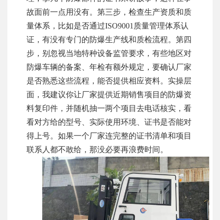
故面前一点用没有。第三步，检查生产资质和质
量体系，比如是否通过ISO9001质量管理体系认
证，有没有专门的防爆生产线和质检流程。第四
步，别忽视当地特种设备监管要求，有些地区对
防爆车辆的备案、年检有额外规定，要确认厂家
是否熟悉这些流程，能否提供相应资料。实操层
面，我建议你让厂家提供近期销售项目的防爆资
料复印件，并随机抽一两个项目去电话核实，看
看对方给的型号、实际使用环境、证书是否能对
得上号。如果一个厂家连完整的证书清单和项目
联系人都不敢给，那没必要再浪费时间。