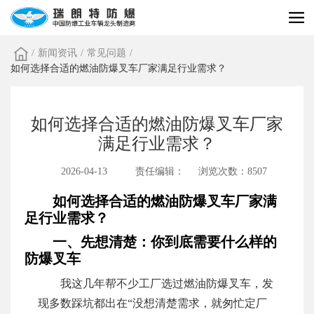
/
新闻资讯
/
常见问题
/
如何选择合适的燃油防爆叉车厂家满足行业需求？
如何选择合适的燃油防爆叉车厂家
满足行业需求？
2026-04-13
责任编辑：
浏览次数：8507
如何选择合适的燃油防爆叉车厂家满
足行业需求？
一、先想清楚：你到底需要什么样的
防爆叉车
我这几年帮不少工厂选过燃油防爆叉车，发
现多数踩坑都出在“没想清楚需求，就匆忙定厂