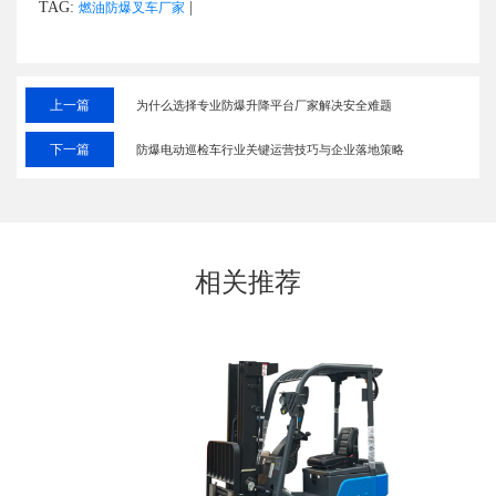
TAG:
|
燃油防爆叉车厂家
上一篇
为什么选择专业防爆升降平台厂家解决安全难题
下一篇
防爆电动巡检车行业关键运营技巧与企业落地策略
相关推荐