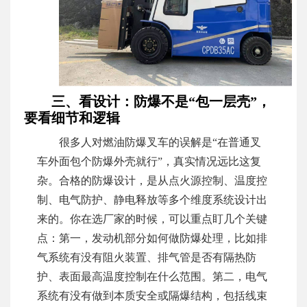
三、看设计：防爆不是“包一层壳”，
要看细节和逻辑
很多人对燃油防爆叉车的误解是“在普通叉
车外面包个防爆外壳就行”，真实情况远比这复
杂。合格的防爆设计，是从点火源控制、温度控
制、电气防护、静电释放等多个维度系统设计出
来的。你在选厂家的时候，可以重点盯几个关键
点：第一，发动机部分如何做防爆处理，比如排
气系统有没有阻火装置、排气管是否有隔热防
护、表面最高温度控制在什么范围。第二，电气
系统有没有做到本质安全或隔爆结构，包括线束