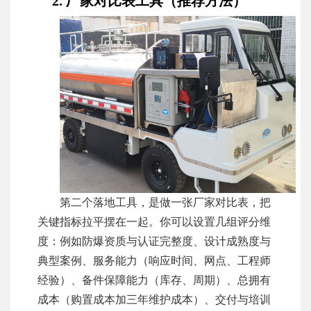
2. 厂家对比表工具（推荐方法）
第二个落地工具，是做一张厂家对比表，把
关键指标拉平摆在一起。你可以设置几组评分维
度：例如防爆资质与认证完整度、设计成熟度与
典型案例、服务能力（响应时间、网点、工程师
经验）、备件保障能力（库存、周期）、总拥有
成本（购置成本加三年维护成本）、交付与培训