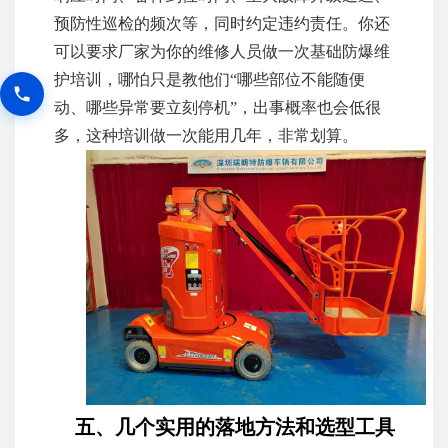
预防性巡检的频次等，同时约定违约责任。你还
可以要求厂家为你的维修人员做一次基础防爆维
护培训，哪怕只是教他们“哪些部位不能随便
动、哪些异常要立刻停机”，出事概率也会低很
多，这种培训做一次能用几年，非常划算。
五、几个实用的落地方法和选型工具