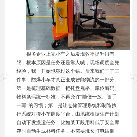
很多企业上完小车之后发现效率提升很有
限，根本原因是任务还是靠人喊，现场调度全凭
经验，我一开始也犯过这个错。后来我们干了三
件事，防爆小车才真正变成智能物流的一部分。
第一是梳理基础数据，把托盘规格、库位编码、
物料条码统一标准，不再允许“随便一放、随手
一写”的习惯；第二是让仓储管理系统和制造执
行系统对接小车调度平台，由系统根据生产计划
自动下发搬运任务，比如某工段用料低于安全库
存时自动生成补料任务，不需要班长打电话催