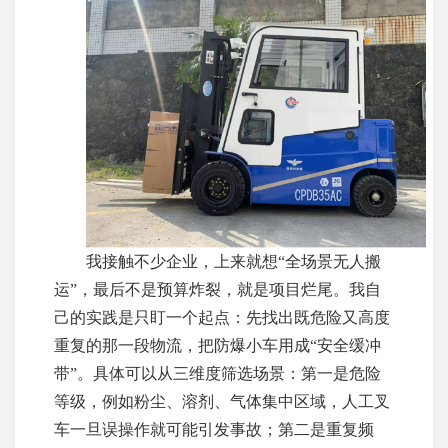
我接触不少企业，上来就想“全场景无人搬
运”，最后不是预算炸裂，就是项目烂尾。我自
己的实践是只盯一个起点：先找出既危险又高度
重复的那一段物流，把防爆小车用成“安全缓冲
带”。具体可以从三维度筛选场景：第一是危险
等级，例如粉尘、溶剂、气体集中区域，人工叉
车一旦误操作就可能引发事故；第二是重复频