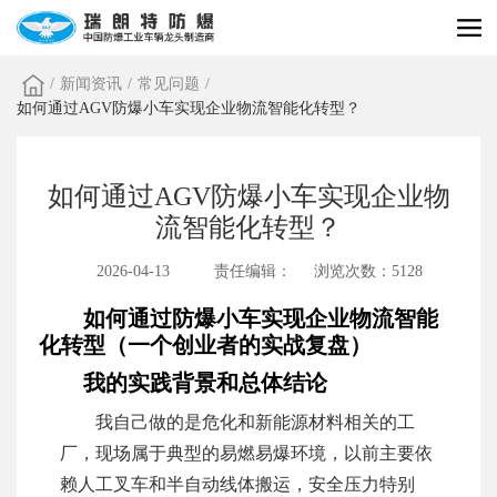
/
新闻资讯
/
常见问题
/
如何通过AGV防爆小车实现企业物流智能化转型？
如何通过AGV防爆小车实现企业物
流智能化转型？
2026-04-13
责任编辑：
浏览次数：5128
如何通过防爆小车实现企业物流智能
化转型（一个创业者的实战复盘）
我的实践背景和总体结论
我自己做的是危化和新能源材料相关的工
厂，现场属于典型的易燃易爆环境，以前主要依
赖人工叉车和半自动线体搬运，安全压力特别