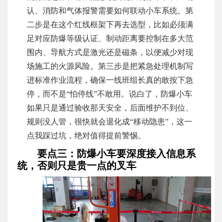
认、消防和气体报警需要如何联动小车系统。第
二步是在这个红线框架下再去选型，比如必须满
足对应防爆等级认证、制动距离要控制在多大范
围内、导航方式是激光还是磁条，以便减少对现
场施工的火源风险。第三步是把紧急处理机制写
进标准作业流程，确保一线班组长真的敢按下急
停，而不是“怕停线”不敢用。说白了，防爆小车
如果只是通过验收那天安全，后面维护不到位、
规则没人管，很快就会退化成“移动隐患”，这一
点我踩过坑，绝对值得提前警惕。
要点三：防爆小车要深度接入信息系
统，否则只是贵一点的叉车