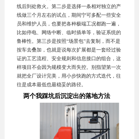
线后到处救火。第二步是选择一条相对独立的产
线做三个月左右的试点，期间宁可多配一些安全
员和维护人员，也要把各种极端工况都跑一遍，
比如停电、网络中断、临时插单等，验证系统的
鲁棒性。第三步是按照“场景包”去复制，而不是
按车去叠加，也就是说每次扩展都是一套经过验
证的工艺流程、安全规则和信息接口的组合，这
样项目不会因为规模变大而失控。别指望第一次
就把全厂设计完美，用小步快跑的方式迭代，往
往是成本最低也最稳妥的路径。
两个我踩坑后沉淀出的落地方法