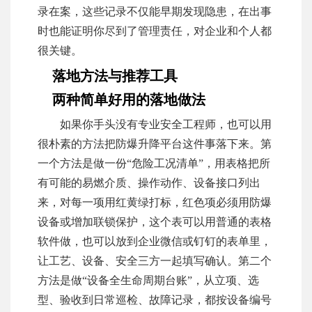
录在案，这些记录不仅能早期发现隐患，在出事
时也能证明你尽到了管理责任，对企业和个人都
很关键。
落地方法与推荐工具
两种简单好用的落地做法
如果你手头没有专业安全工程师，也可以用
很朴素的方法把防爆升降平台这件事落下来。第
一个方法是做一份“危险工况清单”，用表格把所
有可能的易燃介质、操作动作、设备接口列出
来，对每一项用红黄绿打标，红色项必须用防爆
设备或增加联锁保护，这个表可以用普通的表格
软件做，也可以放到企业微信或钉钉的表单里，
让工艺、设备、安全三方一起填写确认。第二个
方法是做“设备全生命周期台账”，从立项、选
型、验收到日常巡检、故障记录，都按设备编号