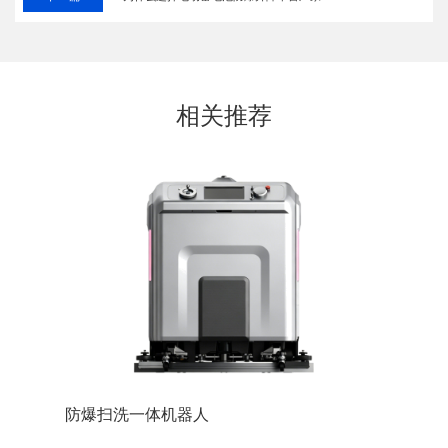
相关推荐
防爆巡检机器人