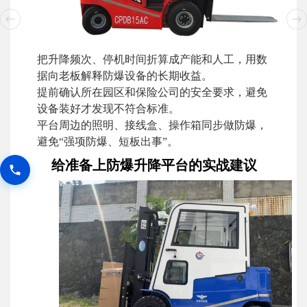
把升降频次、停机时间折算成产能和人工，用数
据向老板解释防爆设备的长期收益。
提前确认所在园区和保险公司的安全要求，避免
设备装好才发现不符合标准。
平台周边的照明、接线盒、操作箱同步做防爆，
避免“强项防爆、短板出事”。
给准备上防爆升降平台的实战建议