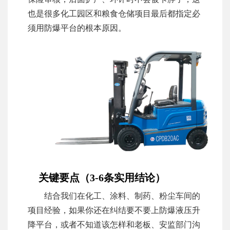
也是很多化工园区和粮食仓储项目最后都指定必
须用防爆平台的根本原因。
关键要点（3-6条实用结论）
结合我们在化工、涂料、制药、粉尘车间的
项目经验，如果你还在纠结要不要上防爆液压升
降平台，或者不知道该怎样和老板、安监部门沟