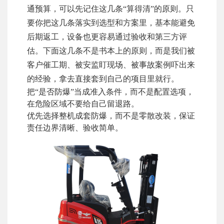
通预算，可以先记住这几条“算得清”的原则。只
要你把这几条落实到选型和方案里，基本能避免
后期返工，设备也更容易通过验收和第三方评
估。下面这几条不是书本上的原则，而是我们被
客户催工期、被安监盯现场、被事故案例吓出来
的经验，拿去直接套到自己的项目里就行。
把“是否防爆”当成准入条件，而不是配置选项，
在危险区域不要给自己留退路。
优先选择整机成套防爆，而不是零散改装，保证
责任边界清晰、验收简单。