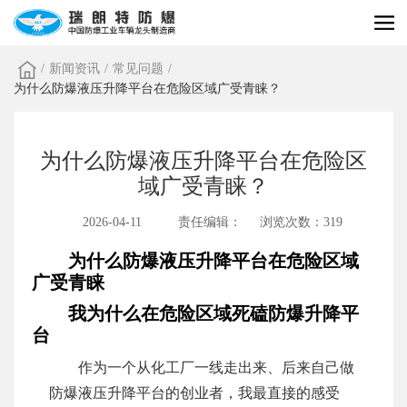
/
新闻资讯
/
常见问题
/
为什么防爆液压升降平台在危险区域广受青睐？
为什么防爆液压升降平台在危险区
域广受青睐？
2026-04-11
责任编辑：
浏览次数：319
为什么防爆液压升降平台在危险区域
广受青睐
我为什么在危险区域死磕防爆升降平
台
作为一个从化工厂一线走出来、后来自己做
防爆液压升降平台的创业者，我最直接的感受