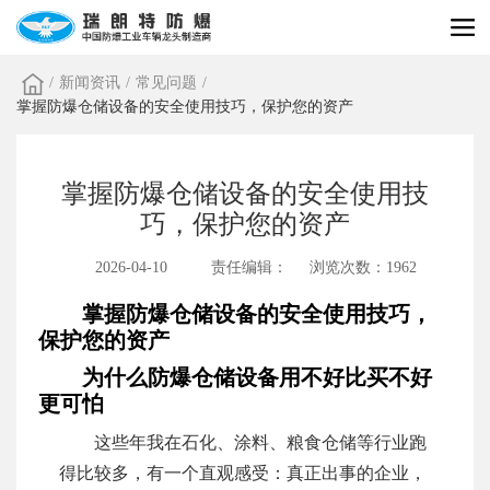
/
新闻资讯
/
常见问题
/
掌握防爆仓储设备的安全使用技巧，保护您的资产
掌握防爆仓储设备的安全使用技
巧，保护您的资产
2026-04-10
责任编辑：
浏览次数：1962
掌握防爆仓储设备的安全使用技巧，
保护您的资产
为什么防爆仓储设备用不好比买不好
更可怕
这些年我在石化、涂料、粮食仓储等行业跑
得比较多，有一个直观感受：真正出事的企业，