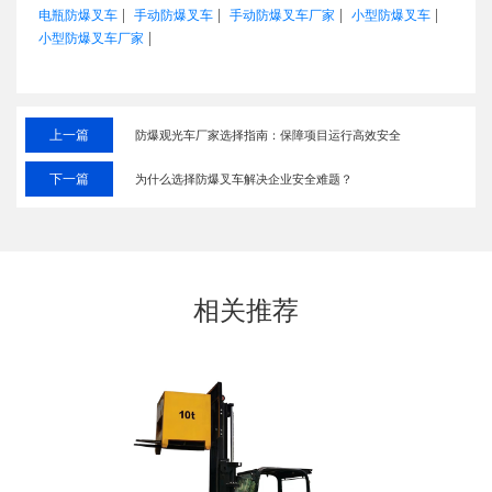
|
|
|
|
电瓶防爆叉车
手动防爆叉车
手动防爆叉车厂家
小型防爆叉车
|
小型防爆叉车厂家
上一篇
防爆观光车厂家选择指南：保障项目运行高效安全
下一篇
为什么选择防爆叉车解决企业安全难题？
相关推荐