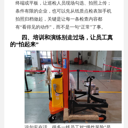
终端或平板，让巡检人员现场勾选、拍照上传；
条件有限的企业，也可以先从纸质点检表加手机
拍照归档做起，关键是让每一条检查内容都
有“看得见的动作”，而不是一句“正常”了事。
四、培训和演练别走过场，让员工真
的“怕起来”
说句实在话，很多一线员工对“爆炸风险”是