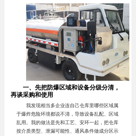
一、先把防爆区域和设备分级分清，
再谈采购和使用
我发现相当多企业连自己仓库里哪些区域属
于爆炸危险环境都说不清，导致设备乱配、区域
乱用。我的做法是先和工艺、安环一起，把仓库
按介质类型、泄漏可能性、通风条件做成分区示