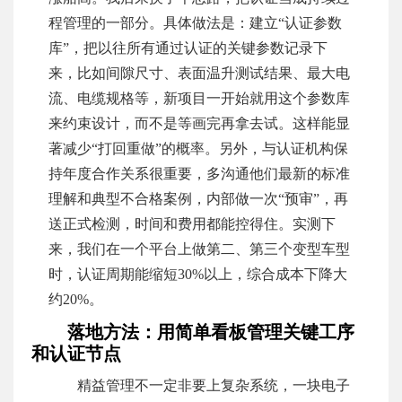
程管理的一部分。具体做法是：建立“认证参数
库”，把以往所有通过认证的关键参数记录下
来，比如间隙尺寸、表面温升测试结果、最大电
流、电缆规格等，新项目一开始就用这个参数库
来约束设计，而不是等画完再拿去试。这样能显
著减少“打回重做”的概率。另外，与认证机构保
持年度合作关系很重要，多沟通他们最新的标准
理解和典型不合格案例，内部做一次“预审”，再
送正式检测，时间和费用都能控得住。实测下
来，我们在一个平台上做第二、第三个变型车型
时，认证周期能缩短30%以上，综合成本下降大
约20%。
落地方法：用简单看板管理关键工序
和认证节点
精益管理不一定非要上复杂系统，一块电子