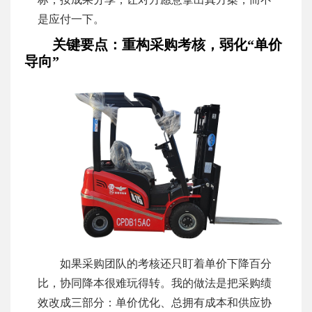
是应付一下。
关键要点：重构采购考核，弱化“单价
导向”
如果采购团队的考核还只盯着单价下降百分
比，协同降本很难玩得转。我的做法是把采购绩
效改成三部分：单价优化、总拥有成本和供应协