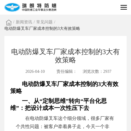
/
新闻资讯
/
常见问题
/
电动防爆叉车厂家成本控制的3大有效策略
电动防爆叉车厂家成本控制的3大有
效策略
2026-04-10
责任编辑：
浏览次数：2937
电动防爆叉车厂家成本控制的3大有效
策略
一、从“定制思维”转向“平台化思
维”：把设计成本一次性压下去
在电动防爆叉车这个细分领域，很多厂家有
个共性问题：被客户牵着鼻子走，今天一个非