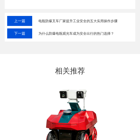
上一篇
电瓶防爆叉车厂家提升工业安全的五大实用操作步骤
下一篇
为什么防爆电瓶观光车成为安全出行的热门选择？
相关推荐