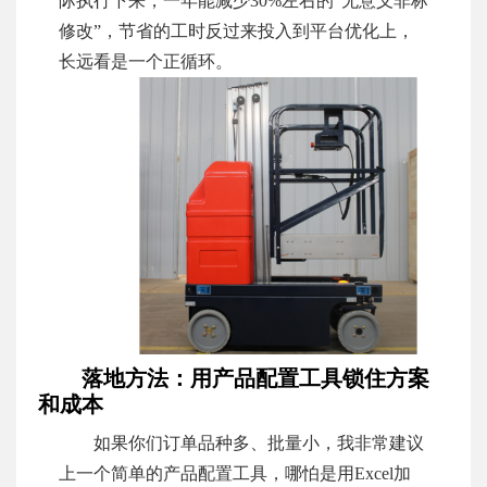
际执行下来，一年能减少30%左右的“无意义非标
修改”，节省的工时反过来投入到平台优化上，
长远看是一个正循环。
落地方法：用产品配置工具锁住方案
和成本
如果你们订单品种多、批量小，我非常建议
上一个简单的产品配置工具，哪怕是用Excel加