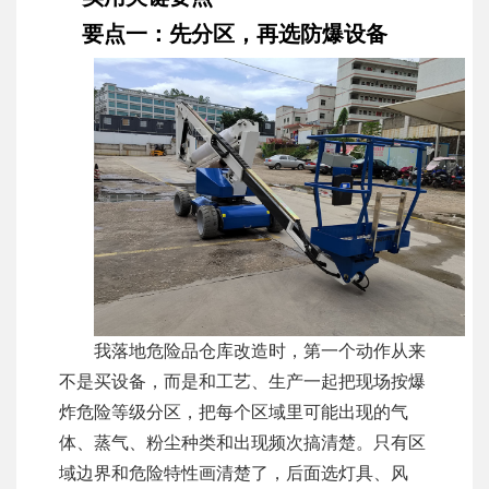
要点一：先分区，再选防爆设备
我落地危险品仓库改造时，第一个动作从来
不是买设备，而是和工艺、生产一起把现场按爆
炸危险等级分区，把每个区域里可能出现的气
体、蒸气、粉尘种类和出现频次搞清楚。只有区
域边界和危险特性画清楚了，后面选灯具、风