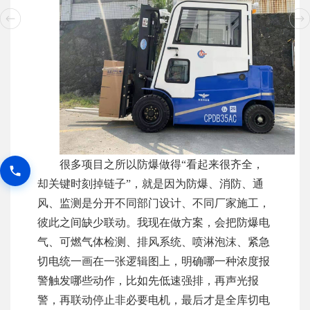
很多项目之所以防爆做得“看起来很齐全，
却关键时刻掉链子”，就是因为防爆、消防、通
风、监测是分开不同部门设计、不同厂家施工，
彼此之间缺少联动。我现在做方案，会把防爆电
气、可燃气体检测、排风系统、喷淋泡沫、紧急
切电统一画在一张逻辑图上，明确哪一种浓度报
警触发哪些动作，比如先低速强排，再声光报
警，再联动停止非必要电机，最后才是全库切电