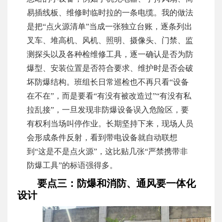
易插线板、维修时临时拉的一条电缆。我的做法
是把“点火源清单”当成一张独立台账，逐条列出
叉车、堆高机、风机、照明、摄像头、门禁、监
测探头以及各种检维修工具，逐一确认是否为防
爆型、安装位置是否符合要求、维护时是否会破
坏防爆结构。班组长日常巡检也不再只看“设备
在不在”，而是要看“有没有被改造过”“有没有私
拉乱接”，一旦发现非防爆设备误入危险区，要
有权利当场叫停作业。长期坚持下来，现场人员
会形成条件反射，看到带电设备就自动联想
到“这是不是点火源”，这比贴几张“严禁携带非
防爆工具”的标语强得多。
要点三：防爆和消防、通风要一体化
设计