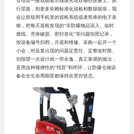
管理层一眼就能看出钱该先花在哪些设备上。执
行层面，则更多依赖标准化巡检和数据留痕，我
会让班组用手机里的巡检系统或者简单的电子表
格，把每天巡检发现的“非防爆物品误入、临时
接线、壳体破损、密封老化”等问题拍照记录，
按设备编号归档，月底和维修、采购一起开一个
小会，对反复出现的问题定责任、定整改时限。
别指望一次设计就一劳永逸，真正靠谱的做法，
是用这种规律性的“找茬”和闭环，让防爆仓储设
备在全生命周期里都保持在受控状态。