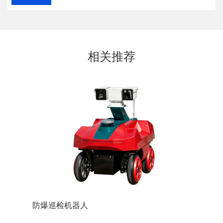
相关推荐
防爆巡检机器人
防爆装