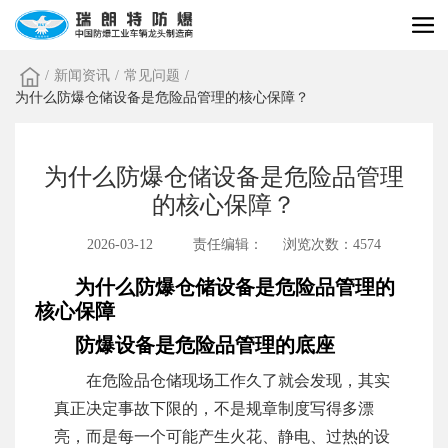
/
新闻资讯
/
常见问题
/
为什么防爆仓储设备是危险品管理的核心保障？
为什么防爆仓储设备是危险品管理
的核心保障？
2026-03-12
责任编辑：
浏览次数：4574
为什么防爆仓储设备是危险品管理的
核心保障
防爆设备是危险品管理的底座
在危险品仓储现场工作久了就会发现，其实
真正决定事故下限的，不是规章制度写得多漂
亮，而是每一个可能产生火花、静电、过热的设