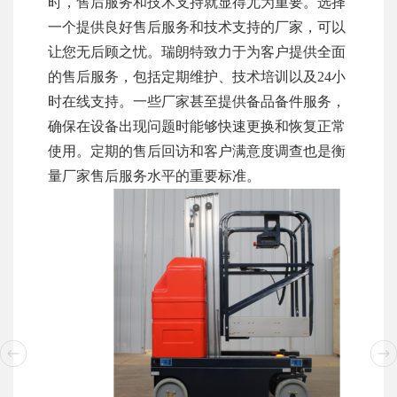
时，售后服务和技术支持就显得尤为重要。选择
一个提供良好售后服务和技术支持的厂家，可以
让您无后顾之忧。瑞朗特致力于为客户提供全面
的售后服务，包括定期维护、技术培训以及24小
时在线支持。一些厂家甚至提供备品备件服务，
确保在设备出现问题时能够快速更换和恢复正常
使用。定期的售后回访和客户满意度调查也是衡
量厂家售后服务水平的重要标准。