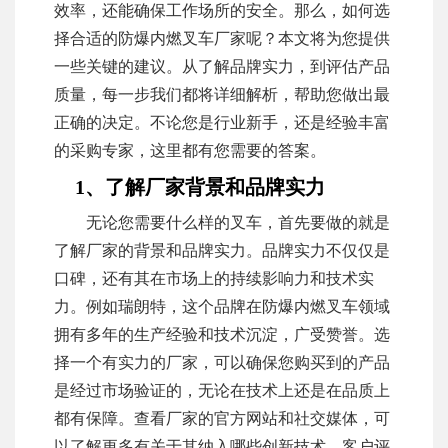
效率，还能确保工作场所的安全。那么，如何选
择合适的防爆内燃叉车厂家呢？本文将为您提供
一些关键的建议。从了解品牌实力，到评估产品
质量，每一步我们都将详细解析，帮助您做出最
正确的决定。不论您是行业新手，还是经验丰富
的采购专家，这里都有您需要的答案。
1、了解厂家背景和品牌实力
无论您需要什么样的叉车，首先要做的就是
了解厂家的背景和品牌实力。品牌实力不仅仅是
口碑，还有其在市场上的持续影响力和技术实
力。例如瑞朗特，这个品牌在防爆内燃叉车领域
拥有多年的生产经验和技术沉淀，广受赞誉。选
择一个有实力的厂家，可以确保您购买到的产品
是经过市场验证的，无论在技术上还是在品质上
都有保障。查看厂家的官方网站和社交媒体，可
以了解更多有关于其纳入哪些创新技术、客户评