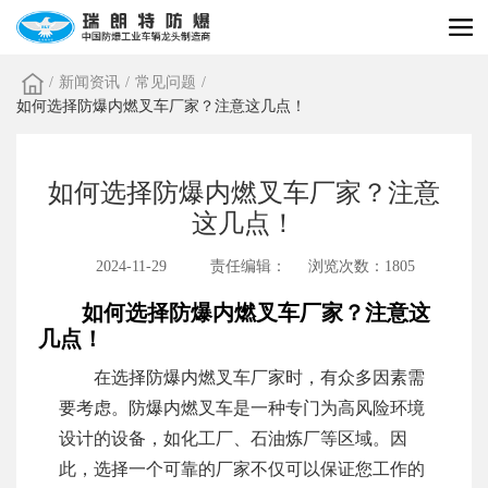
/
新闻资讯
/
常见问题
/
如何选择防爆内燃叉车厂家？注意这几点！
如何选择防爆内燃叉车厂家？注意
这几点！
2024-11-29
责任编辑：
浏览次数：1805
如何选择防爆内燃叉车厂家？注意这
几点！
在选择防爆内燃叉车厂家时，有众多因素需
要考虑。防爆内燃叉车是一种专门为高风险环境
设计的设备，如化工厂、石油炼厂等区域。因
此，选择一个可靠的厂家不仅可以保证您工作的