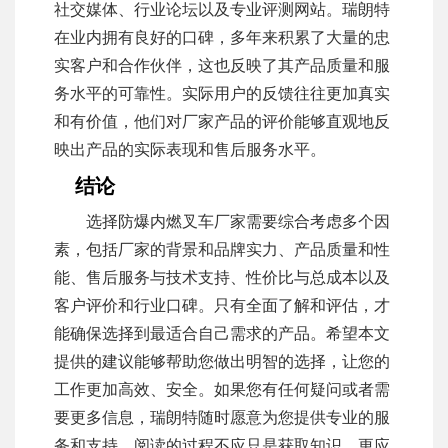
社交媒体、行业论坛以及专业评测网站。瑞朗特
在业内拥有良好的口碑，多年来积累了大量的忠
实客户和合作伙伴，这也反映了其产品质量和服
务水平的可靠性。实际用户的反馈往往更加真实
和有价值，他们对厂家产品的评价能够直观地反
映出产品的实际表现和售后服务水平。
结论
选择防爆内燃叉车厂家需要综合考虑多个因
素，包括厂家的背景和品牌实力、产品质量和性
能、售后服务与技术支持、性价比与总成本以及
客户评价和行业口碑。只有全面了解和评估，才
能确保选择到最适合自己需求的产品。希望本文
提供的建议能够帮助您做出明智的选择，让您的
工作更加高效、安全。如果您有任何疑问或者需
要更多信息，瑞朗特随时愿意为您提供专业的服
务和支持。阅读的过程不应只是获取知识，更应