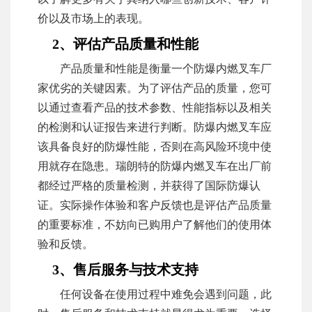
价以及市场上的表现。
2、评估产品质量和性能
产品质量和性能是衡量一个防爆内燃叉车厂
家优劣的关键因素。为了评估产品的质量，您可
以通过查看产品的技术参数、性能指标以及相关
的检测和认证报告来进行判断。防爆内燃叉车应
该具备良好的防爆性能，否则在高风险环境中使
用就存在隐患。瑞朗特的防爆内燃叉车在出厂前
都经过严格的质量检测，并获得了国际防爆认
证。实际操作体验和客户反馈也是评估产品质量
的重要标准，不妨向已购用户了解他们的使用体
验和反馈。
3、售后服务与技术支持
任何设备在使用过程中难免会遇到问题，此