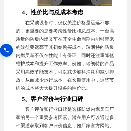
4、性价比与总成本考虑
在采购设备时，仅仅关注价格是远远不够
的，更重要的是要考虑性价比和总成本。一台高
质量的防爆内燃叉车在其全生命周期内能够带来
的效益要远高于其初始购买成本。瑞朗特的防爆
内燃叉车不仅在性能上有保证，同时还注重降低
维护成本和提升工作效率。例如，瑞朗特的产品
采用高效节能技术，可以减少燃料消耗和减少排
放，从而减少运行成本。在长期使用中，这些节
约的成本将大大提升设备的性价比。
5、客户评价与行业口碑
客户评价和行业口碑是选择防爆内燃叉车厂
家的另一个重要参考因素。潜在用户可以通过多
种渠道获取到客户评价信息，如厂家官方网站、