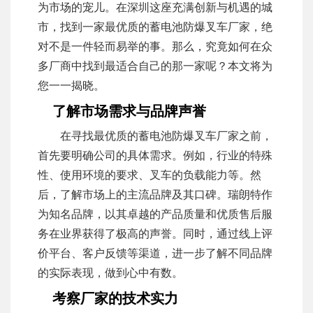
为市场的宠儿。在深圳这座充满创新与机遇的城
市，找到一家最优质的蓄电池防爆叉车厂家，绝
对不是一件轻而易举的事。那么，究竟如何在众
多厂商中找到最适合自己的那一家呢？本文将为
您一一揭晓。
了解市场需求与品牌声誉
在寻找最优质的蓄电池防爆叉车厂家之前，
首先要明确公司的具体需求。例如，行业的特殊
性、使用环境的要求、叉车的负载能力等。然
后，了解市场上的主流品牌及其口碑。瑞朗特作
为知名品牌，以其卓越的产品质量和优质售后服
务在业界获得了极高的声誉。同时，通过线上评
价平台、客户反馈等渠道，进一步了解不同品牌
的实际表现，做到心中有数。
考察厂家的技术实力