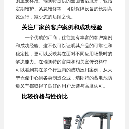
的重要标准。瑞朗特提供的全面售后服务，包括
定期维护、紧急维修等，可以保障设备的长期高
效运行，减少您的后顾之忧。
关注厂家的客户案例和成功经验
一个优质的厂商，往往拥有丰富的客户案例
和成功经验。这不仅可以证明其产品的可靠性和
稳定性，更可以反映其在面对不同应用场景时的
解决能力。在瑞朗特的官网和相关宣传资料中，
可以看到其在多个行业内的成功应用案例，从大
型仓储中心到各类制造企业，瑞朗特的蓄电池防
爆叉车都取得了良好的用户反馈与高度认可。
比较价格与性价比