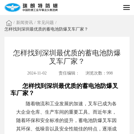
/
新闻资讯
/
常见问题
/
怎样找到深圳最优质的蓄电池防爆叉车厂家？
怎样找到深圳最优质的蓄电池防爆
叉车厂家？
2024-11-02
责任编辑：
浏览次数：998
怎样找到深圳最优质的蓄电池防爆叉
车厂家？
随着物流和工业发展的加速，叉车已成为各
大企业仓库、生产车间的重要工具。而近年来，
随着环保和安全标准的提升，蓄电池防爆叉车因
其环保、低噪音以及安全性能佳的特点，逐渐成