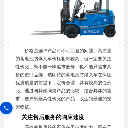
价格是选择产品时不可回避的问题。高质量
的蓄电池防爆叉车价格相对较高，但一定要关注
性价比，既不能一味追求低价，也不能只追求高
价的进口品牌。瑞朗特的蓄电池防爆叉车在保证
优质质量的前提下，定价合理，具有较高的性价
比。通过与其他同类产品的比较，结合具体的需
求，选择出最具性价比的产品，以达到最佳的投
资收益。
关注售后服务的响应速度
高效的售后服务不仅在于技术能力，更在于