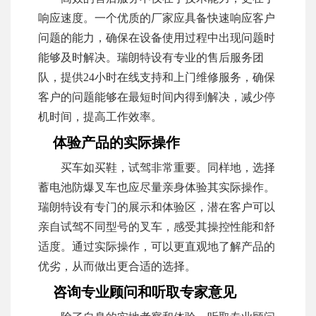
响应速度。一个优质的厂家应具备快速响应客户
问题的能力，确保在设备使用过程中出现问题时
能够及时解决。瑞朗特设有专业的售后服务团
队，提供24小时在线支持和上门维修服务，确保
客户的问题能够在最短时间内得到解决，减少停
机时间，提高工作效率。
体验产品的实际操作
买车如买鞋，试驾非常重要。同样地，选择
蓄电池防爆叉车也应尽量亲身体验其实际操作。
瑞朗特设有专门的展示和体验区，潜在客户可以
亲自试驾不同型号的叉车，感受其操控性能和舒
适度。通过实际操作，可以更直观地了解产品的
优劣，从而做出更合适的选择。
咨询专业顾问和听取专家意见