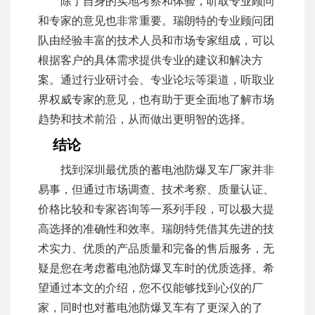
除了自身的实地考察和体验，听取专业顾问
和专家的意见也非常重要。瑞朗特的专业顾问团
队由经验丰富的技术人员和市场专家组成，可以
根据客户的具体需求提供专业的建议和解决方
案。通过行业研讨会、专业论坛等渠道，听取业
界权威专家的意见，也有助于更全面地了解市场
趋势和技术前沿，从而做出更明智的选择。
结论
找到深圳最优质的蓄电池防爆叉车厂家并非
易事，但通过市场调查、技术考察、质量认证、
价格比较和专家咨询等一系列手段，可以极大提
高选择的准确性和效率。瑞朗特凭借其先进的技
术实力、优质的产品质量和完备的售后服务，无
疑是您在考虑蓄电池防爆叉车时的优质选择。希
望通过本文的介绍，您不仅能够找到心仪的厂
家，同时也对蓄电池防爆叉车有了更深入的了