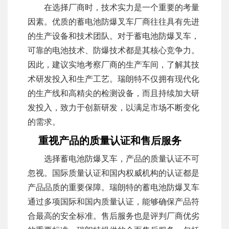
在选择厂商时，技术实力是一个重要的考量
因素。优质的蓄电池防爆叉车厂商往往具有先进
的生产设备和技术团队。对于蓄电池防爆叉车，
可靠的电池技术、防爆技术都是其核心竞争力。
因此，建议实地考察厂商的生产车间，了解其技
术研发投入和生产工艺。瑞朗特不仅拥有现代化
的生产线和高精尖的检测设备，而且持续加大研
发投入，致力于创新研发，以满足市场不断变化
的需求。
重视产品的质量认证和售后服务
选择蓄电池防爆叉车，产品的质量认证不可
忽视。国际质量认证和国内权威机构的认证都是
产品品质的重要保障。瑞朗特的蓄电池防爆叉车
通过多项国际和国内质量认证，能够确保产品符
合最高的安全标准。售后服务也是评判厂商优劣