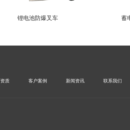
锂电池防爆叉车
蓄
誉资质
客户案例
新闻资讯
联系我们