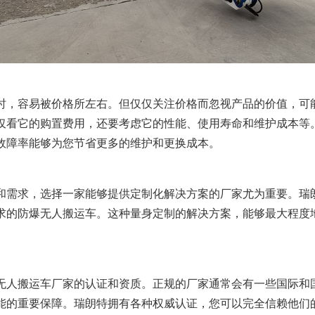
时，容易被价格所左右。但仅仅关注价格而忽视产品的价值，可
仅看它的购置费用，还要考虑它的性能、使用寿命和维护成本等
故障率能够为您节省更多的维护和更换成本。
和需求，选择一家能够提供定制化解决方案的厂家尤为重要。瑞
求的防爆无人搬运车。这种量身定制的解决方案，能够最大程度
无人搬运车厂家的认证和资质。正规的厂家通常会有一些国际和
能的重要保障。瑞朗特拥有各种权威认证，您可以完全信赖他们