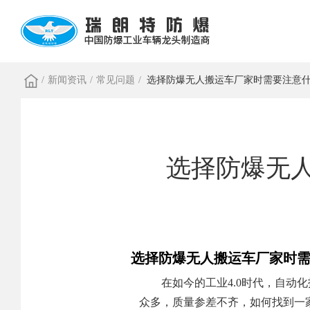
/
新闻资讯
/
常见问题
/
选择防爆无人搬运车厂家时需要注意
选择防爆无
选择防爆无人搬运车厂家时
在如今的工业4.0时代，自动
众多，质量参差不齐，如何找到一