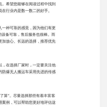
点。希望您能够在阅读过程中找到
说在行业内是数一数二的好手。
人一种可靠的感觉，因为他们有更
的设备可靠，售后服务也很棒。而
更加放心、长远的选择，推荐优先
以，在选择厂家时，一定要关注他
的防爆无人搬运车采用先进的传感
了算”。尽量选择那些有着丰富客
用案例，可以帮助您更好地评估这