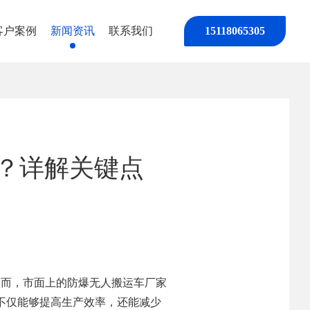
客户案例
新闻资讯
联系我们
15118065305
？详解关键点
然而，市面上的防爆无人搬运车厂家
不仅能够提高生产效率，还能减少