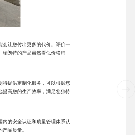
能会让您付出更多的代价。评价一
。瑞朗特的产品虽然看似价格稍
朗特提供定制化服务，可以根据您
地提高您的生产效率，满足您独特
国内的安全认证和质量管理体系认
的产品质量。