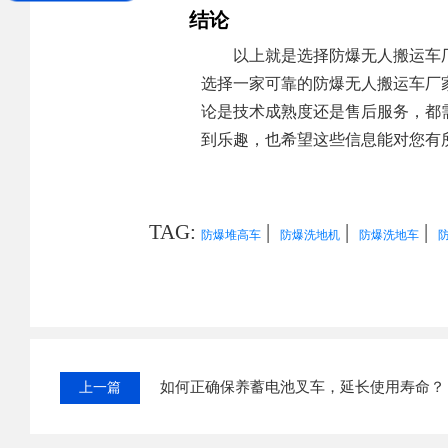
结论
以上就是选择防爆无人搬运车
选择一家可靠的防爆无人搬运车厂
论是技术成熟度还是售后服务，都
到乐趣，也希望这些信息能对您有
TAG:
|
|
|
防爆堆高车
防爆洗地机
防爆洗地车
如何正确保养蓄电池叉车，延长使用寿命？
上一篇