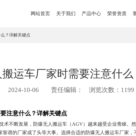
网站首页
关于我们
产品中心
荣誉资质
什么？详解关键点
人搬运车厂家时需要注意什么
2024-10-06
责任编辑：
浏览次数：1199
需要注意什么？详解关键点
化技术不断发展，防爆无人搬运车（AGV）越来越受企业青睐。
家靠谱的厂家成了头等大事。选择合适的防爆无人搬运车厂家，