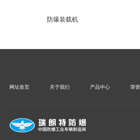
防爆装载机
网址首页
关于我们
产品中心
荣