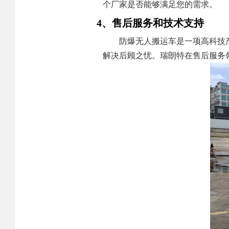
个厂家是否能够满足您的需求。
4、售后服务和技术支持
防爆无人搬运车是一项高科技
解决后顾之忧。瑞朗特在售后服务