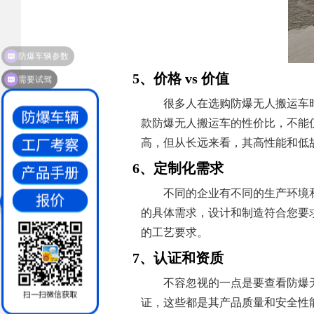
需要试驾
5、价格 vs 价值
很多人在选购防爆无人搬运车
款防爆无人搬运车的性价比，不能
高，但从长远来看，其高性能和低
6、定制化需求
不同的企业有不同的生产环境
的具体需求，设计和制造符合您要
的工艺要求。
7、认证和资质
不容忽视的一点是要查看防爆
证，这些都是其产品质量和安全性