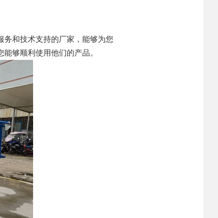
服务和技术支持的厂家，能够为您
您能够顺利使用他们的产品。