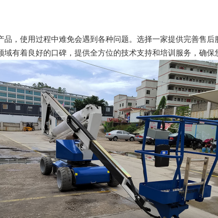
产品，使用过程中难免会遇到各种问题。选择一家提供完善售后
领域有着良好的口碑，提供全方位的技术支持和培训服务，确保