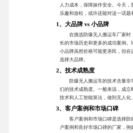
人力成本，保障操作安全。今天，
乐趣和放松，或许还能对这一话题
1、大品牌 vs 小品牌
在挑选防爆无人搬运车厂家时
长的市场历史和更多的成功案例。
小品牌虽然价格可能更亲民，但在
选择大品牌。
2、技术成熟度
防爆无人搬运车的技术含量非
们的技术成熟度。一般来说，成立
技术和人工智能算法，做到无人化
3、客户案例和市场口碑
客户案例和市场口碑是选择防
户案例和良好市场口碑的厂家，例