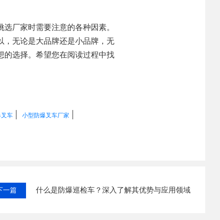
挑选厂家时需要注意的各种因素。
以，无论是大品牌还是小品牌，无
想的选择。希望您在阅读过程中找
|
|
爆叉车
小型防爆叉车厂家
什么是防爆巡检车？深入了解其优势与应用领域
下一篇