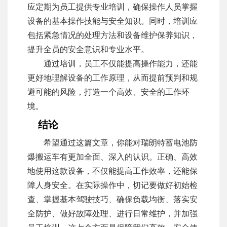
应定期为员工提供专业培训，确保操作人员掌握
设备的基本操作技能与安全知识。同时，培训应
包括紧急情况的处理方法和设备维护保养知识，
提升全员的安全意识和专业水平。
通过培训，员工不仅能提高操作能力，还能
更好地理解设备的工作原理，从而提前预判和规
避可能的风险，打造一个高效、安全的工作环
境。
结论
希望通过这篇文章，你能对瑞朗特蓄电池防
爆搬运车有更加全面、深入的认识。正确、高效
地使用这款设备，不仅能提高工作效率，还能保
障人身安全。在实际操作中，切记要做好初始检
查、掌握基本驾驶技巧、确保负载均衡、落实安
全防护、做好故障处理、进行日常维护，并加强