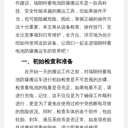
作建议。瑞朗特蓄电池防爆搬运车是一款高科
技、安全性能卓越的搬运工具，但如果操作不
当，也可能隐藏危险。因此，掌握正确的操作方
法十分重要。本文将从设备检查、操作技巧、安
全注意事项到日常维护，全方位、详尽地为你介
绍如何使用这款设备。让我们一起走进瑞朗特蓄
电池防爆搬运车的世界吧！
一、初始检查和准备
在开始一天的搬运工作之前，对瑞朗特蓄电
池防爆搬运车进行初始检查是不可忽视的步骤。
检查蓄电池的电量是否充足。如果电量不足，请
进行充电，记住，这不仅仅是为了确保工作顺利
进行，更是为了避免在使用过程中突然断电导致
的危险状况。同时，检查车体的各个部件，包括
轮胎、刹车、液压系统等是否正常。如发现有损
坏或磨损严重的部件，请立即更换或修理。