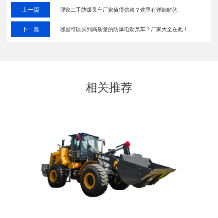
上一篇
哪家二手防爆叉车厂家值得信赖？这里有详细解答
下一篇
哪里可以买到高质量的防爆电动叉车？厂家大全在此！
相关推荐