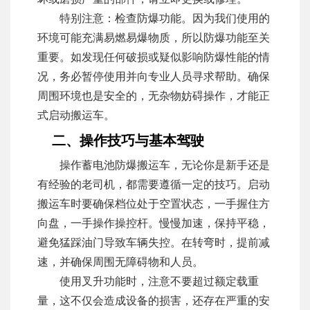
特别注意：检查防爆功能。因为我们使用的
环境可能充满易燃易爆物质，所以防爆功能至关
重要。如发现任何破损或疑似影响防爆性能的情
况，务必暂停使用并向专业人员寻求帮助。确保
周围环境也是安全的，无杂物妨碍操作，才能正
式启动搬运车。
二、操作技巧与基本驾驶
操作蓄电池防爆搬运车，无论你是新手还是
有经验的老司机，都需要遵循一定的技巧。启动
搬运车时要确保档位处于空置状态，一手握住方
向盘，一手操作操控杆。慢慢加速，保持平稳，
避免猛踩油门导致车辆失控。在转弯时，提前减
速，并确保周围无障碍物和人员。
使用叉升功能时，注意不要超过额定载重
量，这不仅会造成设备的损害，还存在严重的安