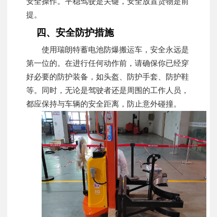
安全操作。平稳驾驶是关键，安全放置货物是前
提。
四、安全防护措施
使用瑞朗特蓄电池防爆搬运车，安全永远是
第一位的。在进行任何动作前，请确保你已经穿
好必要的防护装备，如头盔、防护手套、防护鞋
等。同时，无论是驾驶者还是周围的工作人员，
都应保持与车辆的安全距离，防止意外碰撞。