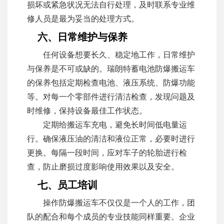
损坏或紧急状况无法自行处理，及时联系专业维
修人员是最为妥当的处理方式。
六、日常维护与保养
任何设备想要长久、稳定地工作，日常维护
与保养是不可或缺的。瑞朗特蓄电池防爆搬运车
的保养包括定期检查电池、液压系统、防爆功能
等。对每一个零部件进行清洁检查，发现问题及
时维修，保持设备最佳工作状态。
定期给搬运车充电，避免长时间低电量运
行。确保液压油的清洁和液位正常，必要时进行
更换。每隔一段时间，应对车子的轮胎进行检
查，防止磨损过度影响使用效果以及安全。
七、员工培训
操作防爆搬运车不仅仅是一个人的工作，团
队的配合和每个成员的专业技能同样重要。企业