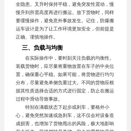
全隐患。叉升时保持平稳，避免突发性震动，慢
慢升到所需高度再进行搬运。放下货物时，同样
要缓慢操作，避免意外事故发生。记住，防爆搬
运车设计是为了让工作环境更加安全，但前提是
正确、谨慎地操作。
三、负载与均衡
在实际操作中，要时刻关注负载的均衡性。
装载货物时，应尽量将重物放置在车子的中央位
置，确保重心平稳。如果可能，将货物进行均匀
分布，尽量避免单侧负重过大。不同的货物应根
据其性质选择合适的方式进行固定，防止在搬运
过程中滑动导致事故。
特别在满载状态下起步或刹车，要格外小
心，避免突然加速或急刹车，这不仅会对设备造
成损害，也增加了货物甩出的风险，极大地影响