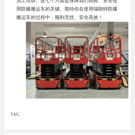
员工培训。这七个方面是保障我们高效、安全使
用防爆搬运车的关键。期待你在使用瑞朗特防爆
搬运车的过程中，顺利无忧、安全高效！
TAG: