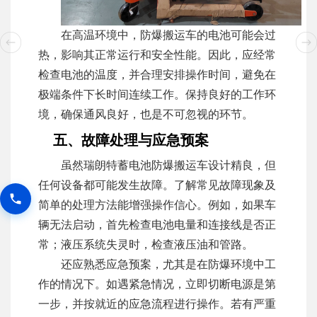
在高温环境中，防爆搬运车的电池可能会过
热，影响其正常运行和安全性能。因此，应经常
检查电池的温度，并合理安排操作时间，避免在
极端条件下长时间连续工作。保持良好的工作环
境，确保通风良好，也是不可忽视的环节。
五、故障处理与应急预案
虽然瑞朗特蓄电池防爆搬运车设计精良，但
任何设备都可能发生故障。了解常见故障现象及
简单的处理方法能增强操作信心。例如，如果车
辆无法启动，首先检查电池电量和连接线是否正
常；液压系统失灵时，检查液压油和管路。
还应熟悉应急预案，尤其是在防爆环境中工
作的情况下。如遇紧急情况，立即切断电源是第
一步，并按就近的应急流程进行操作。若有严重