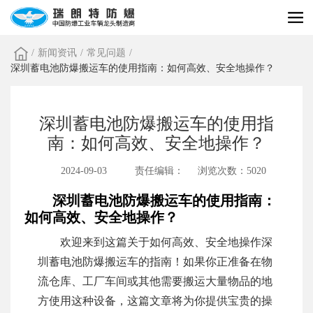
/
新闻资讯
/
常见问题
/
深圳蓄电池防爆搬运车的使用指南：如何高效、安全地操作？
深圳蓄电池防爆搬运车的使用指
南：如何高效、安全地操作？
2024-09-03
责任编辑：
浏览次数：5020
深圳蓄电池防爆搬运车的使用指南：
如何高效、安全地操作？
欢迎来到这篇关于如何高效、安全地操作深
圳蓄电池防爆搬运车的指南！如果你正准备在物
流仓库、工厂车间或其他需要搬运大量物品的地
方使用这种设备，这篇文章将为你提供宝贵的操