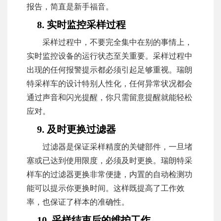
报告，简直是新手福音。
8. 实时监控采样过程
采样过程中，不要完全集中在别的事情上，
实时监控设备的运行状态至关重要。采样过程中
出现的任何报警提示都必须引起足够重视。瑞朗
特采样车的设计特别人性化，任何异常状况都会
通过声音和闪光提醒，你只需留意提醒就能轻松
应对。
9. 及时更换过滤器
过滤器是保证采样精度的关键部件，一旦堵
塞或已达到使用限度，必须及时更换。瑞朗特采
样车的过滤器更换非常便捷，内置的自动检测功
能可以提示你更换时间。这样既提高了工作效
率，也保证了样本的准确性。
10. 采样结束后的维护工作