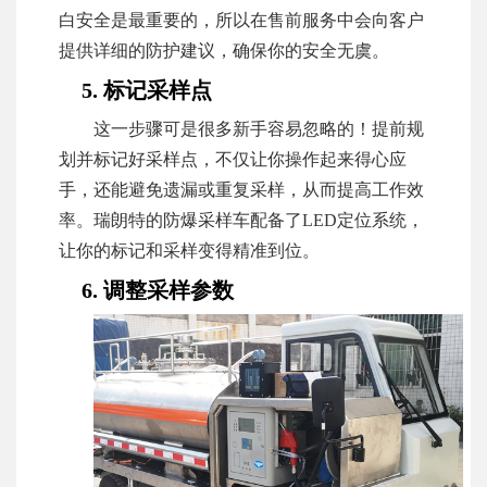
白安全是最重要的，所以在售前服务中会向客户
提供详细的防护建议，确保你的安全无虞。
5. 标记采样点
这一步骤可是很多新手容易忽略的！提前规
划并标记好采样点，不仅让你操作起来得心应
手，还能避免遗漏或重复采样，从而提高工作效
率。瑞朗特的防爆采样车配备了LED定位系统，
让你的标记和采样变得精准到位。
6. 调整采样参数