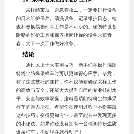
采样结束后，别急着收工，一定要进行设备
的日常维护保养。清洗设备、记录维护日志、检
查和更换易损件等工作是不可少的。瑞朗特设备
附赠的维护工具和保养指南让你的设备永葆青
春，为下一次工作做好准备。
结论
通过以上十大实用技巧，新手们在操作瑞朗
特粉尘防爆采样车时可以更加得心应手。毕竟，
有了这些技巧的加持，你不仅能够确保采样工作
的高效与安全，还能大大提升自己的专业技能水
平。安全与效率双赢，这就是瑞朗特粉尘防爆采
样车的魅力所在。希望你在使用过程中不断实践
这些技巧，变得更加专业，甚至能从中发现更多
的小秘诀。如果你还没有拥有一台瑞朗特粉尘防
爆采样车，不妨现在就行动吧！