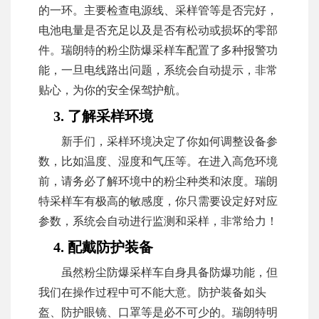
的一环。主要检查电源线、采样管等是否完好，
电池电量是否充足以及是否有松动或损坏的零部
件。瑞朗特的粉尘防爆采样车配置了多种报警功
能，一旦电线路出问题，系统会自动提示，非常
贴心，为你的安全保驾护航。
3. 了解采样环境
新手们，采样环境决定了你如何调整设备参
数，比如温度、湿度和气压等。在进入高危环境
前，请务必了解环境中的粉尘种类和浓度。瑞朗
特采样车有极高的敏感度，你只需要设定好对应
参数，系统会自动进行监测和采样，非常给力！
4. 配戴防护装备
虽然粉尘防爆采样车自身具备防爆功能，但
我们在操作过程中可不能大意。防护装备如头
盔、防护眼镜、口罩等是必不可少的。瑞朗特明