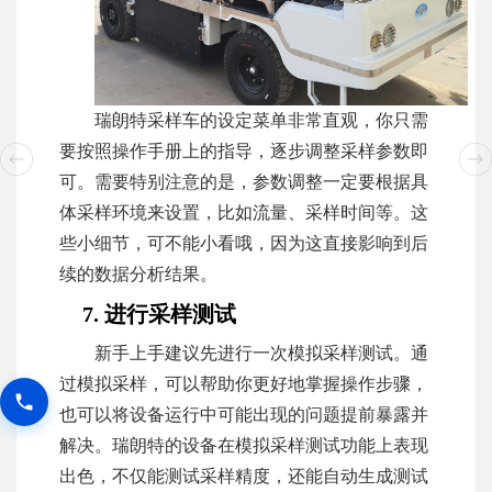
瑞朗特采样车的设定菜单非常直观，你只需
要按照操作手册上的指导，逐步调整采样参数即
可。需要特别注意的是，参数调整一定要根据具
体采样环境来设置，比如流量、采样时间等。这
些小细节，可不能小看哦，因为这直接影响到后
续的数据分析结果。
7. 进行采样测试
新手上手建议先进行一次模拟采样测试。通
过模拟采样，可以帮助你更好地掌握操作步骤，
也可以将设备运行中可能出现的问题提前暴露并
解决。瑞朗特的设备在模拟采样测试功能上表现
出色，不仅能测试采样精度，还能自动生成测试