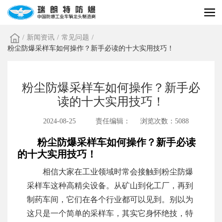
/
新闻资讯
/
常见问题
/
粉尘防爆采样车如何操作？新手必读的十大实用技巧！
粉尘防爆采样车如何操作？新手必
读的十大实用技巧！
2024-08-25
责任编辑：
浏览次数：5088
粉尘防爆采样车如何操作？新手必读
的十大实用技巧！
相信大家在工业领域时常会接触到粉尘防爆
采样车这种高精尖设备。从矿山到化工厂，再到
制药车间，它们在各个行业都可以见到。别以为
这只是一个简单的采样车，其实它身怀绝技，特