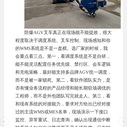
防爆AGV叉车真正在现场能不能提效，很大
程度取决于调度系统、叉车控制、现场感知和你
的WMS系统是不是一盘棋。选厂家的时候，我
会重点看三点。第一，看调度系统是不是自研，
能不能灵活配置任务优先级、禁行区、会车逻辑
和充电策略，最好能支持多品牌AGV统一调度，
而不是被一家锁死。第二，看软件团队实力，是
否有懂业务流程的产品经理和能长期驻场调优的
工程师，而不是外包团队写完就走人。第三，看
和现有系统的对接能力，要求对方给出已经对接
过的主流WMS或MES名单，现场演示一下接口
监控、异常重试、日志查询，确认出现通信中断