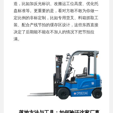
造，比如加反光标识、改搬运工位高度、优化托
盘标准等。更重要的是，看对方敢不敢为你做一
定比例的非标定制，比如专用货叉、料箱抓取工
装、配合产线节拍的缓存区设计，这些东西直接
决定了后期能不能在不加人的情况下把节拍拉
满。
落地方法与工具：如何验证这家厂真