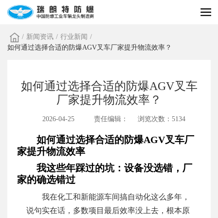
/
新闻资讯
/
行业新闻
/
如何通过选择合适的防爆AGV叉车厂家提升物流效率？
如何通过选择合适的防爆AGV叉车
厂家提升物流效率？
2026-04-25
责任编辑：
浏览次数：5134
如何通过选择合适的防爆AGV叉车厂
家提升物流效率
我这些年踩过的坑：设备没选错，厂
家的确选错过
我在化工和新能源车间搞自动化这么多年，
说句实在话，多数项目最后效率没上去，根本原