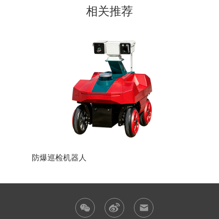
相关推荐
防爆巡检机器人
防爆装