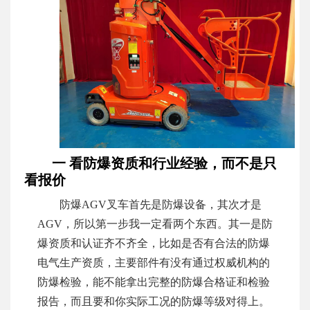
一 看防爆资质和行业经验，而不是只
看报价
防爆AGV叉车首先是防爆设备，其次才是
AGV，所以第一步我一定看两个东西。其一是防
爆资质和认证齐不齐全，比如是否有合法的防爆
电气生产资质，主要部件有没有通过权威机构的
防爆检验，能不能拿出完整的防爆合格证和检验
报告，而且要和你实际工况的防爆等级对得上。