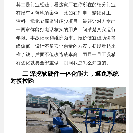
其二是行业经验，看这家厂在你所在的细分行业
有没有可落地的案例，比如在锂电、精细化工、
涂料、危化仓库做过多少项目，最好让对方拿出
一两家你能打电话核实的用户，问清楚真实运行
年限、事故记录和维护频率。报价便宜但防爆等
级偏低、设计不留安全余量的方案，初期看起来
省了钱，后面不但改造成本高，而且一旦工况稍
有变化就要全部重做，别问我是怎么知道的。
二 深挖软硬件一体化能力，避免系统
对接拉跨