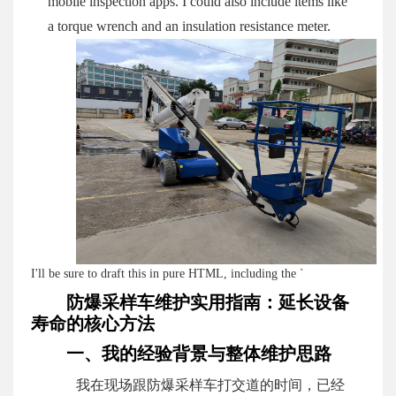
mobile inspection apps. I could also include items like
a torque wrench and an insulation resistance meter.
I'll be sure to draft this in pure HTML, including the `
防爆采样车维护实用指南：延长设备
寿命的核心方法
一、我的经验背景与整体维护思路
我在现场跟防爆采样车打交道的时间，已经