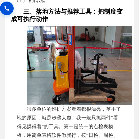
准了”的情况。
三、落地方法与推荐工具：把制度变
成可执行动作
很多单位的维护方案看着都很漂亮，落不了
地的原因，就是步骤太虚。我一般只抓两件“看
得见摸得着”的工具。第一是统一的点检表模
板，用简单表格软件做就行，按“日检、周检、