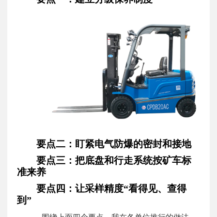
要点二：盯紧电气防爆的密封和接地
要点三：把底盘和行走系统按矿车标
准来养
要点四：让采样精度“看得见、查得
到”