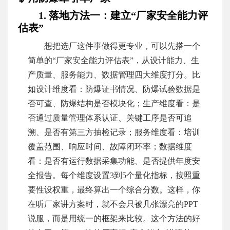
1. 落地方法一：建立“厂家安全能力评
估表”
想把选厂这件事做得更专业，可以先搭一个
简单的“厂家安全能力评估表”，从设计能力、生
产质量、服务能力、数据管理四大维度打分。比
如设计维度看：防爆证书情况、防爆试验数据是
否可查、防爆结构是否模块化；生产维度看：是
否通过质量管理体系认证、关键工序是否可追
溯、是否有第三方抽检记录；服务维度看：培训
覆盖范围、响应时间、故障闭环率；数据维度
看：是否有运行数据采集功能、是否提供年度安
全报告。每个维度设置3到5个量化指标，按照重
要性设权重，最终算出一个综合分数。这样，你
在听厂家讲方案时，就不会只被几张漂亮的PPT
说服，而是用统一的框架来比较。这个方法的好