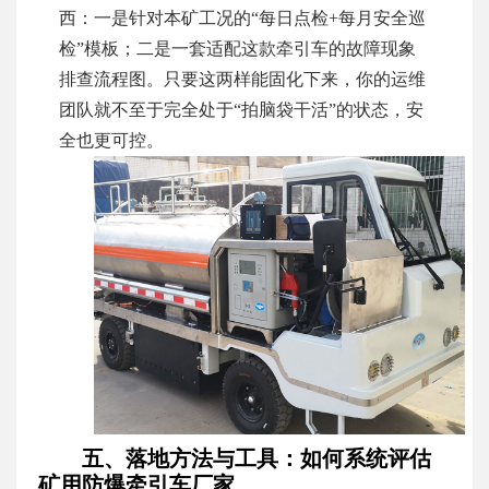
西：一是针对本矿工况的“每日点检+每月安全巡
检”模板；二是一套适配这款牵引车的故障现象
排查流程图。只要这两样能固化下来，你的运维
团队就不至于完全处于“拍脑袋干活”的状态，安
全也更可控。
五、落地方法与工具：如何系统评估
矿用防爆牵引车厂家