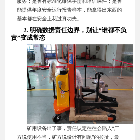
服务；是否有标准化维保手册和培训课件；是否
能提供年度安全运行报告样本，能拿得出东西的
基本都在安全上花过真功夫。
2. 明确数据责任边界，别让“谁都不负
责”变成常态
矿用设备出了事，责任认定往往会陷入“厂
方说使用不当，矿方说设计有问题”的拉扯，最