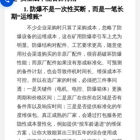
1. 防爆不是一次性买断，而是一笔长
期“运维账”
不少企业采购时只算了采购成本，忽略了防
爆设备的运维成本，这在矿用防爆牵引车上尤为
明显。防爆结构对配件、工艺要求更高，随意使
用社会渠道购买的非原厂配件，很容易破坏防爆
性能；而原厂配件如果没有形成标准化、可预测
的备件计划，也会导致停机时间长、维保成本不
可控。所以在选厂家的时候，必须把三件事问
透：一是关键件（电机、电控、防爆箱体）更换
周期和价格区间；二是原厂在你所在区域是否有
备件库以及响应时间；三是是否提供标准化的年
度维保包。真正成熟的厂家，会通过打包服务把
隐性成本显性化，例如提供“按车龄递进”的维保
方案，让你大致能算出三到五年的综合使用成