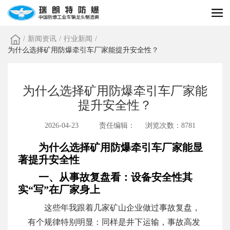
/
新闻资讯
/
行业新闻
/
为什么选择矿用防爆牵引车厂家能提升安全性？
为什么选择矿用防爆牵引车厂家能
提升安全性？
2026-04-23
责任编辑：
浏览次数：8781
为什么选择矿用防爆牵引车厂家能显
著提升安全性
一、从事故复盘看：设备安全性其
实“写”在厂家身上
这些年我跟着几家矿山企业做过事故复盘，
有个规律特别明显：同样是井下运输，事故高发