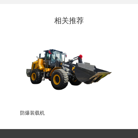
相关推荐
锂电池防爆叉车