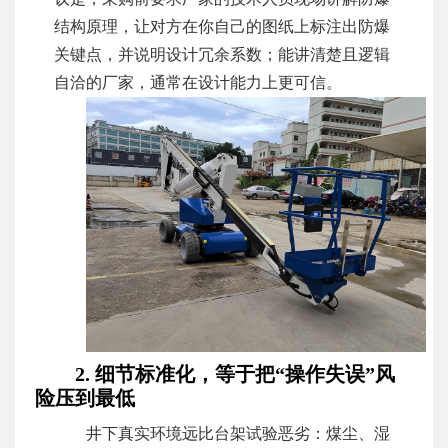
结构原理，让对方在你自己的图纸上标注出防爆
关键点，并说明设计冗余系数；能讲清楚且逻辑
自洽的厂家，通常在设计能力上更可信。
2. 细节标准化，等于把“操作失误”风
险压到最低
井下真实环境远比台架试验恶劣：煤尘、湿