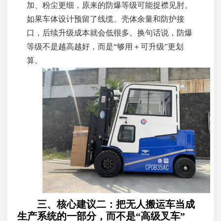
加、粉尘更细，原来的防爆等级可能捉襟见肘。
如果车体设计预留了线缆、壳体余量和防护接
口，后续升级成本就会低很多。换句话说，防爆
等级不是越高越好，而是“够用＋可升级”更划
算。
三、核心建议二：把无人搬运车当成
生产系统的一部分，而不是“高级叉车”