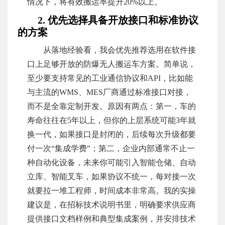
情况下，将有效搬运率提升20%以上。
2. 优先选择具备开放接口和标准协议
的方案
从落地经验看，我会优先推荐选用在软件接
口上足够开放的防爆无人搬运车方案。简单说，
至少要支持常见的工业通信协议和API，比如能
与主流的WMS、MES厂商通过标准接口对接，
而不是全靠定制开发。原因有两点：第一，车的
寿命往往在5年以上，但你的上层系统可能3年就
换一代，如果接口是封闭的，后续每次升级都要
付一次“集成学费”；第二，企业内部通常不止一
种自动化设备，未来你可能引入智能仓储、自动
立库、智能叉车，如果协议不统一，每对接一次
就要拉一堆工程师，时间成本非常高。我的实操
建议是，在招标技术说明书里，明确要求供应商
提供接口文档样例和典型集成案例，并安排技术