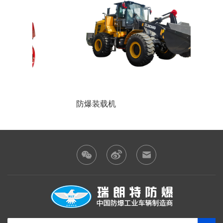
防爆装载机
锂电池