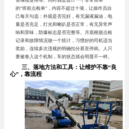
警继续使用等。同时我会设计一个非常简单
的“班前点检单”，内容不超过十项，让操作员自
己每天勾选：外观是否完好，有无漏液漏油，电
量是否充足，灯光和喇叭是否正常，有无异常声
响和异味，防爆标志是否完整等。月底根据点检
记录和故障情况做一个统计，习惯好的司机适当
奖励，连续多次违规的明确扣分甚至停岗。人只
要被卷入这个机制，车的状态就会明显不一样。
三、落地方法和工具：让维护不靠“良
心”，靠流程