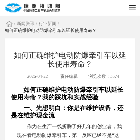
/
新闻资讯
/
行业新闻
/
如何正确维护电动防爆牵引车以延长使用寿命？
如何正确维护电动防爆牵引车以延
长使用寿命？
2026-04-22
责任编辑：
浏览次数：3574
如何正确维护电动防爆牵引车以延长
使用寿命？我的踩坑和实战经验
一、先想明白：你是在维护设备，还
是在维护现金流
作为在生产一线折腾了好几年的创业者，我
现在看电动防爆牵引车，第一反应已经不是“这