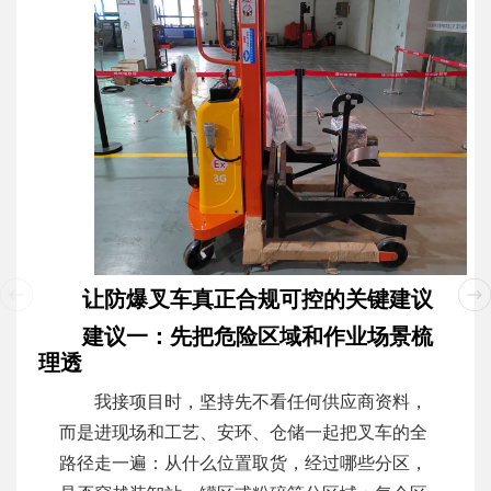
让防爆叉车真正合规可控的关键建议
建议一：先把危险区域和作业场景梳
理透
我接项目时，坚持先不看任何供应商资料，
而是进现场和工艺、安环、仓储一起把叉车的全
路径走一遍：从什么位置取货，经过哪些分区，