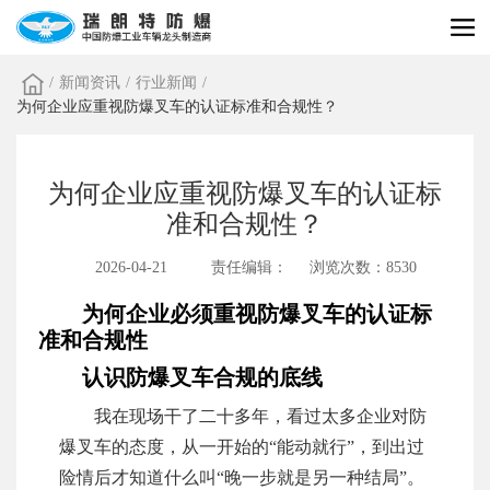
/
新闻资讯
/
行业新闻
/
为何企业应重视防爆叉车的认证标准和合规性？
为何企业应重视防爆叉车的认证标
准和合规性？
2026-04-21
责任编辑：
浏览次数：8530
为何企业必须重视防爆叉车的认证标
准和合规性
认识防爆叉车合规的底线
我在现场干了二十多年，看过太多企业对防
爆叉车的态度，从一开始的“能动就行”，到出过
险情后才知道什么叫“晚一步就是另一种结局”。