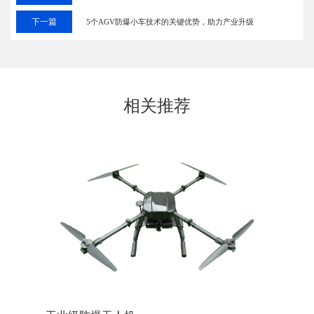
下一篇
5个AGV防爆小车技术的关键优势，助力产业升级
相关推荐