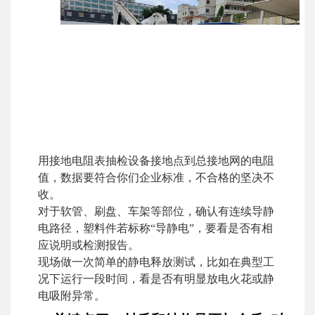
用接地电阻表抽检设备接地点到总接地网的电阻
值，数据要符合你们企业标准，不合格的坚决不
收。
对于软管、刷盘、车架等部位，确认有连续导静
电路径，塑料件若标称“导静电”，要看是否有相
应说明或检测报告。
现场做一次简单的静电释放测试，比如在典型工
况下运行一段时间，看是否有明显放电火花或静
电吸附异常。