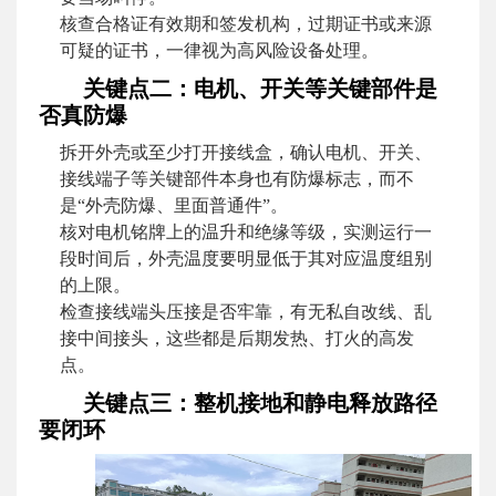
核查合格证有效期和签发机构，过期证书或来源
可疑的证书，一律视为高风险设备处理。
关键点二：电机、开关等关键部件是
否真防爆
拆开外壳或至少打开接线盒，确认电机、开关、
接线端子等关键部件本身也有防爆标志，而不
是“外壳防爆、里面普通件”。
核对电机铭牌上的温升和绝缘等级，实测运行一
段时间后，外壳温度要明显低于其对应温度组别
的上限。
检查接线端头压接是否牢靠，有无私自改线、乱
接中间接头，这些都是后期发热、打火的高发
点。
关键点三：整机接地和静电释放路径
要闭环