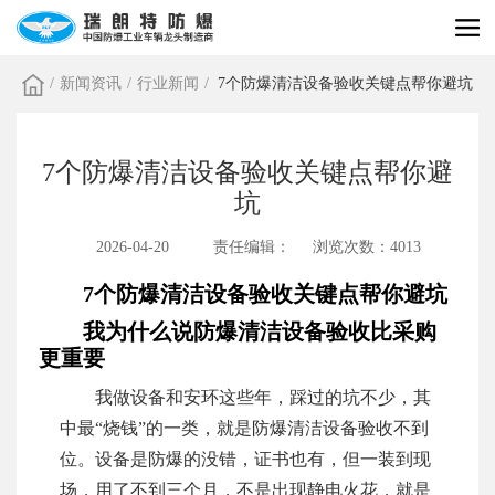
/
新闻资讯
/
行业新闻
/
7个防爆清洁设备验收关键点帮你避坑
7个防爆清洁设备验收关键点帮你避
坑
2026-04-20
责任编辑：
浏览次数：4013
7个防爆清洁设备验收关键点帮你避坑
我为什么说防爆清洁设备验收比采购
更重要
我做设备和安环这些年，踩过的坑不少，其
中最“烧钱”的一类，就是防爆清洁设备验收不到
位。设备是防爆的没错，证书也有，但一装到现
场，用了不到三个月，不是出现静电火花，就是