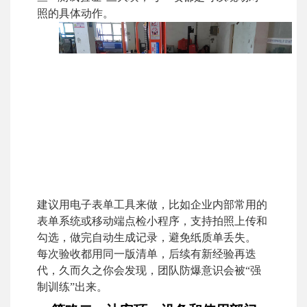
照的具体动作。
建议用电子表单工具来做，比如企业内部常用的
表单系统或移动端点检小程序，支持拍照上传和
勾选，做完自动生成记录，避免纸质单丢失。
每次验收都用同一版清单，后续有新经验再迭
代，久而久之你会发现，团队防爆意识会被“强
制训练”出来。