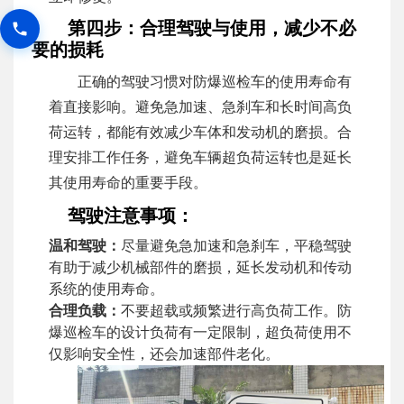
第四步：合理驾驶与使用，减少不必
要的损耗
正确的驾驶习惯对防爆巡检车的使用寿命有
着直接影响。避免急加速、急刹车和长时间高负
荷运转，都能有效减少车体和发动机的磨损。合
理安排工作任务，避免车辆超负荷运转也是延长
其使用寿命的重要手段。
驾驶注意事项：
温和驾驶：
尽量避免急加速和急刹车，平稳驾驶
有助于减少机械部件的磨损，延长发动机和传动
系统的使用寿命。
合理负载：
不要超载或频繁进行高负荷工作。防
爆巡检车的设计负荷有一定限制，超负荷使用不
仅影响安全性，还会加速部件老化。