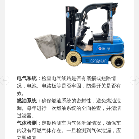
电气系统：
检查电气线路是否有磨损或短路情
况，电池、电路板等是否牢固，防爆开关是否有
效。
燃油系统：
确保燃油系统的密封性，避免燃油泄
漏。每年进行一次燃油系统的全面检查，并清洁
过滤器。
气体检测：
定期检测车内气体泄漏情况，确保车
内没有可燃气体存在。一旦检测到气体泄漏，应
立即修复。