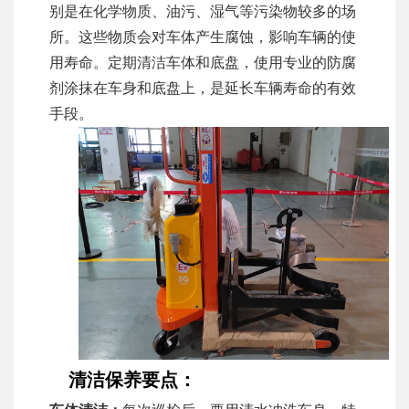
别是在化学物质、油污、湿气等污染物较多的场
所。这些物质会对车体产生腐蚀，影响车辆的使
用寿命。定期清洁车体和底盘，使用专业的防腐
剂涂抹在车身和底盘上，是延长车辆寿命的有效
手段。
清洁保养要点：