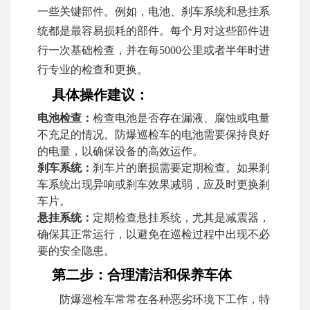
一些关键部件。例如，电池、刹车系统和悬挂系
统都是最容易损耗的部件。每个月对这些部件进
行一次基础检查，并在每5000公里或者半年时进
行专业的检查和更换。
具体操作建议：
电池检查：
检查电池是否存在漏液、腐蚀或电量
不充足的情况。防爆巡检车的电池需要保持良好
的电量，以确保设备的高效运作。
刹车系统：
刹车片的磨损需要定期检查。如果刹
车系统出现异响或刹车效果减弱，应及时更换刹
车片。
悬挂系统：
定期检查悬挂系统，尤其是减震器，
确保其正常运行，以避免在巡检过程中出现不必
要的安全隐患。
第二步：合理清洁和保养车体
防爆巡检车常常在各种恶劣环境下工作，特