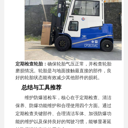
定期检查轮胎：
确保轮胎气压正常，并检查轮胎
磨损情况。轮胎是与地面接触最直接的部件，良
好的轮胎状态能有效减少其他部件的损耗。
总结与工具推荐
维护防爆巡检车，核心在于定期检查、清洁
保养、防爆功能维护和合理使用四个方面。通过
定期检查关键部件、合理清洁车体、加强防爆功
能的维护以及保持良好的驾驶习惯，能够显著延