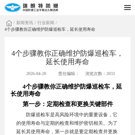
/
新闻资讯
/
行业新闻
/
4个步骤教你正确维护防爆巡检车，延长使用寿命
4个步骤教你正确维护防爆巡检车，
延长使用寿命
2026-04-20
责任编辑：
浏览次数：2033
4个步骤教你正确维护防爆巡检车，延
长使用寿命
第一步：定期检查和更换关键部件
防爆巡检车是高风险环境中的重要设备，它
的使用寿命与定期的检查和维护密切相关。为了
延长其使用寿命，第一步就是要定期检查并更换