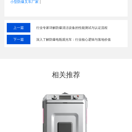
|
小型防爆叉车厂家
上一篇
行业专家详解防爆清洁设备的性能测试与认证流程
下一篇
深入了解防爆电瓶观光车：行业核心逻辑与落地价值
相关推荐