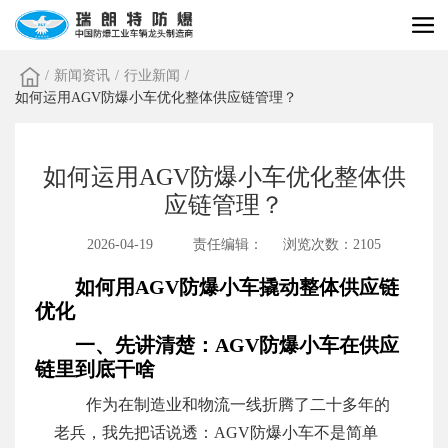
/
新闻资讯
/
行业新闻
/
如何运用AGV防爆小车优化整体供应链管理？
如何运用AGV防爆小车优化整体供
应链管理？
2026-04-19
责任编辑：
浏览次数：2105
如何用AGV防爆小车撬动整体供应链
优化
一、先讲清楚：AGV防爆小车在供应
链里到底干啥
作为在制造业和物流一线折腾了二十多年的
老兵，我先把话说透：AGV防爆小车不是简单