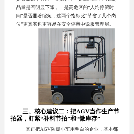
品量是否明显下降，二是高危区的“人均停留时
间”是否显著缩短，这两个指标比“节省了几个岗
位”更真实也更容易在安全评审中说服管理层。
三、核心建议二：把AGV当作生产节
拍器，盯紧“补料节拍”和“微库存”
真正把AGV防爆小车用明白的企业，基本都