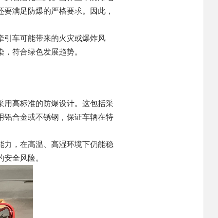
还要满足防爆的严格要求。因此，
牵引车可能带来的火灾或爆炸风
染，符合绿色发展趋势。
采用高标准的防爆设计。这包括采
用铝合金或不锈钢，保证车辆在特
能力，在高温、高湿环境下仍能稳
的安全风险。