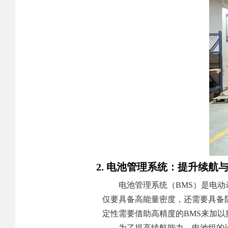
2. 电池管理系统：提升续航
电池管理系统（BMS）是电
仅要具备高能量密度，还需要具备
定性需要借助高精度的BMS来加
为了提高续航能力，电池组的