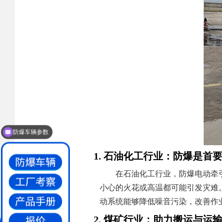
防爆车辆参数
1. 石油化工行业：防爆是首
在石油化工行业，防爆电动牵
小心的火花或高温都可能引发灾难
动系统能够降低噪音污染，改善作
2. 煤矿行业：助力搬运与运