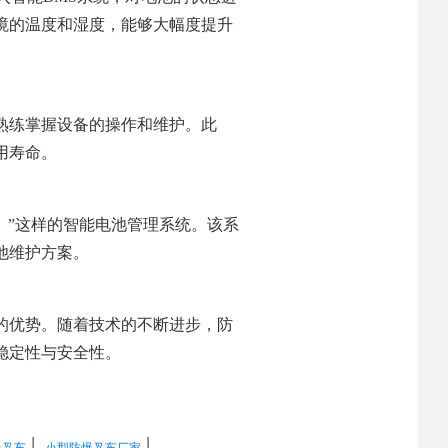
境的温度和湿度，能够大幅度提升
熟练掌握设备的操作和维护。此
用寿命。
（BMS）”这样的智能电池管理系统。该系
池维护方案。
的优势。随着技术的不断进步，防
稳定性与安全性。
|
|
爆叉车
小型防爆叉车厂家