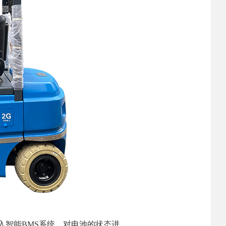
入智能BMS系统，对电池的状态进