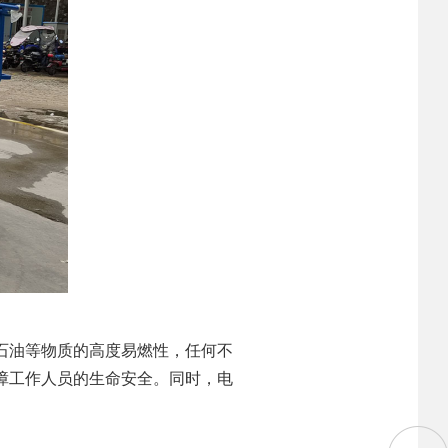
石油等物质的高度易燃性，任何不
障工作人员的生命安全。同时，电