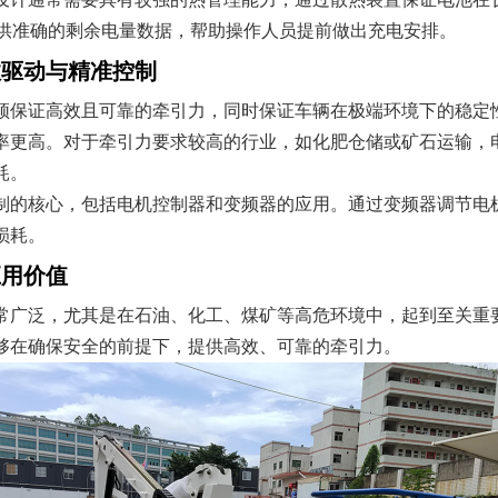
提供准确的剩余电量数据，帮助操作人员提前做出充电安排。
效驱动与精准控制
须保证高效且可靠的牵引力，同时保证车辆在极端环境下的稳定
率更高。对于牵引力要求较高的行业，如化肥仓储或矿石运输，
耗。
制的核心，包括电机控制器和变频器的应用。通过变频器调节电
损耗。
应用价值
常广泛，尤其是在石油、化工、煤矿等高危环境中，起到至关重
够在确保安全的前提下，提供高效、可靠的牵引力。