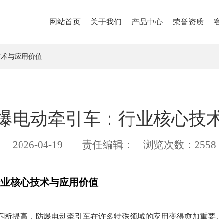
网站首页
关于我们
产品中心
荣誉资质
技术与应用价值
爆电动牵引车：行业核心技
2026-04-19
责任编辑：
浏览次数：2558
行业核心技术与应用价值
不断提高，防爆电动牵引车在许多特殊领域的应用变得愈加重要