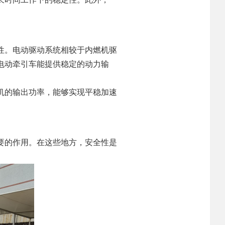
性。电动驱动系统相较于内燃机驱
电动牵引车能提供稳定的动力输
机的输出功率，能够实现平稳加速
要的作用。在这些地方，安全性是