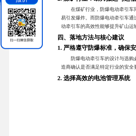
在煤矿行业，防爆电动牵引车
易引发爆炸。而防爆电动牵引车通
动牵引车的高效性能够提升矿山运
四、落地方法与核心建议
1. 严格遵守防爆标准，确保
防爆电动牵引车的设计与选购
造商确认是否满足特定行业的安全
2. 选择高效的电池管理系统