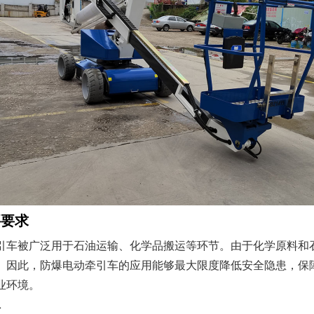
要要求
引车被广泛用于石油运输、化学品搬运等环节。由于化学原料和
。因此，防爆电动牵引车的应用能够最大限度降低安全隐患，保
业环境。
输