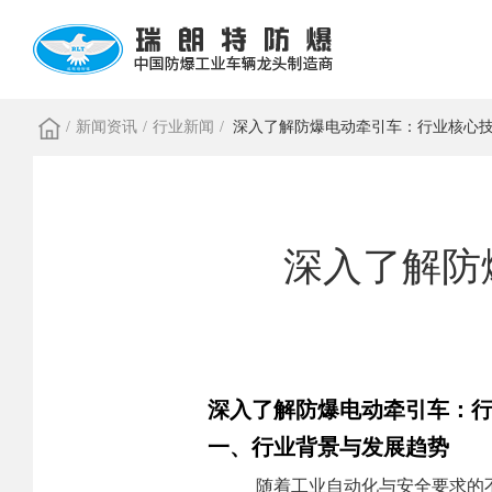
/
新闻资讯
/
行业新闻
/
深入了解防爆电动牵引车：行业核心
深入了解防
深入了解防爆电动牵引车：
一、行业背景与发展趋势
随着工业自动化与安全要求的