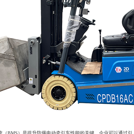
统（BMS）是提升防爆电动牵引车性能的关键。企业可以通过引