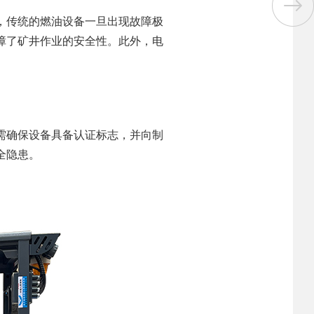
，传统的燃油设备一旦出现故障极
障了矿井作业的安全性。此外，电
需确保设备具备认证标志，并向制
全隐患。