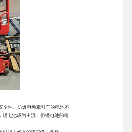
安全性。防爆电动牵引车的电池不
，锂电池成为主流，但锂电池的稳
长时间工作下的稳定性。此外，