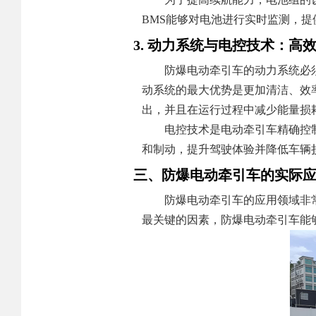
BMS能够对电池进行实时监测，
3. 动力系统与电控技术：高
防爆电动牵引车的动力系统必
动系统的最大优势是更加清洁、效
出，并且在运行过程中减少能量损
电控技术是电动牵引车精确控
和制动，提升驾驶体验并降低车辆
三、防爆电动牵引车的实际
防爆电动牵引车的应用领域非
最关键的因素，防爆电动牵引车能