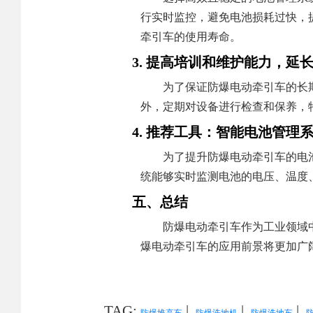
行实时监控，避免电池损耗过快，
牵引车的使用寿命。
3. 提高培训和维护能力，延
为了保证防爆电动牵引车的长
外，定期对设备进行检查和保养，
4. 推荐工具：智能电池管理
为了提升防爆电动牵引车的电池管理效
统能够实时监测电池的电压、温度
五、总结
防爆电动牵引车作为工业领域
爆电动牵引车的应用前景将更加广
TAG:
|
|
|
防爆堆高车
防爆洗地机
防爆洗地车