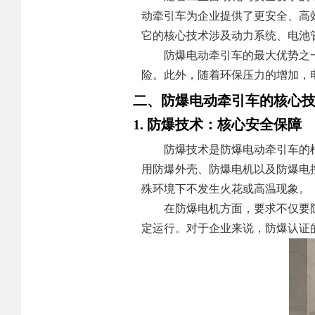
动牵引车为企业提供了更安全、高
它的核心技术涉及动力系统、电池
防爆电动牵引车的最大优势之
险。此外，随着环保压力的增加，
二、防爆电动牵引车的核心
1. 防爆技术：核心安全保障
防爆技术是防爆电动牵引车的
用防爆外壳、防爆电机以及防爆电
殊环境下不发生火花或高温现象。
在防爆电机方面，要求不仅要
定运行。对于企业来说，防爆认证