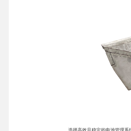
选择高效且稳定的电池管理系