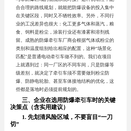
合合理的路线规划，就能把防爆设备的投入集中
在关键区段，同时又不牺牲效率。另外，不同行
业的工况差异也很大：化工更多气体和蒸汽，粮
食、饲料是粉尘，涂装行业还有漆雾和溶剂残
留。成熟的防爆牵引车厂商会根据气体或粉尘的
类别和温度组别给出相应的配置，这种“场景化
匹配”是普通电动牵引车做不到的。我们在项目
上就遇到过：同一厂区的不同车间，只是防爆等
级差别，就决定了牵引车须不需要做到粉尘防
爆、防静电轮胎、甚至车体接地结构的优化，这
些都是落地时必须提前规划的。
三、企业在选用防爆牵引车时的关键
决策点（含实用建议）
1. 先划清风险区域，不要盲目“一刀
切”