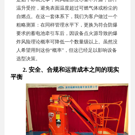
温升受控，避免表面温度超过可燃气体或粉尘的
自燃点。在这一套体系下，我们为客户做过一个
粗略测算：在同样管理水平下，更换为符合防爆
要求的蓄电池牵引车后，因设备点火源导致的爆
炸风险理论概率可降低一个数量级以上。虽然没
人希望用到这份“概率”，但这已经足以影响设备
选型决策。
2. 安全、合规和运营成本之间的现实
平衡