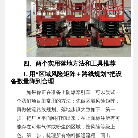
四、两个实用落地方法和工具推荐
1. 用“区域风险矩阵＋路线规划”把设
备数量降到合理
如果你正在准备上防爆牵引车，可以尝试一
个我们项目里常用的方法：先做区域风险矩阵，
再做物流路线规划。落地步骤大致如下：第一
步，把厂区平面图打印出来，在上面标注所有可
能存在可燃气体或粉尘的区域，按风险等级上
色。第二步，梳理所有物料搬运流程，画出