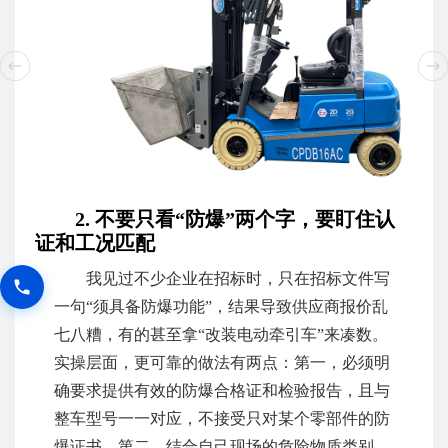
2. 不要只看“防爆”两个字，要盯住认
证和工况匹配
我见过不少企业在招标时，只在招标文件写
一句“须具备防爆功能”，结果导致供应商报价乱
七八糟，有的甚至拿“改装电动牵引车”来凑数。
实操层面，更可靠的做法有两点：第一，必须明
确要求提供有效的防爆合格证和检验报告，且与
整车型号一一对应，不接受只对某个零部件的防
爆证书。第二，结合自己现场的危险物质类别、