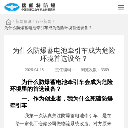
/
新闻资讯
/
行业新闻
/
为什么防爆蓄电池牵引车成为危险环境首选设备？
为什么防爆蓄电池牵引车成为危险
环境首选设备？
2026-04-18
责任编辑：
浏览次数：3369
为什么防爆蓄电池牵引车会成为危险
环境里的首选设备？
一、作为创业者，我为什么死磕防爆
牵引车
我第一次认真关注防爆蓄电池牵引车，是在
给一家化工仓储公司做物流系统改造。对方原来