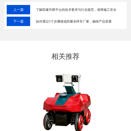
上一篇
了解防爆升降平台的技术要求与行业规范，保障施工安全
下一篇
如何通过5个步骤挑选防爆采样车厂家，确保产品质量
相关推荐