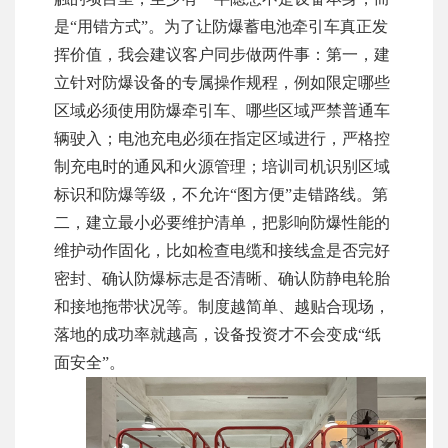
是“用错方式”。为了让防爆蓄电池牵引车真正发
挥价值，我会建议客户同步做两件事：第一，建
立针对防爆设备的专属操作规程，例如限定哪些
区域必须使用防爆牵引车、哪些区域严禁普通车
辆驶入；电池充电必须在指定区域进行，严格控
制充电时的通风和火源管理；培训司机识别区域
标识和防爆等级，不允许“图方便”走错路线。第
二，建立最小必要维护清单，把影响防爆性能的
维护动作固化，比如检查电缆和接线盒是否完好
密封、确认防爆标志是否清晰、确认防静电轮胎
和接地拖带状况等。制度越简单、越贴合现场，
落地的成功率就越高，设备投资才不会变成“纸
面安全”。