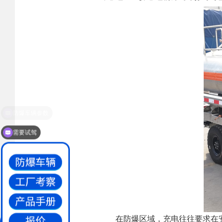
需要试驾
在防爆区域，充电往往要求在