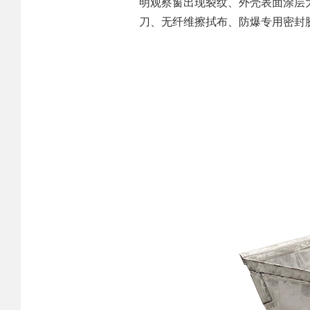
明观察窗出现裂纹、外壳表面涂层
刀、无纤维擦拭布、防爆专用密封