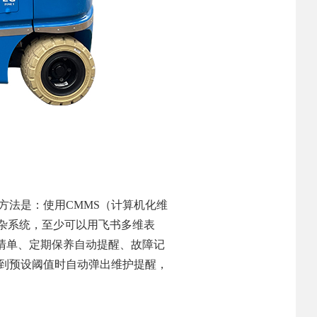
方法是：使用CMMS（计算机化维
复杂系统，至少可以用飞书多维表
清单、定期保养自动提醒、故障记
达到预设阈值时自动弹出维护提醒，