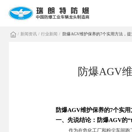
/
新闻资讯
/
行业新闻
/
防爆AGV维护保养的7个实用方法，
防爆AGV
防爆AGV维护保养的7个实
一、先说结论：防爆AGV的“
作为在危化工厂和粉尘车间跑