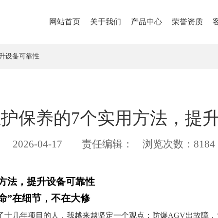
网站首页
关于我们
产品中心
荣誉资质
提升设备可靠性
维护保养的7个实用方法，提
2026-04-17
责任编辑：
浏览次数：8184
用方法，提升设备可靠性
命”在细节，不在大修
了十几年项目的人，我越来越坚定一个观点：防爆AGV出故障，