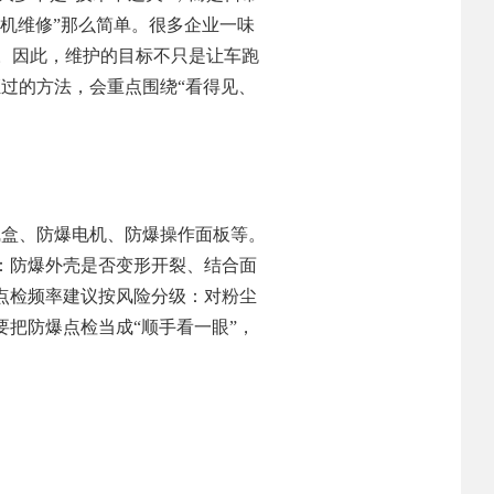
机维修”那么简单。很多企业一味
”。因此，维护的目标不只是让车跑
过的方法，会重点围绕“看得见、
线盒、防爆电机、防爆操作面板等。
：防爆外壳是否变形开裂、结合面
点检频率建议按风险分级：对粉尘
把防爆点检当成“顺手看一眼”，