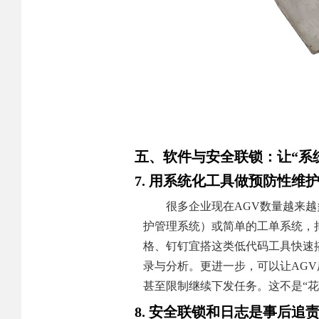
五、软件与安全联锁：让“系
7. 用系统化工具做预防性维
很多企业现在AGV数量越来
护管理系统）或简单的工单系统，
格、钉钉宜搭这类低代码工具快速
录与分析。更进一步，可以让AG
甚至限制继续下发任务。这不是“花
8. 安全联锁和日志是事后追