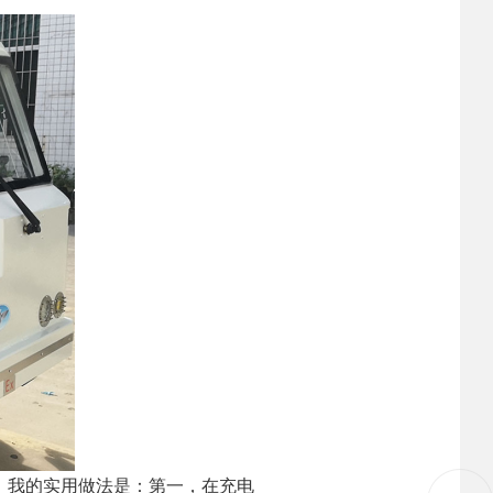
。我的实用做法是：第一，在充电