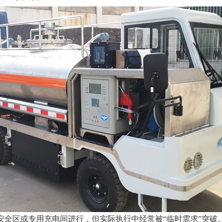
安全区或专用充电间进行，但实际执行中经常被“临时需求”突破